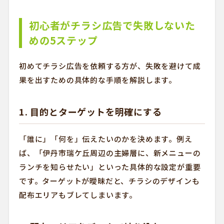
初心者がチラシ広告で失敗しないた
めの5ステップ
初めてチラシ広告を依頼する方が、失敗を避けて成
果を出すための具体的な手順を解説します。
1. 目的とターゲットを明確にする
「誰に」「何を」伝えたいのかを決めます。例え
ば、「伊丹市瑞ケ丘周辺の主婦層に、新メニューの
ランチを知らせたい」といった具体的な設定が重要
です。ターゲットが曖昧だと、チラシのデザインも
配布エリアもブレてしまいます。