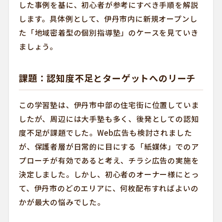
した事例を基に、初心者が参考にすべき手順を解説
します。具体例として、伊丹市内に新規オープンし
た「地域密着型の個別指導塾」のケースを見ていき
ましょう。
課題：認知度不足とターゲットへのリーチ
この学習塾は、伊丹市中部の住宅街に位置していま
したが、周辺には大手塾も多く、後発としての認知
度不足が課題でした。Web広告も検討されました
が、保護者層が日常的に目にする「紙媒体」でのア
プローチが有効であると考え、チラシ広告の実施を
決定しました。しかし、初心者のオーナー様にとっ
て、伊丹市のどのエリアに、何枚配布すればよいの
かが最大の悩みでした。