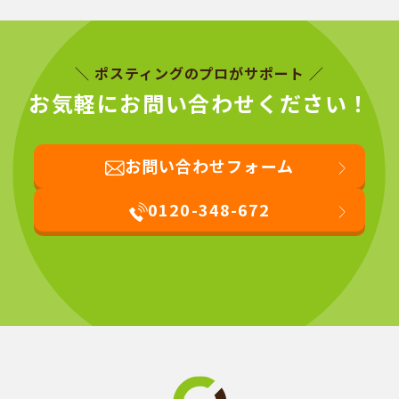
＼ ポスティングのプロがサポート ／
お気軽にお問い合わせください！
お問い合わせフォーム
0120-348-672