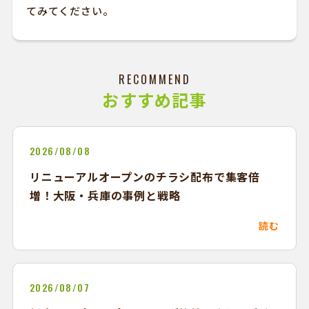
てみてください。
RECOMMEND
おすすめ記事
2026/08/08
リニューアルオープンのチラシ配布で集客倍
増！大阪・兵庫の事例と戦略
読む
2026/08/07