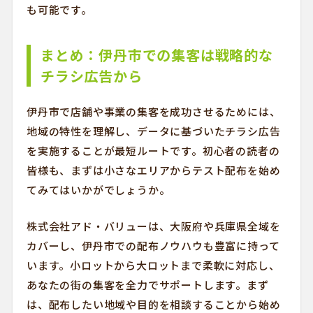
も可能です。
まとめ：伊丹市での集客は戦略的な
チラシ広告から
伊丹市で店舗や事業の集客を成功させるためには、
地域の特性を理解し、データに基づいたチラシ広告
を実施することが最短ルートです。初心者の読者の
皆様も、まずは小さなエリアからテスト配布を始め
てみてはいかがでしょうか。
株式会社アド・バリューは、大阪府や兵庫県全域を
カバーし、伊丹市での配布ノウハウも豊富に持って
います。小ロットから大ロットまで柔軟に対応し、
あなたの街の集客を全力でサポートします。まず
は、配布したい地域や目的を相談することから始め