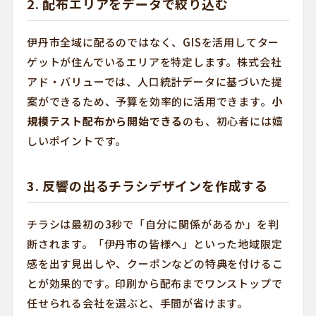
2. 配布エリアをデータで絞り込む
伊丹市全域に配るのではなく、GISを活用してター
ゲットが住んでいるエリアを特定します。株式会社
アド・バリューでは、人口統計データに基づいた提
案ができるため、予算を効率的に活用できます。
小
規模テスト配布から開始できる
のも、初心者には嬉
しいポイントです。
3. 反響の出るチラシデザインを作成する
チラシは最初の3秒で「自分に関係があるか」を判
断されます。「伊丹市の皆様へ」といった地域限定
感を出す見出しや、クーポンなどの特典を付けるこ
とが効果的です。印刷から配布までワンストップで
任せられる会社を選ぶと、手間が省けます。