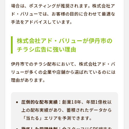
場合は、ポスティングが推奨されます。株式会社ア
ド・バリューでは、お客様の目的に合わせて最適な
手法をアドバイスしています。
株式会社アド・バリューが伊丹市の
チラシ広告に強い理由
伊丹市でのチラシ配布において、株式会社アド・バ
リューが多くの企業や店舗から選ばれているのには
理由があります。
圧倒的な配布実績：
創業18年、年間1億枚以
上の配布実績があり、蓄積されたデータから
「当たる」エリアを予測できます。
徹底した管理体制：
全スタッフにGPS端末を