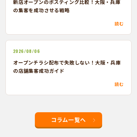
新店オープンのポスティング比較！大阪・兵庫
の集客を成功させる戦略
読む
2026/08/06
オープンチラシ配布で失敗しない！大阪・兵庫
の店舗集客成功ガイド
読む
コラム一覧へ