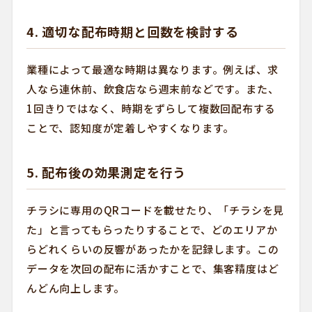
4. 適切な配布時期と回数を検討する
業種によって最適な時期は異なります。例えば、求
人なら連休前、飲食店なら週末前などです。また、
1回きりではなく、時期をずらして複数回配布する
ことで、認知度が定着しやすくなります。
5. 配布後の効果測定を行う
チラシに専用のQRコードを載せたり、「チラシを見
た」と言ってもらったりすることで、どのエリアか
らどれくらいの反響があったかを記録します。この
データを次回の配布に活かすことで、集客精度はど
んどん向上します。