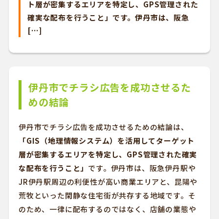
ト層が密集するエリアを特定し、GPS管理された
確実な配布を行うこと」です。伊丹市は、阪急
[…]
伊丹市でチラシ広告を成功させるた
めの結論
伊丹市でチラシ広告を成功させるための結論は、
「GIS（地理情報システム）を活用してターゲット
層が密集するエリアを特定し、GPS管理された確実
な配布を行うこと」
です。伊丹市は、阪急伊丹駅や
JR伊丹駅周辺の利便性が高い商業エリアと、昆陽や
荒牧といった閑静な住宅街が共存する地域です。そ
のため、一律に配布するのではなく、店舗の業態や