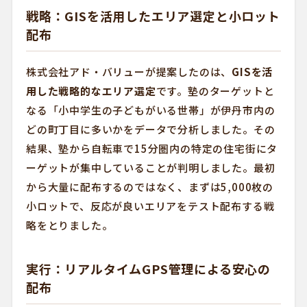
戦略：GISを活用したエリア選定と小ロット
配布
株式会社アド・バリューが提案したのは、
GISを活
用した戦略的なエリア選定
です。塾のターゲットと
なる「小中学生の子どもがいる世帯」が伊丹市内の
どの町丁目に多いかをデータで分析しました。その
結果、塾から自転車で15分圏内の特定の住宅街にタ
ーゲットが集中していることが判明しました。最初
から大量に配布するのではなく、まずは5,000枚の
小ロットで、反応が良いエリアをテスト配布する戦
略をとりました。
実行：リアルタイムGPS管理による安心の
配布