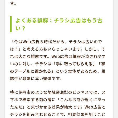
す。
よくある誤解：チラシ広告はもう古
い？
「今はWeb広告の時代だから、チラシは古いので
は？」と考える方もいらっしゃいます。しかし、そ
れは大きな誤解です。Web広告は情報が流されやす
いのに対し、チラシは
「手に取ってもらえる」「家
のテーブルに置かれる」
という実体があるため、視
認性が非常に高い媒体です。
特に伊丹市のような地域密着型のビジネスでは、ス
マホで検索する前の層に「こんなお店が近くにあっ
たんだ」と気づかせる効果が絶大です。Web広告と
チラシを組み合わせることで、相乗効果を狙うこと