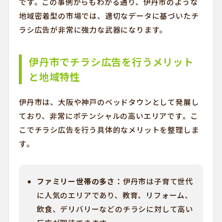
です。この事例からもわかる通り、伊丹市のような
地域密着型の市場では、適切なデータに基づいたチ
ラシ広告が非常に強力な武器になります。
伊丹市でチラシ広告を行うメリット
と地域特性
伊丹市は、大阪や神戸のベッドタウンとして発展し
ており、非常にポテンシャルの高いエリアです。こ
こでチラシ広告を行う具体的なメリットを整理しま
す。
ファミリー世帯の多さ：
伊丹市は子育て世代
に人気のエリアであり、教育、リフォーム、
飲食、デリバリーなどのチラシに対して高い