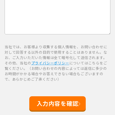
当社では、お客様より収集する個人情報を、お問い合わせに
対して回答する以外の目的で使用することはありません。な
お、ご入力いただいた情報は全て暗号化して送信されます。
その他、当社の
プライバシーポリシー
についてはこちらをご
覧ください。（お問い合わせの内容によっては返信に多少の
お時間がかかる場合やお答えできない場合もございますの
で、あらかじめご了承ください）