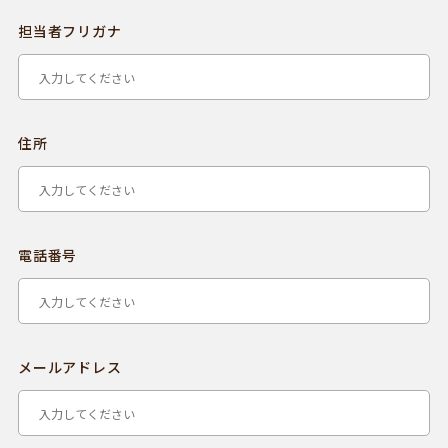
担当者フリガナ
住所
電話番号
メールアドレス