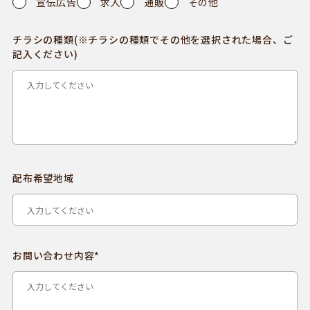
宣伝広告
求人
通販
その他
チラシの種類(※チラシの種類でその他を選択された場合、ご
記入ください)
配布希望地域
お問い合わせ内容*