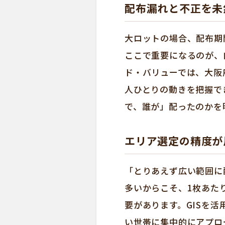
配布漏れと不正を未
大ロットの場合、配布期
ここで重要になるのが、
ド・バリューでは、大阪
人ひとりの動きを把握で
で、誰が」配ったのかを
エリア選定の精度が
「とりあえず広い範囲に
多いからこそ、1枚あた
要があります。GISを
い世帯に集中的にアプロ