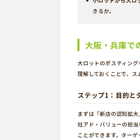
小ロットから大ロ
きるか。
大阪・兵庫で
大ロットのポスティング
理解しておくことで、ス
ステップ1：目的と
まずは「新店の認知拡大
社アド・バリューの担当
ことができます。ターゲ