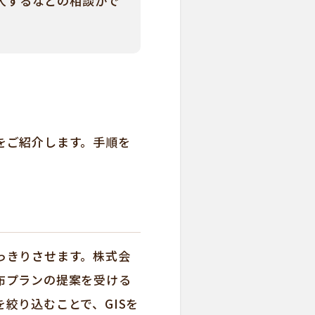
大するなどの相談がで
をご紹介します。手順を
っきりさせます。株式会
布プランの提案を受ける
絞り込むことで、GISを