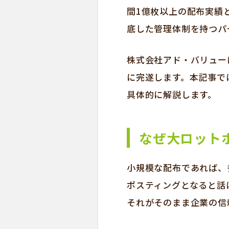
間1億枚以上の配布実績
底した管理体制を持つパ
株式会社アド・バリュー
に完遂します。本記事で
具体的に解説します。
なぜ大ロット
小規模な配布であれば、
ポスティングとなると話
それがそのまま企業の信