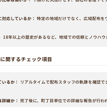
に対応しているか：
特定の地域だけでなく、広域配布を
：
18年以上の歴史があるなど、地域での信頼とノウハウ
性に関するチェック項目
ているか：
リアルタイムで配布スタッフの軌跡を確認で
は詳細か：
完了後に、町丁目単位での詳細な報告が行わ