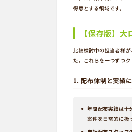
得意とする領域です。
【保存版】大
比較検討中の担当者様が
た。これらを一つずつク
1. 配布体制と実績
年間配布実績は十
案件を日常的に扱
自社配布スタッフ