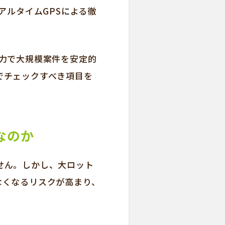
アルタイムGPSによる徹
力で大規模案件を安定的
でチェックすべき項目を
なのか
せん。しかし、大ロット
なくなるリスクが高まり、