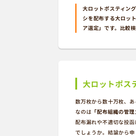
大ロットポスティング
シを配布する大ロッ
ア選定」です。比較検
大ロットポス
数万枚から数十万枚、あ
なのは
「配布組織の管理
配布漏れや不適切な投函
でしょうか。結論から申