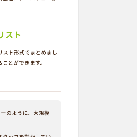
リスト
リスト形式でまとめまし
ることができます。
ューのように、大規模
スタッフを動かしてい