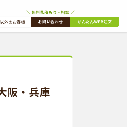
お問い合わせ
かんたんWEB注文
文以外のお客様
外のお客様
かんたんWEB注文
大阪・兵庫