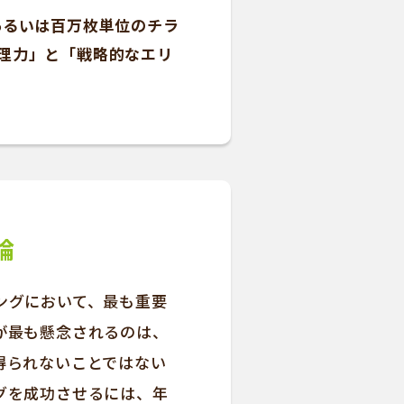
あるいは百万枚単位のチラ
理力」と「戦略的なエリ
論
ングにおいて、最も重要
が最も懸念されるのは、
得られないことではない
グを成功させるには、年