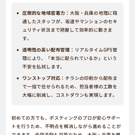
圧倒的な地域密着力：
大阪・兵庫の地理に精
通したスタッフが、坂道やマンションのセキ
ュリティ状況まで把握して効率的に動きま
す。
透明性の高い配布管理：
リアルタイムGPS管
理により、「本当に配られているか」という
不安を払拭します。
ワンストップ対応：
チラシの印刷から配布ま
で一括で任せられるため、担当者様の工数を
大幅に削減し、コストダウンも実現します。
初めての方でも、ポスティングのプロが安心サポー
トを行うため、不明点を解消しながら進めることが
できます。全国手配も可能なため、大阪・兵庫を拠