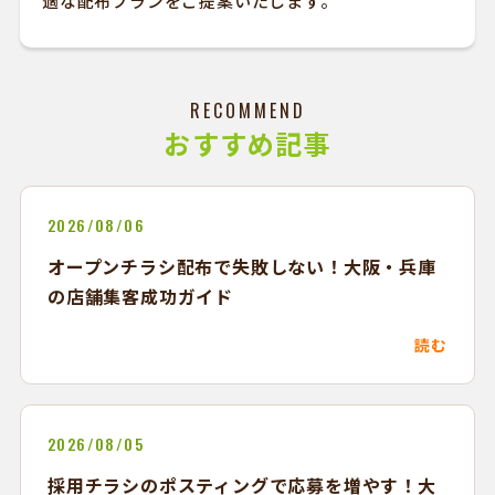
適な配布プランをご提案いたします。
RECOMMEND
おすすめ記事
2026/08/06
オープンチラシ配布で失敗しない！大阪・兵庫
の店舗集客成功ガイド
読む
2026/08/05
採用チラシのポスティングで応募を増やす！大