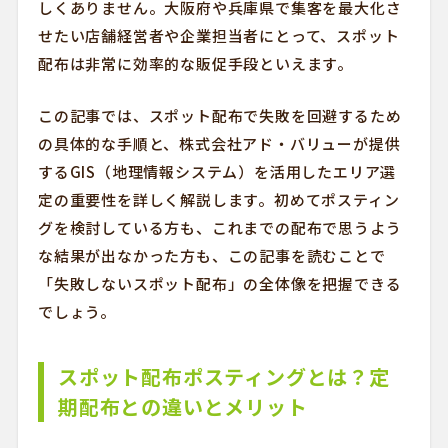
しくありません。大阪府や兵庫県で集客を最大化さ
せたい店舗経営者や企業担当者にとって、スポット
配布は非常に効率的な販促手段といえます。
この記事では、スポット配布で失敗を回避するため
の具体的な手順と、株式会社アド・バリューが提供
するGIS（地理情報システム）を活用したエリア選
定の重要性を詳しく解説します。初めてポスティン
グを検討している方も、これまでの配布で思うよう
な結果が出なかった方も、この記事を読むことで
「失敗しないスポット配布」の全体像を把握できる
でしょう。
スポット配布ポスティングとは？定
期配布との違いとメリット