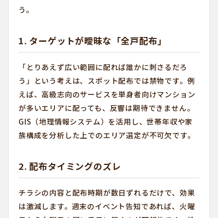
う。
1. ターゲットが曖昧な「全戸配布」
「とりあえず広い範囲に配れば誰かに刺さるだろ
う」という考えは、スポット配布では禁物です。例
えば、高級志向のサービスを単身者向けマンション
が多いエリアに配っても、反響は期待できません。
GIS（地理情報システム）を活用し、世帯年収や家
族構成を分析した上でのエリア選定が不可欠です。
2. 配布タイミングのズレ
チラシの内容と配布時期が数日ずれるだけで、効果
は激減します。週末のイベント告知であれば、火曜