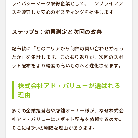
ライバシーマーク取得企業として、コンプライアン
スを遵守した安心のポスティングを提供します。
ステップ5：効果測定と次回の改善
配布後に「どのエリアから何件の問い合わせがあっ
たか」を集計します。この振り返りが、次回のスポ
ット配布をより精度の高いものへと進化させます。
株式会社アド・バリューが選ばれる
理由
多くの企業担当者や店舗オーナー様が、なぜ株式会
社アド・バリューにスポット配布を依頼するのか。
そこには3つの明確な理由があります。