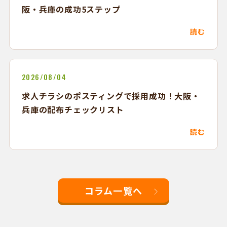
阪・兵庫の成功5ステップ
読む
2026/08/04
求人チラシのポスティングで採用成功！大阪・
兵庫の配布チェックリスト
読む
コラム一覧へ