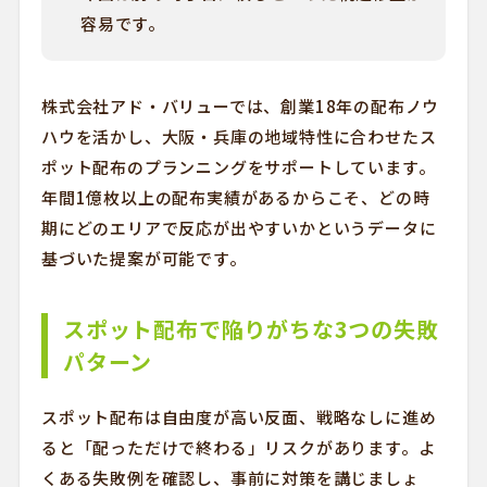
容易です。
株式会社アド・バリューでは、創業18年の配布ノウ
ハウを活かし、大阪・兵庫の地域特性に合わせたス
ポット配布のプランニングをサポートしています。
年間1億枚以上の配布実績があるからこそ、どの時
期にどのエリアで反応が出やすいかというデータに
基づいた提案が可能です。
スポット配布で陥りがちな3つの失敗
パターン
スポット配布は自由度が高い反面、戦略なしに進め
ると「配っただけで終わる」リスクがあります。よ
くある失敗例を確認し、事前に対策を講じましょ