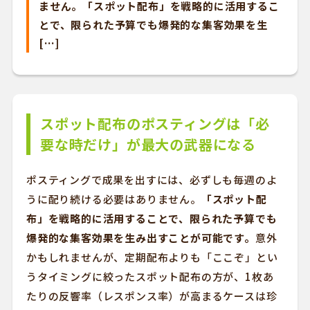
ません。「スポット配布」を戦略的に活用するこ
とで、限られた予算でも爆発的な集客効果を生
[…]
スポット配布のポスティングは「必
要な時だけ」が最大の武器になる
ポスティングで成果を出すには、必ずしも毎週のよ
うに配り続ける必要はありません。
「スポット配
布」を戦略的に活用することで、限られた予算でも
爆発的な集客効果を生み出すことが可能です。
意外
かもしれませんが、定期配布よりも「ここぞ」とい
うタイミングに絞ったスポット配布の方が、1枚あ
たりの反響率（レスポンス率）が高まるケースは珍