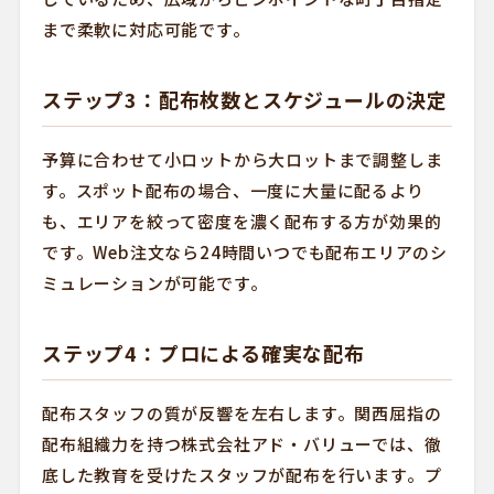
まで柔軟に対応可能です。
ステップ3：配布枚数とスケジュールの決定
予算に合わせて小ロットから大ロットまで調整しま
す。スポット配布の場合、一度に大量に配るより
も、エリアを絞って密度を濃く配布する方が効果的
です。Web注文なら24時間いつでも配布エリアのシ
ミュレーションが可能です。
ステップ4：プロによる確実な配布
配布スタッフの質が反響を左右します。関西屈指の
配布組織力を持つ株式会社アド・バリューでは、徹
底した教育を受けたスタッフが配布を行います。プ