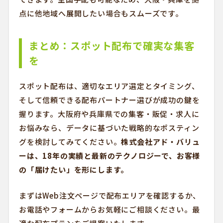
点に他地域へ展開したい場合もスムーズです。
まとめ：スポット配布で確実な集客
を
スポット配布は、適切なエリア選定とタイミング、
そして信頼できる配布パートナー選びが成功の鍵を
握ります。大阪府や兵庫県での集客・販促・求人に
お悩みなら、データに基づいた戦略的なポスティン
グを検討してみてください。
株式会社アド・バリュ
ーは、18年の実績と最新のテクノロジーで、お客様
の「届けたい」を形にします。
まずはWeb注文ページで配布エリアを確認するか、
お電話やフォームからお気軽にご相談ください。最