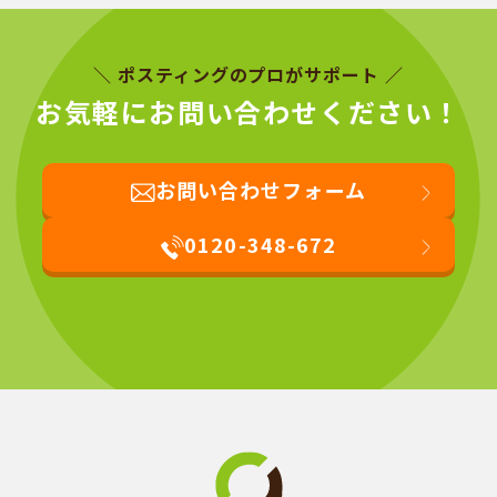
＼ ポスティングのプロがサポート ／
お気軽にお問い合わせください！
お問い合わせフォーム
0120-348-672