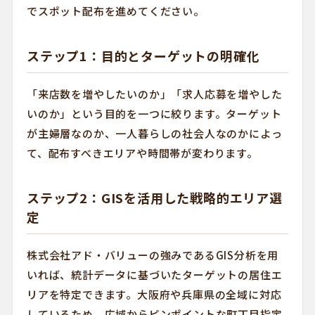
でスポット配布を進めてください。
ステップ1：目的とターゲットの明確化
「来店数を増やしたいのか」「求人応募を増やした
いのか」という目的を一つに絞ります。ターゲット
が主婦層なのか、一人暮らしの社会人なのかによっ
て、配布すべきエリアや時間帯が変わります。
ステップ2：GISを活用した戦略的エリア選
定
株式会社アド・バリューの強みであるGIS分析を用
いれば、統計データに基づいたターゲットの居住エ
リアを特定できます。大阪府や兵庫県の全域に対応
しているため、広域からピンポイントな町丁目指定