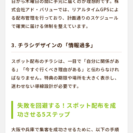
日から木曜日の間に手元に届くのが理想的です。株
式会社アド・バリューでは、リアルタイムGPSによ
る配布管理を行っており、計画通りのスケジュール
で確実に届ける体制を整えています。
3. チラシデザインの「情報過多」
スポット配布のチラシは、一目で「自分に関係があ
る」「今すぐ行くべき理由がある」と伝わらなけれ
ばなりません。特典の期限や場所を大きく表示し、
迷わせない導線設計が必要です。
失敗を回避する！スポット配布を成
功させる5ステップ
大阪や兵庫で集客を成功させるために、以下の手順