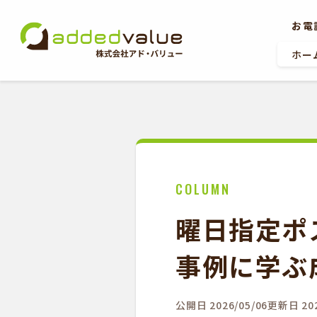
お電
ホー
ホーム
COLUMN
お問い合わせ
曜日指定ポ
事例に学ぶ
公開日 2026/05/06
更新日 202