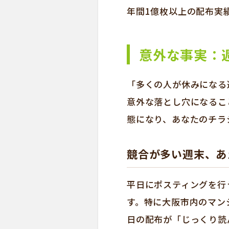
年間1億枚以上の配布実
意外な事実：
「多くの人が休みになる
意外な落とし穴になるこ
態になり、あなたのチラ
競合が多い週末、あ
平日にポスティングを行
す。特に大阪市内のマン
日の配布が「じっくり読