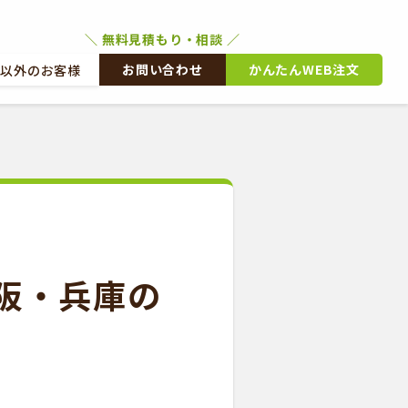
お問い合わせ
かんたんWEB注文
文以外のお客様
外のお客様
かんたんWEB注文
阪・兵庫の