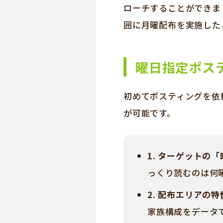
ローチすることができま
囲に月曜配布を実施した
曜日指定ポス
初めてポスティングを依
が可能です。
1. ターゲットの
っくり読むのは何
2. 配布エリアの特
家族構成をデータ