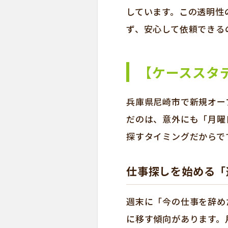
しています。この透明性
ず、安心して依頼できる
【ケーススタ
兵庫県尼崎市で新規オー
だのは、意外にも「月曜
探すタイミングだからで
仕事探しを始める「
週末に「今の仕事を辞め
に移す傾向があります。