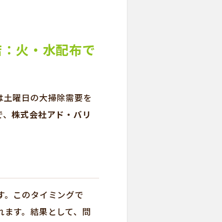
店：火・水配布で
は土曜日の大掃除需要を
で、
株式会社アド・バリ
す。このタイミングで
れます。結果として、問