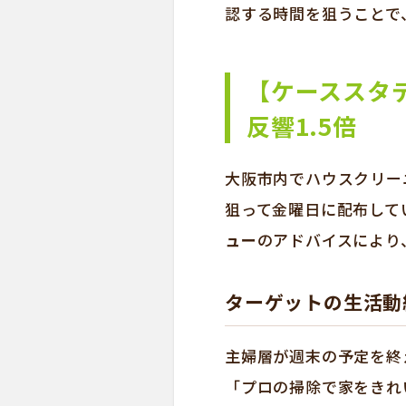
認する時間を狙うことで
【ケーススタ
反響1.5倍
大阪市内でハウスクリー
狙って金曜日に配布して
ュー
のアドバイスにより
ターゲットの生活動
主婦層が週末の予定を終
「プロの掃除で家をきれ