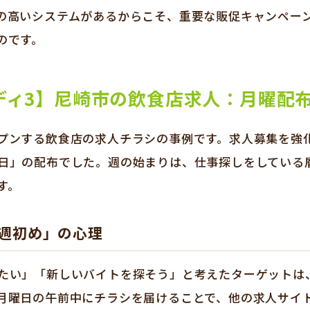
の高いシステムがあるからこそ、重要な販促キャンペー
のです。
ディ3】尼崎市の飲食店求人：月曜配
プンする飲食店の求人チラシの事例です。求人募集を強
日」の配布でした。週の始まりは、仕事探しをしている
す。
週初め」の心理
たい」「新しいバイトを探そう」と考えたターゲットは
月曜日の午前中にチラシを届けることで、他の求人サイ