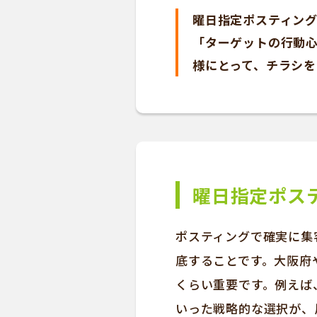
曜日指定ポスティング
「ターゲットの行動
様にとって、チラシを
曜日指定ポス
ポスティングで確実に集
底することです。大阪府
くらい重要です。例えば
いった戦略的な選択が、