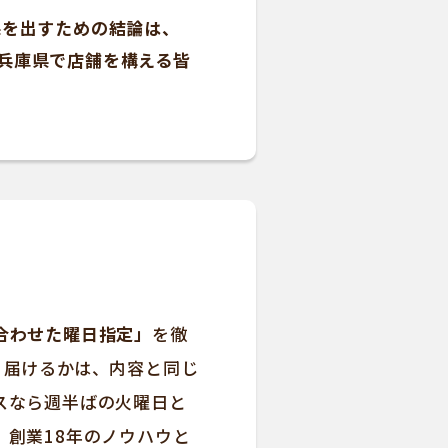
果を出すための結論は、
兵庫県で店舗を構える皆
合わせた曜日指定」
を徹
」届けるかは、内容と同じ
スなら週半ばの火曜日と
、創業18年のノウハウと