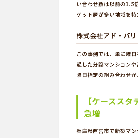
い合わせ数は以前の1.
ゲット層が多い地域を特
株式会社アド・バリ
この事例では、単に曜日
過した分譲マンションや
曜日指定の組み合わせが
【ケーススタ
急増
兵庫県西宮市で新築マン