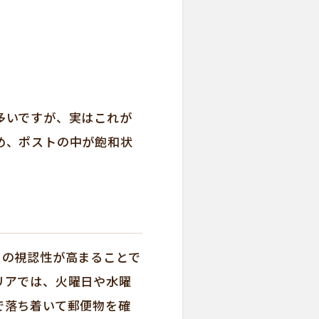
多いですが、実はこれが
め、ポストの中が飽和状
りの視認性が高まることで
リアでは、火曜日や水曜
で落ち着いて郵便物を確