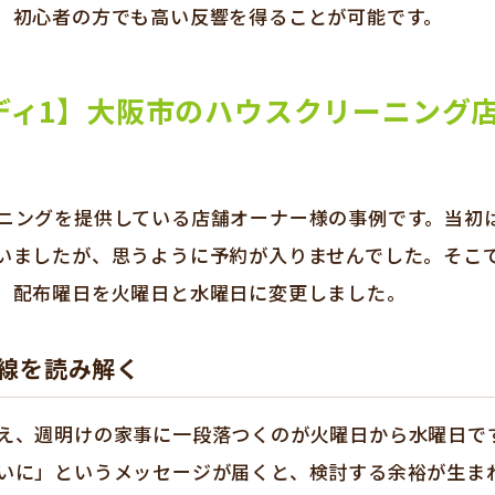
、初心者の方でも高い反響を得ることが可能です。
ディ1】大阪市のハウスクリーニング
ニングを提供している店舗オーナー様の事例です。当初
いましたが、思うように予約が入りませんでした。そこ
、配布曜日を火曜日と水曜日に変更しました。
線を読み解く
え、週明けの家事に一段落つくのが火曜日から水曜日で
いに」というメッセージが届くと、検討する余裕が生ま