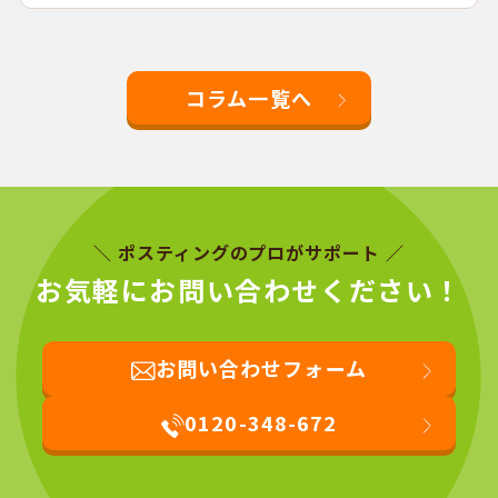
コラム一覧へ
＼ ポスティングのプロがサポート ／
お気軽にお問い合わせください！
お問い合わせフォーム
0120-348-672