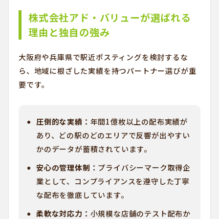
株式会社アド・バリューが選ばれる
理由と独自の強み
大阪府や兵庫県で駅近ポスティングを検討するな
ら、地域に根ざした実績を持つパートナー選びが重
要です。
圧倒的な実績：
年間1億枚以上の配布実績が
あり、どの駅のどのエリアで反響が出やすい
かのデータが蓄積されています。
安心の管理体制：
プライバシーマーク取得企
業として、コンプライアンスを遵守した丁寧
な配布を徹底しています。
柔軟な対応力：
小規模な店舗のテスト配布か