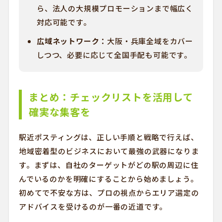
ら、法人の大規模プロモーションまで幅広く
対応可能です。
広域ネットワーク：
大阪・兵庫全域をカバー
しつつ、必要に応じて全国手配も可能です。
まとめ：チェックリストを活用して
確実な集客を
駅近ポスティングは、正しい手順と戦略で行えば、
地域密着型のビジネスにおいて最強の武器になりま
す。まずは、自社のターゲットがどの駅の周辺に住
んでいるのかを明確にすることから始めましょう。
初めてで不安な方は、プロの視点からエリア選定の
アドバイスを受けるのが一番の近道です。