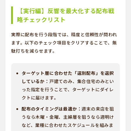
【実行編】反響を最大化する配布戦
略チェックリスト
実際に配布を行う段階では、精度と信頼性が問われ
ます。以下のチェック項目をクリアすることで、無
駄打ちを減らせます。
ターゲット層に合わせた「選別配布」を選択
しているか：
戸建てのみ、集合住宅のみとい
った指定を行うことで、ターゲットにダイレ
クトに届けます。
配布のタイミングは最適か：
週末の来店を狙
うなら木曜・金曜、主婦層を狙うなら週明け
など、業種に合わせたスケジュールを組みま