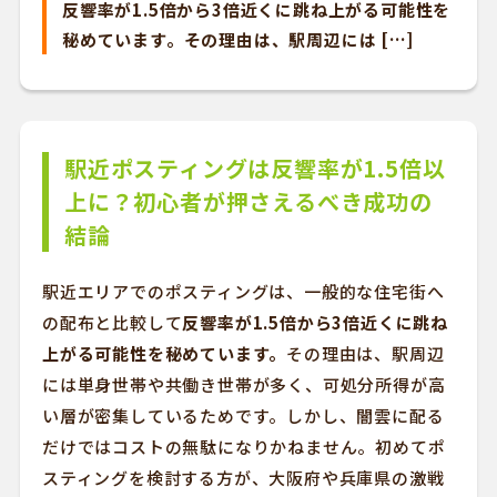
反響率が1.5倍から3倍近くに跳ね上がる可能性を
秘めています。その理由は、駅周辺には […]
駅近ポスティングは反響率が1.5倍以
上に？初心者が押さえるべき成功の
結論
駅近エリアでのポスティングは、一般的な住宅街へ
の配布と比較して
反響率が1.5倍から3倍近くに跳ね
上がる可能性を秘めています。
その理由は、駅周辺
には単身世帯や共働き世帯が多く、可処分所得が高
い層が密集しているためです。しかし、闇雲に配る
だけではコストの無駄になりかねません。初めてポ
スティングを検討する方が、大阪府や兵庫県の激戦