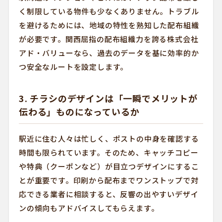
く制限している物件も少なくありません。トラブル
を避けるためには、地域の特性を熟知した配布組織
が必要です。関西屈指の配布組織力を誇る株式会社
アド・バリューなら、過去のデータを基に効率的か
つ安全なルートを設定します。
3. チラシのデザインは「一瞬でメリットが
伝わる」ものになっているか
駅近に住む人々は忙しく、ポストの中身を確認する
時間も限られています。そのため、キャッチコピー
や特典（クーポンなど）が目立つデザインにするこ
とが重要です。印刷から配布までワンストップで対
応できる業者に相談すると、反響の出やすいデザイ
ンの傾向もアドバイスしてもらえます。