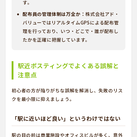
す。
配布員の管理体制は万全か：
株式会社アド・
バリューではリアルタイムGPSによる配布管
理を行っており、いつ・どこで・誰が配布し
たかを正確に把握しています。
駅近ポスティングでよくある誤解と
注意点
初心者の方が陥りがちな誤解を解消し、失敗のリス
クを最小限に抑えましょう。
「駅に近いほど良い」というわけではない
駅の目の前は商業施設やオフィスビルが多く、意外