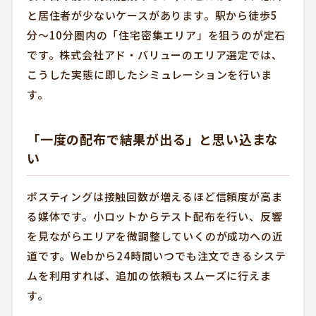
と居住者が少ないケースがあります。駅から徒歩5
分〜10分圏内の「住宅密集エリア」を狙うのが定石
です。株式会社アド・バリューのエリア選定では、
こうした実態に即したシミュレーションを行いま
す。
「一度の配布で結果が出る」と思い込まな
い
ポスティングは接触回数が増えるほど信頼度が高ま
る媒体です。小ロットからテスト配布を行い、反響
を見ながらエリアを微調整していくのが成功への近
道です。Webから24時間いつでも注文できるシステ
ムを利用すれば、追加の依頼もスムーズに行えま
す。