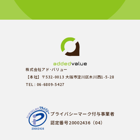
株式会社アド･バリュー
【本社】〒532-0013 大阪市淀川区木川西1-5-28
TEL : 06-6809-5427
プライバシーマーク付与事業者
認定番号20002436（04）