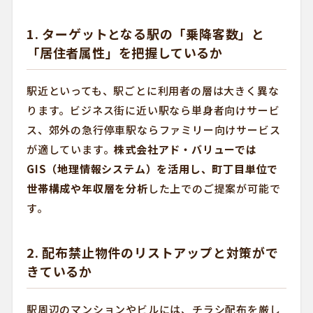
1. ターゲットとなる駅の「乗降客数」と
「居住者属性」を把握しているか
駅近といっても、駅ごとに利用者の層は大きく異な
ります。ビジネス街に近い駅なら単身者向けサービ
ス、郊外の急行停車駅ならファミリー向けサービス
が適しています。
株式会社アド・バリューでは
GIS（地理情報システム）を活用し、町丁目単位で
世帯構成や年収層を分析
した上でのご提案が可能で
す。
2. 配布禁止物件のリストアップと対策がで
きているか
駅周辺のマンションやビルには、チラシ配布を厳し