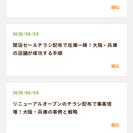
読む
2026/08/09
閉店セールチラシ配布で在庫一掃！大阪・兵庫
の店舗が成功する手順
読む
2026/08/08
リニューアルオープンのチラシ配布で集客倍
増！大阪・兵庫の事例と戦略
読む