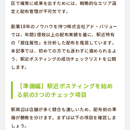
区で確実に成果を出すためには、戦略的なエリア選
定と配布管理が不可欠です。
創業18年のノウハウを持つ株式会社アド・バリュー
では、年間1億枚以上の配布実績を基に、駅近特有
の「居住属性」を分析した配布を推奨しています。
本記事では、初めての方でも迷わずに進められるよ
う、駅近ポスティングの成功チェックリストを公開
します。
【準備編】駅近ポスティングを始め
る前の3つのチェック項目
駅周辺は店舗が多く競合も激しいため、配布前の準
備が勝敗を分けます。まずは以下の項目を確認しま
しょう。