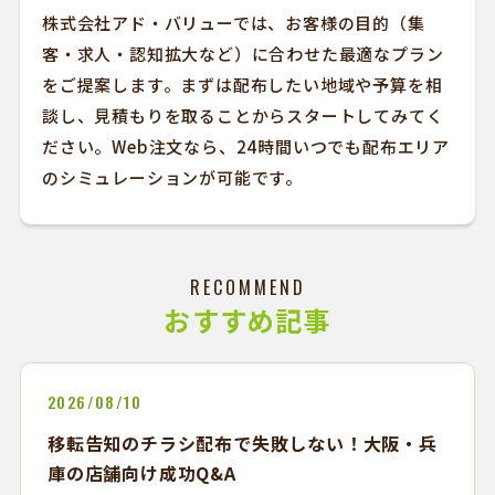
株式会社アド・バリューでは、お客様の目的（集
客・求人・認知拡大など）に合わせた最適なプラン
をご提案します。まずは配布したい地域や予算を相
談し、見積もりを取ることからスタートしてみてく
ださい。Web注文なら、24時間いつでも配布エリア
のシミュレーションが可能です。
RECOMMEND
おすすめ記事
2026/08/10
移転告知のチラシ配布で失敗しない！大阪・兵
庫の店舗向け成功Q&A