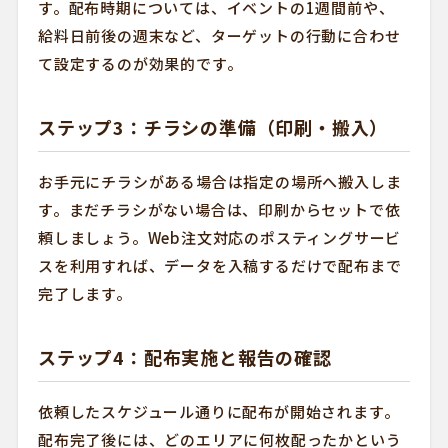
す。配布時期については、イベントの1週間前や、
給料日前後の週末など、ターゲットの行動に合わせ
て設定するのが効果的です。
ステップ3：チラシの準備（印刷・搬入）
お手元にチラシがある場合は指定の場所へ搬入しま
す。まだチラシがない場合は、印刷からセットで依
頼しましょう。Web注文対応のポスティングサービ
スを利用すれば、データを入稿するだけで配布まで
完了します。
ステップ4：配布実施と報告の確認
依頼したスケジュール通りに配布が開始されます。
配布完了後には、どのエリアに何枚配ったかという