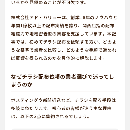
いるかを見極めることが不可欠です。
株式会社アド・バリューは、創業18年のノウハウと
年間1億枚以上の配布実績を誇り、関西屈指の配布
組織力で地域密着型の集客を支援しています。本記
事では、初めてチラシ配布を依頼する方が、どのよ
うな基準で業者を比較し、どのような手順で進めれ
ば反響を得られるのかを具体的に解説します。
なぜチラシ配布依頼の業者選びで迷ってし
まうのか
ポスティングや新聞折込など、チラシを配る手段は
多岐にわたります。初心者の皆様が迷う主な理由
は、以下の3点に集約されるでしょう。