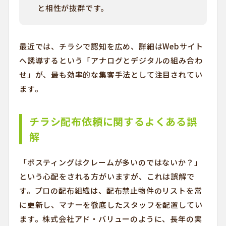
と相性が抜群です。
最近では、チラシで認知を広め、詳細はWebサイト
へ誘導するという「アナログとデジタルの組み合わ
せ」が、最も効率的な集客手法として注目されてい
ます。
チラシ配布依頼に関するよくある誤
解
「ポスティングはクレームが多いのではないか？」
という心配をされる方がいますが、これは誤解で
す。プロの配布組織は、配布禁止物件のリストを常
に更新し、マナーを徹底したスタッフを配置してい
ます。株式会社アド・バリューのように、長年の実