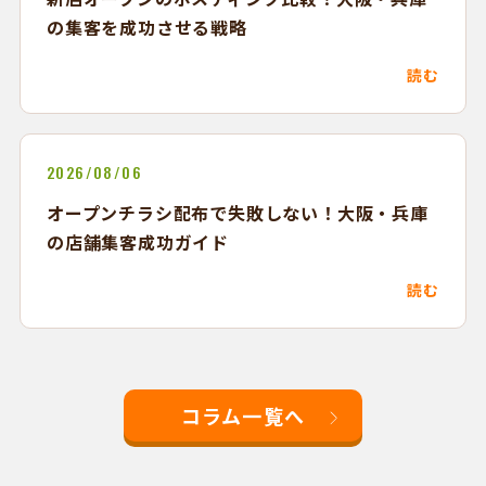
の集客を成功させる戦略
読む
2026/08/06
オープンチラシ配布で失敗しない！大阪・兵庫
の店舗集客成功ガイド
読む
コラム一覧へ