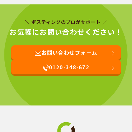
＼ ポスティングのプロがサポート ／
お気軽にお問い合わせください！
お問い合わせフォーム
0120-348-672