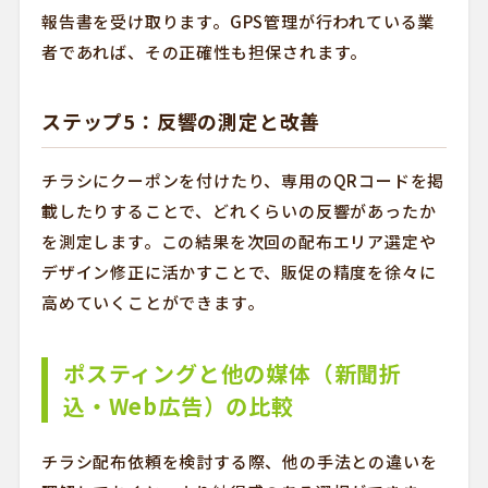
報告書を受け取ります。GPS管理が行われている業
者であれば、その正確性も担保されます。
ステップ5：反響の測定と改善
チラシにクーポンを付けたり、専用のQRコードを掲
載したりすることで、どれくらいの反響があったか
を測定します。この結果を次回の配布エリア選定や
デザイン修正に活かすことで、販促の精度を徐々に
高めていくことができます。
ポスティングと他の媒体（新聞折
込・Web広告）の比較
チラシ配布依頼を検討する際、他の手法との違いを