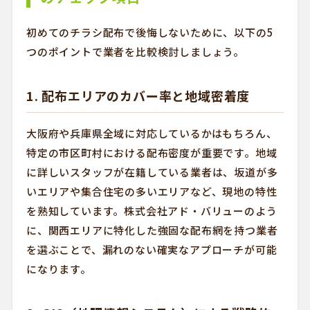
初めてのチラシ配布で後悔しないために、以下の5
つのポイントで業者を比較検討しましょう。
1. 配布エリアのカバー率と地域密着度
大阪府や兵庫県全域に対応しているかはもちろん、
特定の市区町村における配布密度が重要です。地域
に詳しいスタッフが在籍している業者は、坂道が多
いエリアや集合住宅の多いエリアなど、現地の特性
を熟知しています。株式会社アド・バリューのよう
に、関西エリアに特化した強固な配布網を持つ業者
を選ぶことで、漏れのない確実なアプローチが可能
になります。