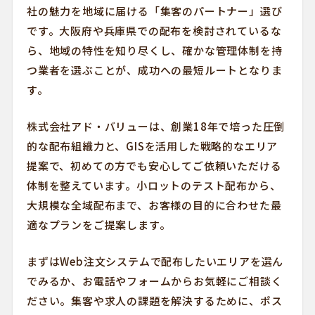
社の魅力を地域に届ける「集客のパートナー」選び
です。大阪府や兵庫県での配布を検討されているな
ら、地域の特性を知り尽くし、確かな管理体制を持
つ業者を選ぶことが、成功への最短ルートとなりま
す。
株式会社アド・バリューは、創業18年で培った圧倒
的な配布組織力と、GISを活用した戦略的なエリア
提案で、初めての方でも安心してご依頼いただける
体制を整えています。小ロットのテスト配布から、
大規模な全域配布まで、お客様の目的に合わせた最
適なプランをご提案します。
まずはWeb注文システムで配布したいエリアを選ん
でみるか、お電話やフォームからお気軽にご相談く
ださい。集客や求人の課題を解決するために、ポス