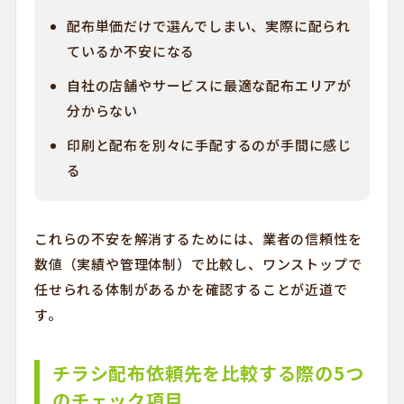
配布単価だけで選んでしまい、実際に配られ
ているか不安になる
自社の店舗やサービスに最適な配布エリアが
分からない
印刷と配布を別々に手配するのが手間に感じ
る
これらの不安を解消するためには、業者の信頼性を
数値（実績や管理体制）で比較し、ワンストップで
任せられる体制があるかを確認することが近道で
す。
チラシ配布依頼先を比較する際の5つ
のチェック項目