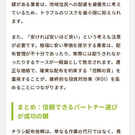
績がある業者は、地域住民への配慮を最優先に考え
ているため、トラブルのリスクを最小限に抑えられ
ます。
また、「安ければ安いほど良い」という考えも注意
が必要です。極端に安い単価を提示する業者は、配
布管理が不十分であったり、実際には配りきれなか
ったりするケースが一般論として懸念されます。適
正な価格で、確実な配布を約束する「信頼の質」を
重視することが、最終的な投資対効果（ROI）を高
めることにつながります。
まとめ：信頼できるパートナー選び
が成功の鍵
チラシ配布依頼は、単なる作業の代行ではなく、貴