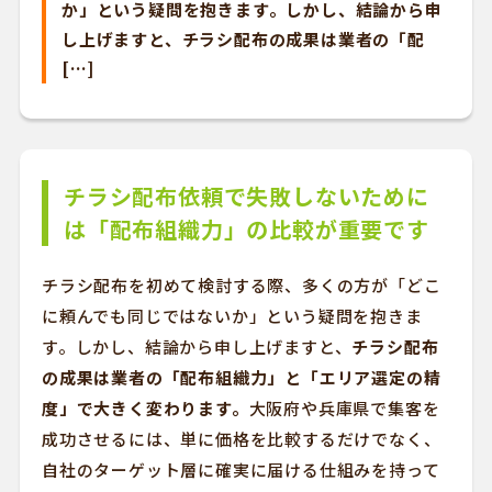
か」という疑問を抱きます。しかし、結論から申
し上げますと、チラシ配布の成果は業者の「配
[…]
チラシ配布依頼で失敗しないために
は「配布組織力」の比較が重要です
チラシ配布を初めて検討する際、多くの方が「どこ
に頼んでも同じではないか」という疑問を抱きま
す。しかし、結論から申し上げますと、
チラシ配布
の成果は業者の「配布組織力」と「エリア選定の精
度」で大きく変わります。
大阪府や兵庫県で集客を
成功させるには、単に価格を比較するだけでなく、
自社のターゲット層に確実に届ける仕組みを持って