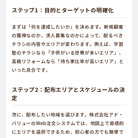
ステップ1：目的とターゲットの明確化
まずは「何を達成したいか」を決めます。新規顧客
の獲得なのか、求人募集なのかによって、配るべき
チラシの内容やエリアが変わります。例えば、学習
塾のチラシなら「子供がいる世帯が多いエリア」、
高級リフォームなら「持ち家比率が高いエリア」と
いった具合です。
ステップ2：配布エリアとスケジュールの決
定
次に、配布したい地域を選びます。株式会社アド・
バリューのWeb注文システムでは、地図上で直感的
にエリアを選択できるため、初心者の方でも簡単で