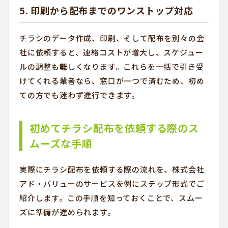
5. 印刷から配布までのワンストップ対応
チラシのデータ作成、印刷、そして配布を別々の会
社に依頼すると、連絡コストが増大し、スケジュー
ルの調整も難しくなります。これらを一括で引き受
けてくれる業者なら、窓口が一つで済むため、初め
ての方でも迷わず進行できます。
初めてチラシ配布を依頼する際のス
ムーズな手順
実際にチラシ配布を依頼する際の流れを、株式会社
アド・バリューのサービスを例にステップ形式でご
紹介します。この手順を知っておくことで、スムー
ズに準備が進められます。