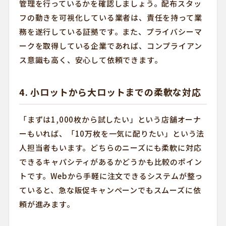
管理を行っているかを確認しましょう。配布スタッ
フの動きを可視化している業者は、責任を持って業
務を遂行している証拠です。また、プライバシーマ
ークを取得している企業であれば、コンプライアン
ス意識も高く、安心して依頼できます。
4. 小ロットから大ロットまでの柔軟な対応
「まずは1,000枚から試したい」という店舗オーナ
ーもいれば、「10万枚を一気に配りたい」という法
人担当者もいます。どちらのニーズにも柔軟に対応
できるキャパシティがあるかどうかも比較のポイン
トです。Webから手軽に注文できるシステムが整っ
ていると、急な販促キャンペーンでもスムーズに依
頼が進みます。