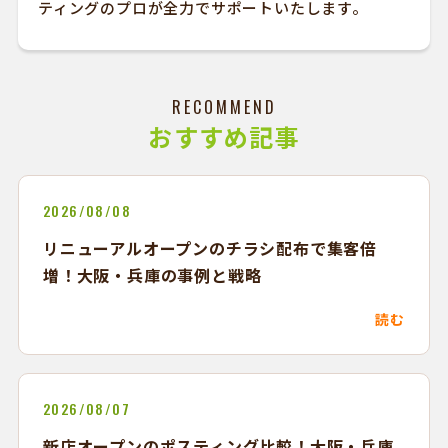
ティングのプロが全力でサポートいたします。
RECOMMEND
おすすめ記事
2026/08/08
リニューアルオープンのチラシ配布で集客倍
増！大阪・兵庫の事例と戦略
読む
2026/08/07
新店オープンのポスティング比較！大阪・兵庫