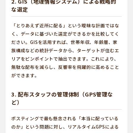
2. GIS（地理情報システム）による戦略的
な選定
「とりあえず近所に配る」という曖昧な計画ではな
く、データに基づいた選定ができるかを比較してく
ださい。GISを活用すれば、世帯年収、年齢層、家
族構成などの統計データから、ターゲットが住むエ
リアをピンポイントで抽出できます。これにより、
無駄な配布を減らし、反響率を飛躍的に高めること
ができます。
3. 配布スタッフの管理体制（GPS管理な
ど）
ポスティングで最も懸念される「本当に配っている
のか」という問題に対し、リアルタイムGPSによる