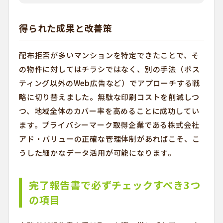
得られた成果と改善策
配布拒否が多いマンションを特定できたことで、そ
の物件に対してはチラシではなく、別の手法（ポス
ティング以外のWeb広告など）でアプローチする戦
略に切り替えました。無駄な印刷コストを削減しつ
つ、地域全体のカバー率を高めることに成功してい
ます。プライバシーマーク取得企業である株式会社
アド・バリューの正確な管理体制があればこそ、こ
うした細かなデータ活用が可能になります。
完了報告書で必ずチェックすべき3つ
の項目