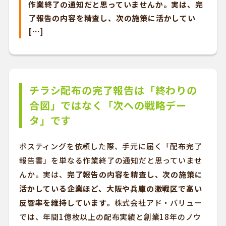
作業終了の通知だと思っていませんか。実は、完
了報告の内容を精査し、次の施策に活かしてい
[…]
チラシ配布の完了報告は「終わりの
合図」ではなく「次への戦略デー
タ」です
ポスティングを依頼した際、手元に届く「配布完了
報告書」を単なる作業終了の通知だと思っていませ
んか。実は、
完了報告の内容を精査し、次の施策に
活かしている企業ほど、大阪や兵庫の激戦区で高い
反響率を維持しています。
株式会社アド・バリュー
では、年間1億枚以上の配布実績と創業18年のノウ