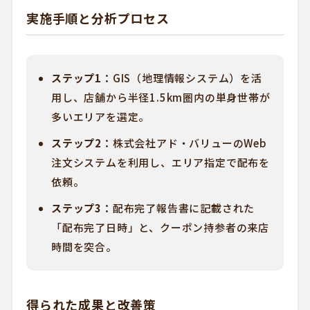
実施手順と分析プロセス
ステップ1：
GIS（地理情報システム）を活
用し、店舗から半径1.5km圏内の単身世帯が
多いエリアを選定。
ステップ2：
株式会社アド・バリューのWeb
注文システムを利用し、エリア指定で配布を
依頼。
ステップ3：
配布完了報告書に記載された
「配布完了日時」と、クーポン持参者の来店
時間を突合。
得られた成果と改善策