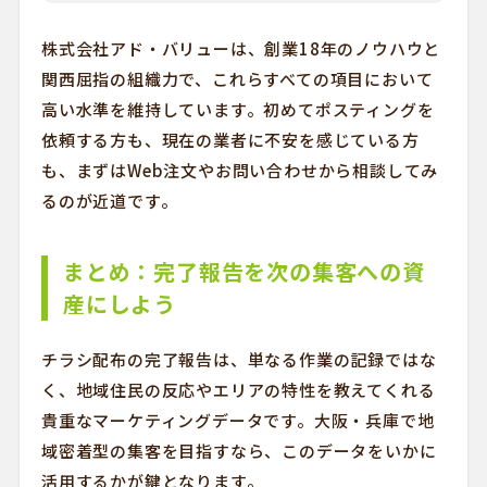
株式会社アド・バリューは、創業18年のノウハウと
関西屈指の組織力で、これらすべての項目において
高い水準を維持しています。初めてポスティングを
依頼する方も、現在の業者に不安を感じている方
も、まずはWeb注文やお問い合わせから相談してみ
るのが近道です。
まとめ：完了報告を次の集客への資
産にしよう
チラシ配布の完了報告は、単なる作業の記録ではな
く、地域住民の反応やエリアの特性を教えてくれる
貴重なマーケティングデータです。大阪・兵庫で地
域密着型の集客を目指すなら、このデータをいかに
活用するかが鍵となります。