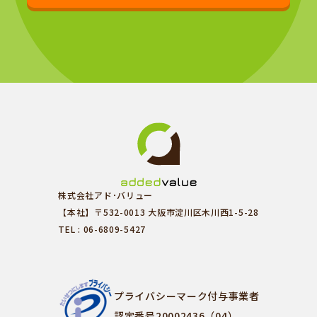
株式会社アド･バリュー
【本社】〒532-0013 大阪市淀川区木川西1-5-28
TEL : 06-6809-5427
プライバシーマーク付与事業者
認定番号20002436（04）