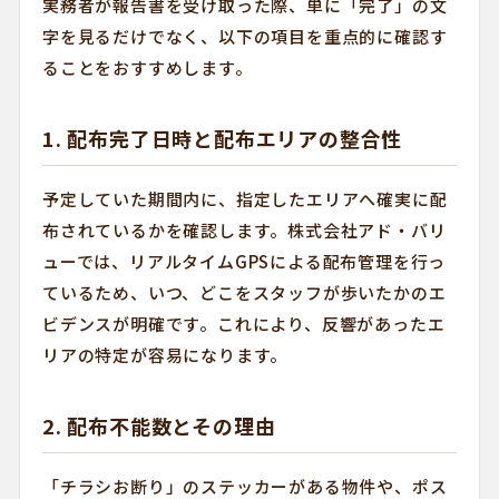
実務者が報告書を受け取った際、単に「完了」の文
字を見るだけでなく、以下の項目を重点的に確認す
ることをおすすめします。
1. 配布完了日時と配布エリアの整合性
予定していた期間内に、指定したエリアへ確実に配
布されているかを確認します。株式会社アド・バリ
ューでは、リアルタイムGPSによる配布管理を行っ
ているため、いつ、どこをスタッフが歩いたかのエ
ビデンスが明確です。これにより、反響があったエ
リアの特定が容易になります。
2. 配布不能数とその理由
「チラシお断り」のステッカーがある物件や、ポス