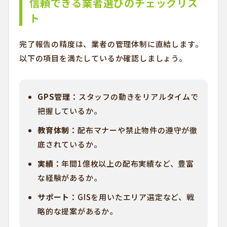
信頼できる業者選びのチェックリス
ト
完了報告の精度は、業者の管理体制に直結します。
以下の項目を満たしているか確認しましょう。
GPS管理：
スタッフの動きをリアルタイムで
把握しているか。
教育体制：
配布マナーや禁止物件の遵守が徹
底されているか。
実績：
年間1億枚以上の配布実績など、豊富
な経験があるか。
サポート：
GISを用いたエリア選定など、戦
略的な提案があるか。