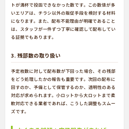
トが満杯で投函できなかった数です。この数値が多
いエリアは、チラシ以外の販促手段を検討する材料
になります。また、配布不能理由が明確であること
は、スタッフが一件ずつ丁寧に確認して配布してい
る証拠でもあります。
3. 残部数の取り扱い
予定枚数に対して配布数が下回った場合、その残部
をどう処理したかの報告も重要です。次回の配布に
回すのか、予備として保管するのか、透明性のある
対応が求められます。小ロットから大ロットまで柔
軟対応できる業者であれば、こうした調整もスムー
ズです。