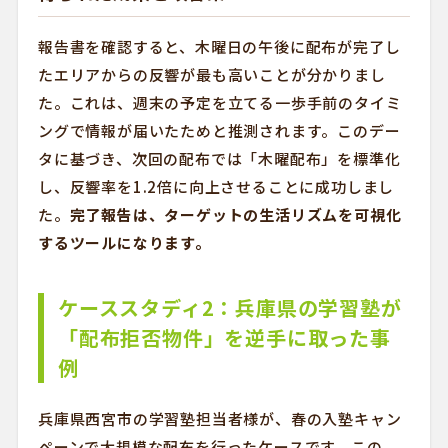
報告書を確認すると、木曜日の午後に配布が完了し
たエリアからの反響が最も高いことが分かりまし
た。これは、週末の予定を立てる一歩手前のタイミ
ングで情報が届いたためと推測されます。このデー
タに基づき、次回の配布では「木曜配布」を標準化
し、反響率を1.2倍に向上させることに成功しまし
た。
完了報告は、ターゲットの生活リズムを可視化
するツールになります。
ケーススタディ2：兵庫県の学習塾が
「配布拒否物件」を逆手に取った事
例
兵庫県西宮市の学習塾担当者様が、春の入塾キャン
ペーンで大規模な配布を行ったケースです。この