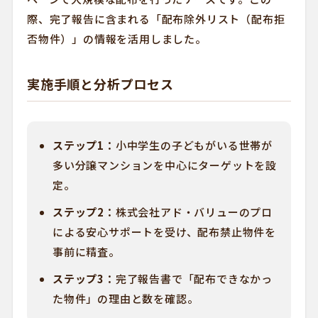
際、完了報告に含まれる「配布除外リスト（配布拒
否物件）」の情報を活用しました。
実施手順と分析プロセス
ステップ1：
小中学生の子どもがいる世帯が
多い分譲マンションを中心にターゲットを設
定。
ステップ2：
株式会社アド・バリューのプロ
による安心サポートを受け、配布禁止物件を
事前に精査。
ステップ3：
完了報告書で「配布できなかっ
た物件」の理由と数を確認。