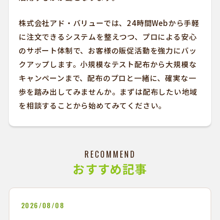
株式会社アド・バリューでは、24時間Webから手軽
に注文できるシステムを整えつつ、プロによる安心
のサポート体制で、お客様の販促活動を強力にバッ
クアップします。小規模なテスト配布から大規模な
キャンペーンまで、配布のプロと一緒に、確実な一
歩を踏み出してみませんか。まずは配布したい地域
を相談することから始めてみてください。
RECOMMEND
おすすめ記事
2026/08/08