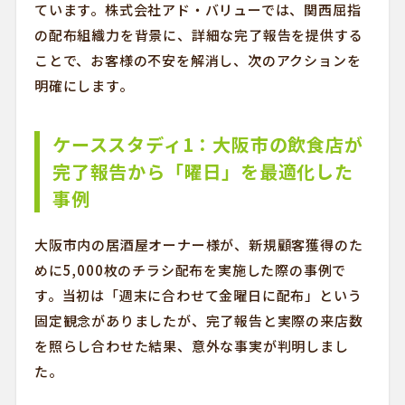
ています。株式会社アド・バリューでは、関西屈指
の配布組織力を背景に、詳細な完了報告を提供する
ことで、お客様の不安を解消し、次のアクションを
明確にします。
ケーススタディ1：大阪市の飲食店が
完了報告から「曜日」を最適化した
事例
大阪市内の居酒屋オーナー様が、新規顧客獲得のた
めに5,000枚のチラシ配布を実施した際の事例で
す。当初は「週末に合わせて金曜日に配布」という
固定観念がありましたが、完了報告と実際の来店数
を照らし合わせた結果、意外な事実が判明しまし
た。