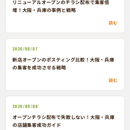
リニューアルオープンのチラシ配布で集客倍
増！大阪・兵庫の事例と戦略
読む
2026/08/07
新店オープンのポスティング比較！大阪・兵庫
の集客を成功させる戦略
読む
2026/08/06
オープンチラシ配布で失敗しない！大阪・兵庫
の店舗集客成功ガイド