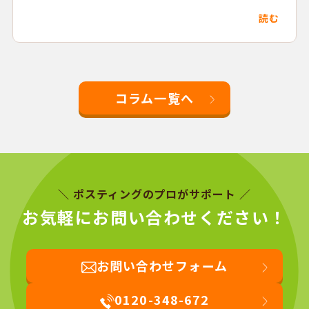
読む
コラム一覧へ
＼ ポスティングのプロがサポート ／
お気軽にお問い合わせください！
お問い合わせフォーム
0120-348-672