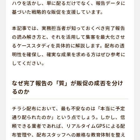
ハウを活かし、単に配るだけでなく、報告データに
基づいた戦略的な販促を支援しています。
本記事では、実務担当者が知っておくべき完了報告
の読み解き方と、それを活用して集客を最大化させ
るケーススタディを具体的に解説します。配布の透
明性を確保し、確実な成果を求める方はぜひ参考に
してください。
なぜ完了報告の「質」が販促の成否を分け
るのか
チラシ配布において、最も不安なのは「本当に予定
通り配られたのか」という点でしょう。しかし、信
頼できる業者であれば、リアルタイムGPSによる配
布管理や、配布スタッフへの厳格な教育体制を整え