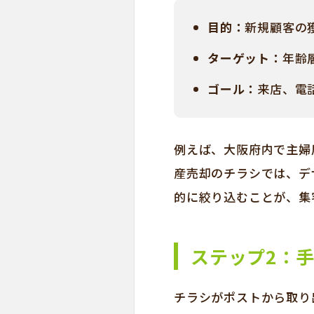
目的：
新規顧客の
ターゲット：
年齢
ゴール：
来店、電
例えば、大阪府内で主婦
産売却のチラシでは、デ
的に絞り込むことが、集
ステップ2：
チラシがポストから取り