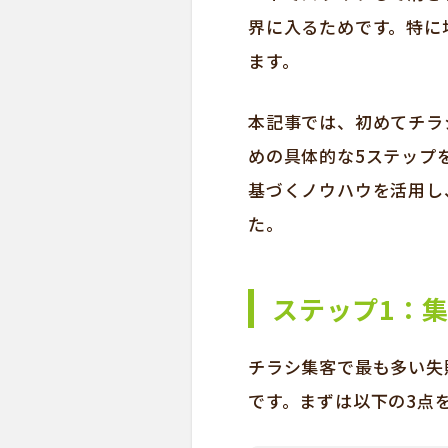
界に入るためです。特に
ます。
本記事では、初めてチラ
めの具体的な5ステップ
基づくノウハウを活用し
た。
ステップ1：
チラシ集客で最も多い失
です。まずは以下の3点