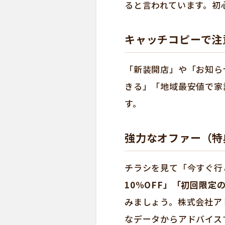
ると言われています。初
キャッチコピーで注
「新装開店」や「お知ら
きる」「地域最安値で家
す。
強力なオファー（特
チラシを見て「今すぐ行
10%OFF」「初回限定
みましょう。株式会社ア
なデータからアドバイス