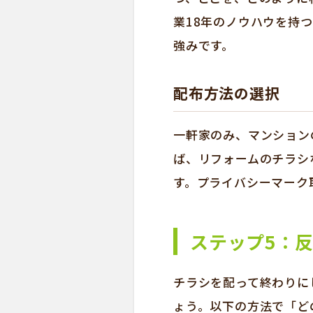
業18年のノウハウを持
強みです。
配布方法の選択
一軒家のみ、マンション
ば、リフォームのチラシ
す。プライバシーマーク
ステップ5：反
チラシを配って終わりに
ょう。以下の方法で「ど