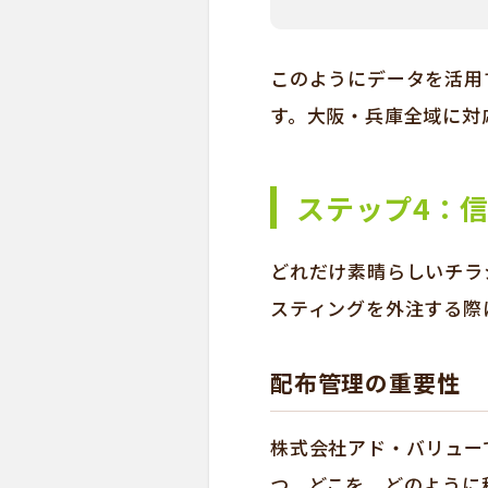
このようにデータを活用
す。大阪・兵庫全域に対
ステップ4：
どれだけ素晴らしいチラ
スティングを外注する際
配布管理の重要性
株式会社アド・バリュー
つ、どこを、どのように