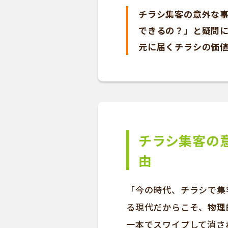
チラシ集客の意外な事
できるの？」と疑問
元に届くチラシの価値
チラシ集客の
由
「今の時代、チラシで集
る現代だからこそ、
物理
一本でスワイプして消さ