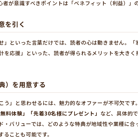
心者が意識すべきポイントは「ベネフィット（利益）」
意を引く
せ」といった言葉だけでは、読者の心は動きません。「家
計を応援」といった、読者が得られるメリットを大きく
典）を用意する
こう」と思わせるには、魅力的なオファーが不可欠です
の無料体験」「先着30名様にプレゼント」
など、具体的
ド・バリューでは、どのような特典が地域性や業種に合
することも可能です。