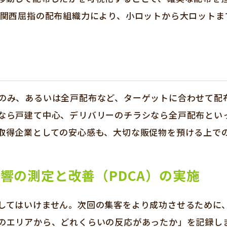
つ関西屈指の配布組織力により、小ロットから大ロットま
のみ、あるいは全戸配布など、ターゲットに合わせて配
なら戸建て中心、デリバリーのチラシなら全戸配布とい
取得企業としての安心感も、大切な販促物を預ける上で
響の測定と改善（PDCA）の実施
してはいけません。次回の集客をより成功させるために
のエリアから、どれくらいの反応があったか」を記録し