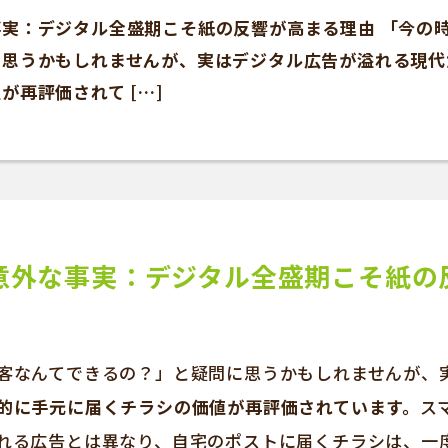
実：デジタル全盛期こそ紙の反響が高まる理由 「今の
に思うかもしれませんが、実はデジタル広告が溢れる現代
が再評価されて […]
意外な事実：デジタル全盛期こそ紙の
客なんてできるの？」と疑問に思うかもしれませんが、
的に手元に届くチラシの価値が再評価されています。
ス
れる広告とは異なり、自宅のポストに届くチラシは、一