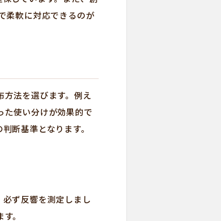
で柔軟に対応できるのが
布方法を選びます。例え
った使い分けが効果的で
の判断基準となります。
、必ず反響を測定しまし
ます。