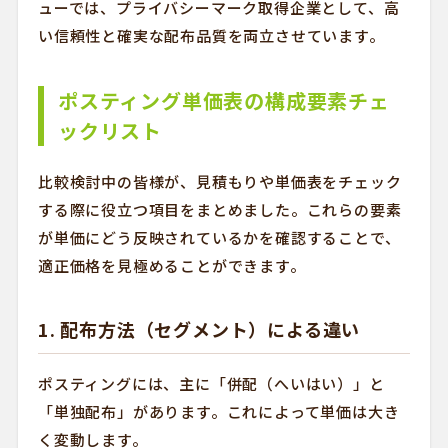
ューでは、プライバシーマーク取得企業として、高
い信頼性と確実な配布品質を両立させています。
ポスティング単価表の構成要素チェ
ックリスト
比較検討中の皆様が、見積もりや単価表をチェック
する際に役立つ項目をまとめました。これらの要素
が単価にどう反映されているかを確認することで、
適正価格を見極めることができます。
1. 配布方法（セグメント）による違い
ポスティングには、主に「併配（へいはい）」と
「単独配布」があります。これによって単価は大き
く変動します。