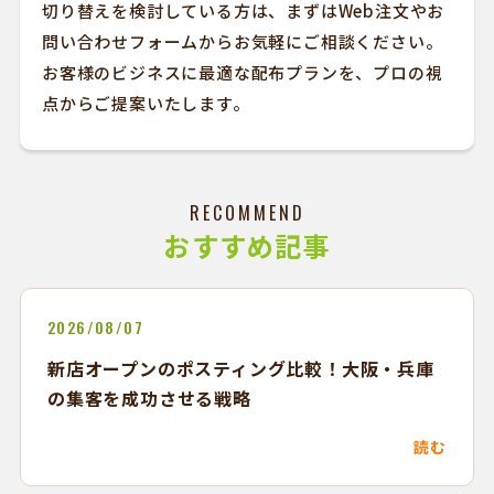
切り替えを検討している方は、まずはWeb注文やお
問い合わせフォームからお気軽にご相談ください。
お客様のビジネスに最適な配布プランを、プロの視
点からご提案いたします。
RECOMMEND
おすすめ記事
2026/08/07
新店オープンのポスティング比較！大阪・兵庫
の集客を成功させる戦略
読む