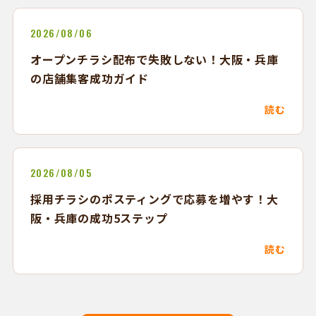
2026/08/06
オープンチラシ配布で失敗しない！大阪・兵庫
の店舗集客成功ガイド
読む
2026/08/05
採用チラシのポスティングで応募を増やす！大
阪・兵庫の成功5ステップ
読む