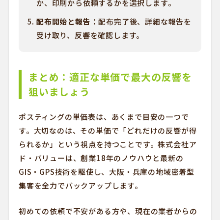
か、印刷から依頼するかを選択します。
配布開始と報告：
配布完了後、詳細な報告を
受け取り、反響を確認します。
まとめ：適正な単価で最大の反響を
狙いましょう
ポスティングの単価表は、あくまで目安の一つで
す。大切なのは、その単価で「どれだけの反響が得
られるか」という視点を持つことです。株式会社ア
ド・バリューは、創業18年のノウハウと最新の
GIS・GPS技術を駆使し、大阪・兵庫の地域密着型
集客を全力でバックアップします。
初めての依頼で不安がある方や、現在の業者からの