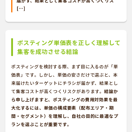
届かず、結果として集客コストが高くつくリス
[…]
ポスティング単価表を正しく理解して
集客を成功させる結論
ポスティングを検討する際、まず目に入るのが「単
価表」です。しかし、単価の安さだけで選ぶと、本
来届けたいターゲットにチラシが届かず、結果とし
て集客コストが高くつくリスクがあります。
結論か
ら申し上げますと、ポスティングの費用対効果を最
大化するには、単価の構成要素（配布エリア・期
間・セグメント）を理解し、自社の目的に最適なプ
ランを選ぶことが重要です。