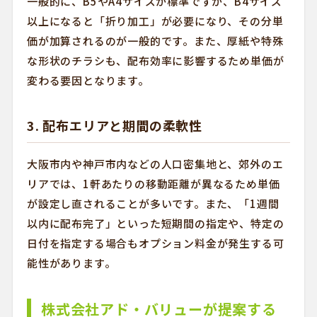
一般的に、B5やA4サイズが標準ですが、B4サイズ
以上になると「折り加工」が必要になり、その分単
価が加算されるのが一般的です。また、厚紙や特殊
な形状のチラシも、配布効率に影響するため単価が
変わる要因となります。
3. 配布エリアと期間の柔軟性
大阪市内や神戸市内などの人口密集地と、郊外のエ
リアでは、1軒あたりの移動距離が異なるため単価
が設定し直されることが多いです。また、「1週間
以内に配布完了」といった短期間の指定や、特定の
日付を指定する場合もオプション料金が発生する可
能性があります。
株式会社アド・バリューが提案する