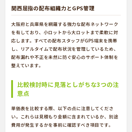
関西屈指の配布組織力とGPS管理
大阪府と兵庫県を網羅する強力な配布ネットワーク
を有しており、小ロットから大ロットまで柔軟に対
応します。すべての配布スタッフがGPS端末を携帯
し、リアルタイムで配布状況を管理しているため、
配布漏れや不正を未然に防ぐ安心のサポート体制を
整えています。
比較検討時に見落としがちな3つの注
意点
単価表を比較する際、以下の点に注意してくださ
い。これらは見積もり金額に含まれているか、別途
費用が発生するかを事前に確認すべき項目です。