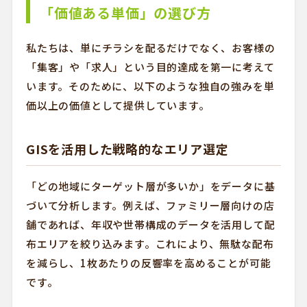
「価値ある単価」の選び方
私たちは、単にチラシを配るだけでなく、お客様の
「集客」や「求人」という目的達成を第一に考えて
います。そのために、以下のような独自の強みを単
価以上の価値として提供しています。
GISを活用した戦略的なエリア選定
「どの地域にターゲット層が多いか」をデータに基
づいて分析します。例えば、ファミリー層向けの店
舗であれば、年収や世帯構成のデータを活用して配
布エリアを絞り込みます。これにより、無駄な配布
を減らし、1枚あたりの反響率を高めることが可能
です。