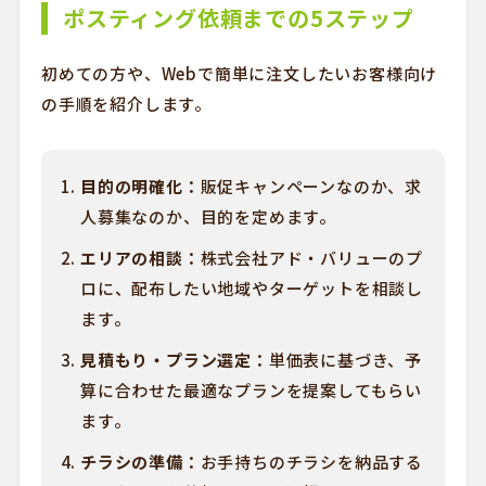
ポスティング依頼までの5ステップ
初めての方や、Webで簡単に注文したいお客様向け
の手順を紹介します。
目的の明確化：
販促キャンペーンなのか、求
人募集なのか、目的を定めます。
エリアの相談：
株式会社アド・バリューのプ
ロに、配布したい地域やターゲットを相談し
ます。
見積もり・プラン選定：
単価表に基づき、予
算に合わせた最適なプランを提案してもらい
ます。
チラシの準備：
お手持ちのチラシを納品する