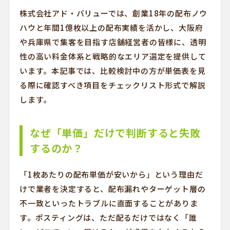
株式会社アド・バリューでは、創業18年の配布ノウ
ハウと年間1億枚以上の配布実績を活かし、大阪府
や兵庫県で集客を目指す店舗経営者の皆様に、透明
性の高い料金体系と戦略的なエリア選定を提供して
います。本記事では、比較検討中の方が単価表を見
る際に確認すべき項目をチェックリスト形式で解説
します。
なぜ「単価」だけで判断すると失敗
するのか？
「1枚あたりの配布単価が安いから」という理由だ
けで業者を決定すると、配布漏れやターゲット層の
不一致といったトラブルに直面することがありま
す。ポスティングは、ただ配るだけではなく「誰