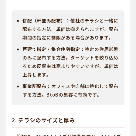
併配（軒並み配布）：
他社のチラシと一緒に
配布する方法。単価は抑えられますが、配布
期間の指定に制限がある場合があります。
戸建て指定・集合住宅指定：
特定の住居形態
のみに配布する方法。ターゲットを絞り込め
るため反響率は高まりやすいですが、単価は
上昇します。
事業所配布：
オフィスや店舗に特化して配布
する方法。BtoBの集客に有効です。
2. チラシのサイズと厚み