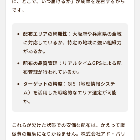
に、どこで、いつ届けるか」が成果を左右するから
です。
配布エリアの網羅性：
大阪府や兵庫県の全域
に対応しているか、特定の地域に強い組織力
があるか。
配布の品質管理：
リアルタイムGPSによる配
布管理が行われているか。
ターゲットの精度：
GIS（地理情報システ
ム）を活用した戦略的なエリア選定が可能
か。
これらが欠けた状態での安価な配布は、かえって販
促費の無駄になりかねません。株式会社アド・バリ