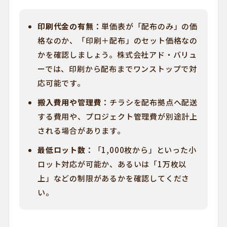
印刷代金の有無：
単価表が「配布のみ」の価
格なのか、「印刷＋配布」のセット価格なの
かを確認しましょう。株式会社アド・バリュ
ーでは、印刷から配布までワンストップで対
応可能です。
搬入費用や管理費：
チラシを配布拠点へ配送
する費用や、プロジェクト管理費が別途計上
される場合があります。
最低ロット数：
「1,000枚から」といった小
ロット対応が可能か、あるいは「1万枚以
上」などの制限があるかを確認してくださ
い。