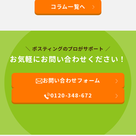
コラム一覧へ
＼ ポスティングのプロがサポート ／
お気軽にお問い合わせください！
お問い合わせフォーム
0120-348-672