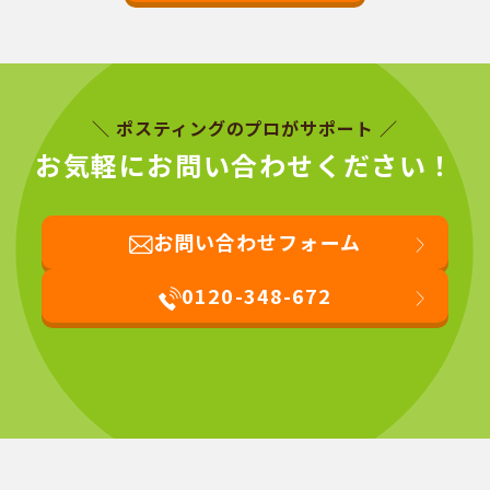
＼ ポスティングのプロがサポート ／
お気軽にお問い合わせください！
お問い合わせフォーム
0120-348-672