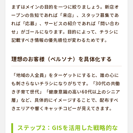
まずはメインの目的を一つに絞りましょう。新店オ
ープンの告知であれば「来店」、スタッフ募集であ
れば「応募」、サービスの紹介であれば「問い合わ
せ」がゴールになります。目的によって、チラシに
記載すべき情報の優先順位が変わるためです。
理想のお客様（ペルソナ）を具体化する
「地域の人全員」をターゲットにすると、誰の心に
も刺さらないチラシになりがちです。「30代の共働
き子育て世代」「健康意識の高い60代以上のシニア
層」など、具体的にイメージすることで、配布すべ
きエリアや響くキャッチコピーが見えてきます。
ステップ2：GISを活用した戦略的な