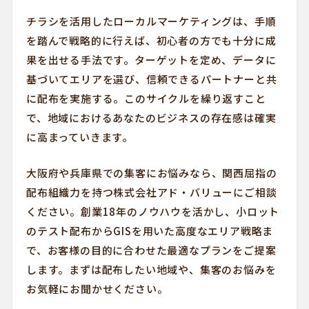
チラシを活用したローカルマーケティングは、手順
を踏んで戦略的に行えば、初心者の方でも十分に成
果を出せる手法です。ターゲットを定め、データに
基づいてエリアを選び、信頼できるパートナーと共
に配布を実施する。このサイクルを繰り返すこと
で、地域におけるあなたのビジネスの存在感は確実
に高まっていきます。
大阪府や兵庫県での集客にお悩みなら、関西屈指の
配布組織力を持つ株式会社アド・バリューにご相談
ください。創業18年のノウハウを活かし、小ロット
のテスト配布からGISを用いた高度なエリア戦略ま
で、お客様の目的に合わせた最適なプランをご提案
します。まずは配布したい地域や、集客のお悩みを
お気軽にお聞かせください。