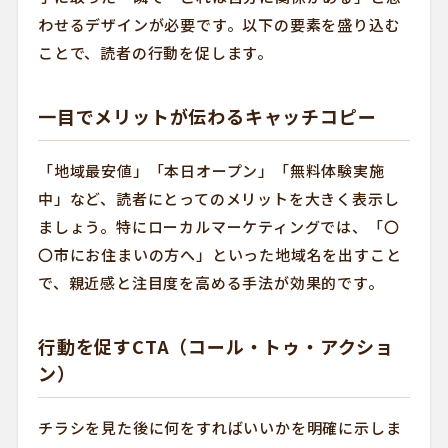
わせるデザインが必要です。以下の要素を盛り込む
ことで、読者の行動を促します。
一目でメリットが伝わるキャッチコピー
「地域最安値」「本日オープン」「無料体験実施
中」など、読者にとってのメリットを大きく表示し
ましょう。特にローカルマーケティングでは、「〇
〇市にお住まいの方へ」といった地域名を出すこと
で、親近感と注目度を高める手法が効果的です。
行動を促すCTA（コール・トゥ・アクショ
ン）
チラシを見た後に何をすればいいかを明確に示しま