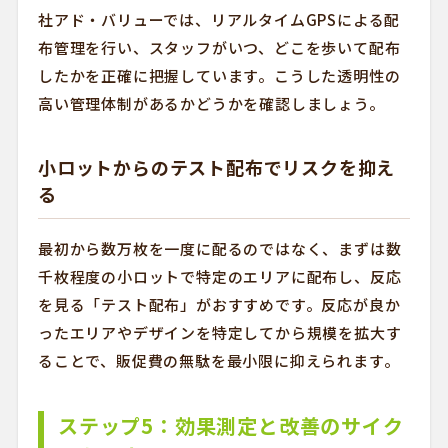
社アド・バリューでは、リアルタイムGPSによる配
布管理を行い、スタッフがいつ、どこを歩いて配布
したかを正確に把握しています。こうした透明性の
高い管理体制があるかどうかを確認しましょう。
小ロットからのテスト配布でリスクを抑え
る
最初から数万枚を一度に配るのではなく、まずは数
千枚程度の小ロットで特定のエリアに配布し、反応
を見る「テスト配布」がおすすめです。反応が良か
ったエリアやデザインを特定してから規模を拡大す
ることで、販促費の無駄を最小限に抑えられます。
ステップ5：効果測定と改善のサイク