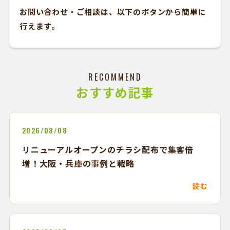
お問い合わせ・ご相談は、以下のボタンから簡単に
行えます。
RECOMMEND
おすすめ記事
2026/08/08
リニューアルオープンのチラシ配布で集客倍
増！大阪・兵庫の事例と戦略
読む