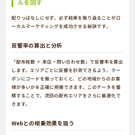
ルを回す
配りっぱなしにせず、必ず結果を振り返ることがロ
ーカルマーケティングを成功させる秘訣です。
反響率の算出と分析
「配布枚数 ÷ 来店・問い合わせ数」で反響率を算出
します。エリアごとに反響を計測できるよう、クー
ポンにコードを振っておくと、どの地域からのお客
様が多いかを正確に把握できます。このデータを蓄
積することで、次回の配布エリアをさらに最適化で
きます。
Webとの相乗効果を狙う