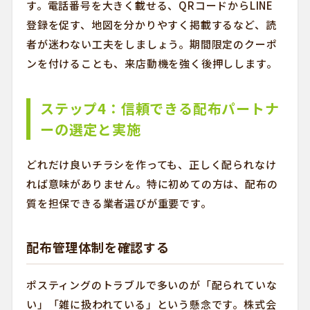
す。電話番号を大きく載せる、QRコードからLINE
登録を促す、地図を分かりやすく掲載するなど、読
者が迷わない工夫をしましょう。期間限定のクーポ
ンを付けることも、来店動機を強く後押しします。
ステップ4：信頼できる配布パートナ
ーの選定と実施
どれだけ良いチラシを作っても、正しく配られなけ
れば意味がありません。特に初めての方は、配布の
質を担保できる業者選びが重要です。
配布管理体制を確認する
ポスティングのトラブルで多いのが「配られていな
い」「雑に扱われている」という懸念です。株式会