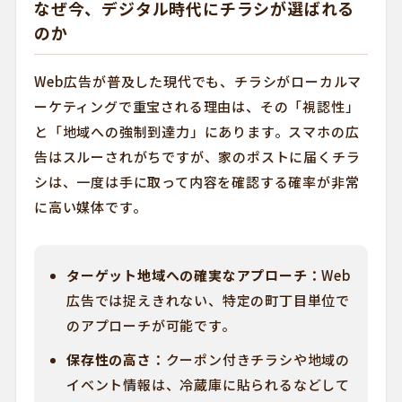
なぜ今、デジタル時代にチラシが選ばれる
のか
Web広告が普及した現代でも、チラシがローカルマ
ーケティングで重宝される理由は、その「視認性」
と「地域への強制到達力」にあります。スマホの広
告はスルーされがちですが、家のポストに届くチラ
シは、一度は手に取って内容を確認する確率が非常
に高い媒体です。
ターゲット地域への確実なアプローチ：
Web
広告では捉えきれない、特定の町丁目単位で
のアプローチが可能です。
保存性の高さ：
クーポン付きチラシや地域の
イベント情報は、冷蔵庫に貼られるなどして