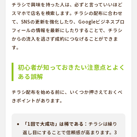
チラシで興味を持った人は、必ずと言っていいほど
スマホで店名を検索します。チラシの配布に合わせ
て、SNSの更新を強化したり、Googleビジネスプロ
フィールの情報を最新にしたりすることで、チラシ
からの流入を逃さず成約につなげることができま
す。
初心者が知っておきたい注意点とよく
ある誤解
チラシ配布を始める前に、いくつか押さえておくべ
きポイントがあります。
「1回で大成功」は稀である：
チラシは繰り
返し目にすることで信頼感が高まります。3