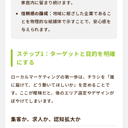
家庭内に留まり続けます。
信頼感の醸成：
地域に根ざした企業であるこ
とを物理的な紙媒体で示すことで、安心感を
与えられます。
ステップ1：ターゲットと目的を明確
にする
ローカルマーケティングの第一歩は、チラシを「誰
に届けて、どう動いてほしいか」を定めることで
す。ここが曖昧だと、後のエリア選定やデザインが
ぼやけてしまいます。
集客か、求人か、認知拡大か