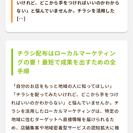
いけれど、どこから手をつければいいのかわから
ない」と悩んでいませんか。チラシを活用した
[…]
チラシ配布はローカルマーケティン
グの要！最短で成果を出すための全
手順
「自分のお店をもっと地域の人に知ってほしい」
「チラシを配ってみたいけれど、どこから手をつけ
ればいいのかわからない」と悩んでいませんか。チ
ラシを活用したローカルマーケティングは、特定の
地域に住むターゲットへ直接情報を届けられるた
め、店舗集客や地域密着型サービスの認知拡大に極