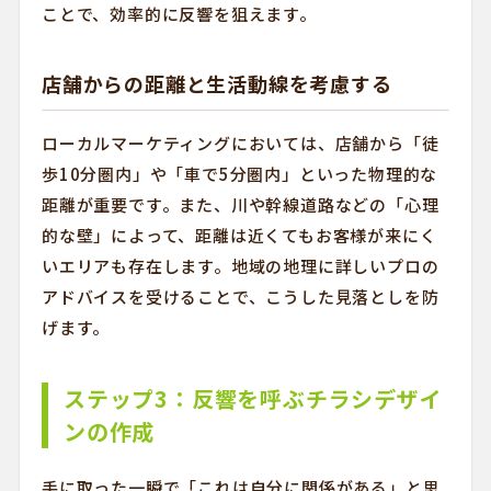
ことで、効率的に反響を狙えます。
店舗からの距離と生活動線を考慮する
ローカルマーケティングにおいては、店舗から「徒
歩10分圏内」や「車で5分圏内」といった物理的な
距離が重要です。また、川や幹線道路などの「心理
的な壁」によって、距離は近くてもお客様が来にく
いエリアも存在します。地域の地理に詳しいプロの
アドバイスを受けることで、こうした見落としを防
げます。
ステップ3：反響を呼ぶチラシデザイ
ンの作成
手に取った一瞬で「これは自分に関係がある」と思