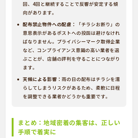
回、4回と継続することで反響が安定する傾
向があります。
配布禁止物件への配慮：
「チラシお断り」の
意思表示があるポストへの投函は避けなけれ
ばなりません。プライバシーマーク取得企業
など、コンプライアンス意識の高い業者を選
ぶことが、店舗の評判を守ることにつながり
ます。
天候による影響：
雨の日の配布はチラシを濡
らしてしまうリスクがあるため、柔軟に日程
を調整できる業者かどうかも重要です。
まとめ：地域密着の集客は、正しい
手順で着実に