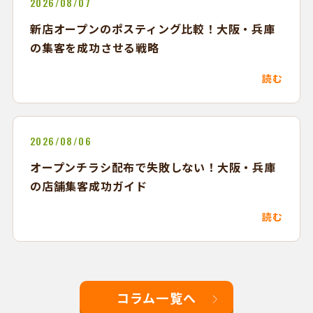
2026/08/07
新店オープンのポスティング比較！大阪・兵庫
の集客を成功させる戦略
読む
2026/08/06
オープンチラシ配布で失敗しない！大阪・兵庫
の店舗集客成功ガイド
読む
コラム一覧へ