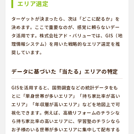
エリア選定
ターゲットが決まったら、次は「どこに配るか」を
決めます。ここで重要なのが、感覚に頼らないデー
タ活用です。株式会社アド・バリューでは、GIS（地
理情報システム）を用いた戦略的なエリア選定を推
奨しています。
データに基づいた「当たる」エリアの特定
GISを活用すると、国勢調査などの統計データをも
とに「単身世帯が多いエリア」「持ち家比率が高い
エリア」「年収層が高いエリア」などを地図上で可
視化できます。例えば、高級リフォームのチラシな
ら持ち家比率の高いエリアに、学習塾のチラシなら
お子様のいる世帯が多いエリアに集中して配布する