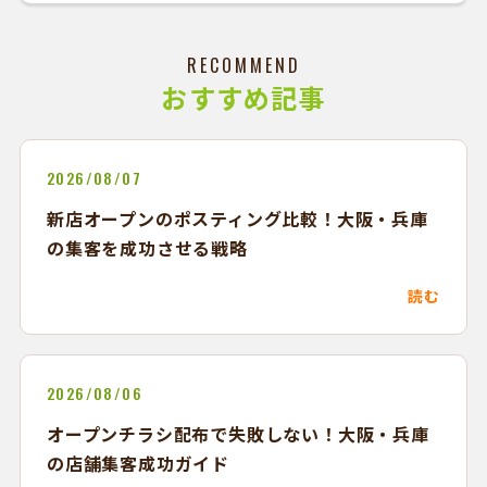
RECOMMEND
おすすめ記事
2026/08/07
新店オープンのポスティング比較！大阪・兵庫
の集客を成功させる戦略
読む
2026/08/06
オープンチラシ配布で失敗しない！大阪・兵庫
の店舗集客成功ガイド