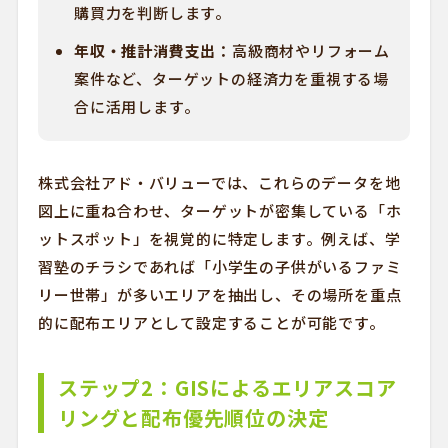
購買力を判断します。
年収・推計消費支出：
高級商材やリフォーム
案件など、ターゲットの経済力を重視する場
合に活用します。
株式会社アド・バリューでは、これらのデータを地
図上に重ね合わせ、ターゲットが密集している「ホ
ットスポット」を視覚的に特定します。例えば、学
習塾のチラシであれば「小学生の子供がいるファミ
リー世帯」が多いエリアを抽出し、その場所を重点
的に配布エリアとして設定することが可能です。
ステップ2：GISによるエリアスコア
リングと配布優先順位の決定