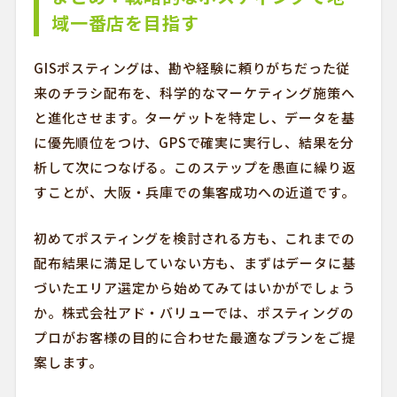
域一番店を目指す
GISポスティングは、勘や経験に頼りがちだった従
来のチラシ配布を、科学的なマーケティング施策へ
と進化させます。ターゲットを特定し、データを基
に優先順位をつけ、GPSで確実に実行し、結果を分
析して次につなげる。このステップを愚直に繰り返
すことが、大阪・兵庫での集客成功への近道です。
初めてポスティングを検討される方も、これまでの
配布結果に満足していない方も、まずはデータに基
づいたエリア選定から始めてみてはいかがでしょう
か。株式会社アド・バリューでは、ポスティングの
プロがお客様の目的に合わせた最適なプランをご提
案します。