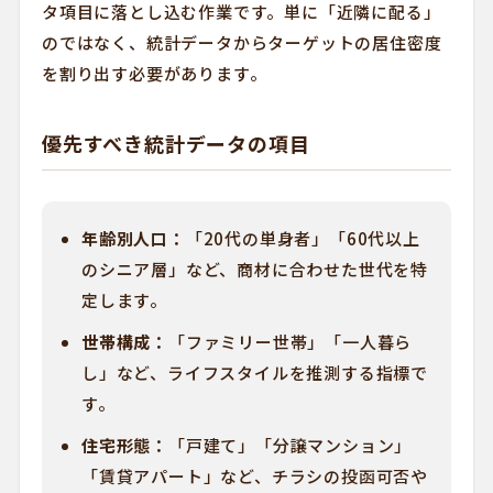
タ項目に落とし込む作業です。単に「近隣に配る」
のではなく、統計データからターゲットの居住密度
を割り出す必要があります。
優先すべき統計データの項目
年齢別人口：
「20代の単身者」「60代以上
のシニア層」など、商材に合わせた世代を特
定します。
世帯構成：
「ファミリー世帯」「一人暮ら
し」など、ライフスタイルを推測する指標で
す。
住宅形態：
「戸建て」「分譲マンション」
「賃貸アパート」など、チラシの投函可否や