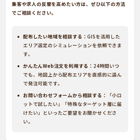
集客や求人の反響を高めたい方は、ぜひ以下の方法
でご相談ください。
配布したい地域を相談する：
GISを活用した
エリア選定のシミュレーションを依頼できま
す。
かんたんWeb注文を利用する：
24時間いつ
でも、地図上から配布エリアを直感的に選ん
で発注可能です。
お問い合わせフォームから相談する：
「小ロ
ットで試したい」「特殊なターゲット層に届
けたい」といったご要望をお聞かせくださ
い。