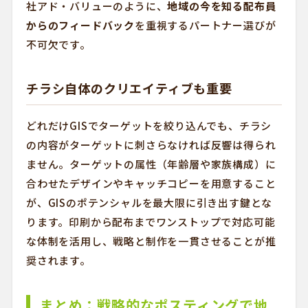
社アド・バリューのように、
地域の今を知る配布員
からのフィードバック
を重視するパートナー選びが
不可欠です。
チラシ自体のクリエイティブも重要
どれだけGISでターゲットを絞り込んでも、チラシ
の内容がターゲットに刺さらなければ反響は得られ
ません。ターゲットの属性（年齢層や家族構成）に
合わせたデザインやキャッチコピーを用意すること
が、GISのポテンシャルを最大限に引き出す鍵とな
ります。印刷から配布までワンストップで対応可能
な体制を活用し、戦略と制作を一貫させることが推
奨されます。
まとめ：戦略的なポスティングで地