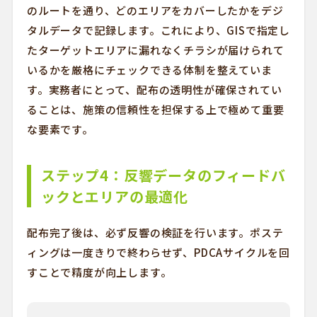
のルートを通り、どのエリアをカバーしたかをデジ
タルデータで記録します。これにより、GISで指定し
たターゲットエリアに漏れなくチラシが届けられて
いるかを厳格にチェックできる体制を整えていま
す。実務者にとって、配布の透明性が確保されてい
ることは、施策の信頼性を担保する上で極めて重要
な要素です。
ステップ4：反響データのフィードバ
ックとエリアの最適化
配布完了後は、必ず反響の検証を行います。ポステ
ィングは一度きりで終わらせず、PDCAサイクルを回
すことで精度が向上します。