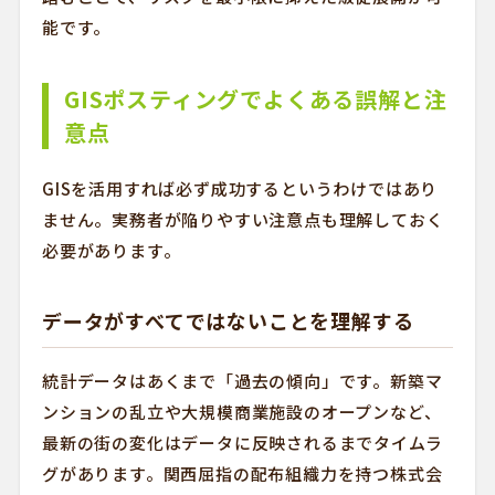
能です。
GISポスティングでよくある誤解と注
意点
GISを活用すれば必ず成功するというわけではあり
ません。実務者が陥りやすい注意点も理解しておく
必要があります。
データがすべてではないことを理解する
統計データはあくまで「過去の傾向」です。新築マ
ンションの乱立や大規模商業施設のオープンなど、
最新の街の変化はデータに反映されるまでタイムラ
グがあります。関西屈指の配布組織力を持つ株式会