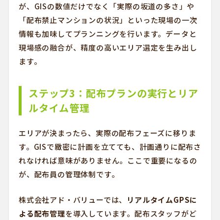
が、GISの数値だけでなく「実際の坂道の多さ」や
「配布禁止マンションの状況」といった現場の一次
情報も加味してプランニングを行います。データと
現場感の融合が、精度の高いエリア選定を生み出し
ます。
ステップ3：配布プランの実行とリア
ルタイム管理
エリアが決まったら、実際の配布フェーズに移りま
す。GISで緻密に計画を立てても、計画通りに配布さ
れなければ意味がありません。ここで重要になるの
が、配布員の管理体制です。
株式会社アド・バリューでは、
リアルタイムGPSに
よる配布管理
を導入しています。配布スタッフがど