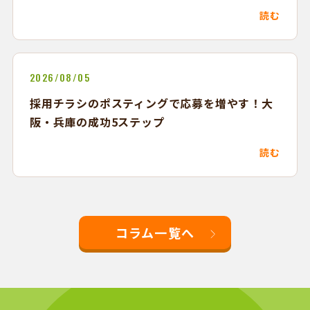
読む
2026/08/05
採用チラシのポスティングで応募を増やす！大
阪・兵庫の成功5ステップ
読む
コラム一覧へ