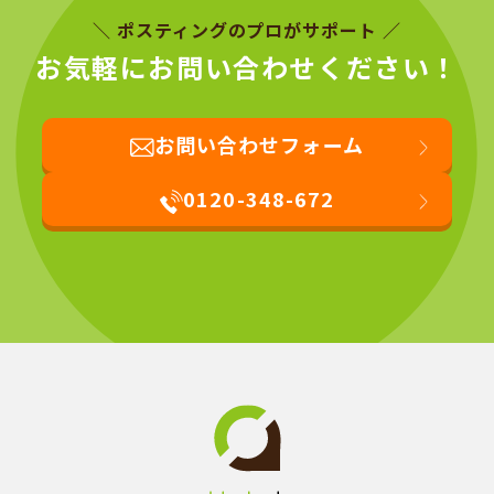
＼ ポスティングのプロがサポート ／
お気軽にお問い合わせください！
お問い合わせフォーム
0120-348-672