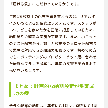
「届ける質」にこだわっているからです。
年間1億枚以上の配布実績を支えるのは、リアルタ
イムGPSによる配布管理システムです。スタッフが
いつ、どこを歩いたかを正確に把握しているため、
納期通りの確実な実施が可能です。また、小ロット
のテスト配布から、数百万枚規模の大ロット配布ま
で柔軟に対応できる組織力も強みです。初めての方
でも、ポスティングのプロがターゲット層に合わせ
た最適なプランを提案し、集客の反響を高めるお手
伝いをいたします。
まとめ：計画的な納期設定が集客成
功の鍵
チラシ配布の納期は、準備に約1週間、配布に約1週