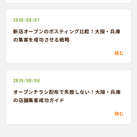
2026/08/07
新店オープンのポスティング比較！大阪・兵庫
の集客を成功させる戦略
読む
2026/08/06
オープンチラシ配布で失敗しない！大阪・兵庫
の店舗集客成功ガイド
読む