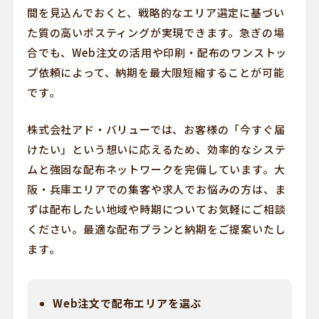
間を見込んでおくと、戦略的なエリア選定に基づい
た質の高いポスティングが実現できます。急ぎの場
合でも、Web注文の活用や印刷・配布のワンストッ
プ依頼によって、納期を最大限短縮することが可能
です。
株式会社アド・バリューでは、お客様の「今すぐ届
けたい」という想いに応えるため、効率的なシステ
ムと強固な配布ネットワークを完備しています。大
阪・兵庫エリアでの集客や求人でお悩みの方は、ま
ずは配布したい地域や時期についてお気軽にご相談
ください。最適な配布プランと納期をご提案いたし
ます。
Web注文で配布エリアを選ぶ