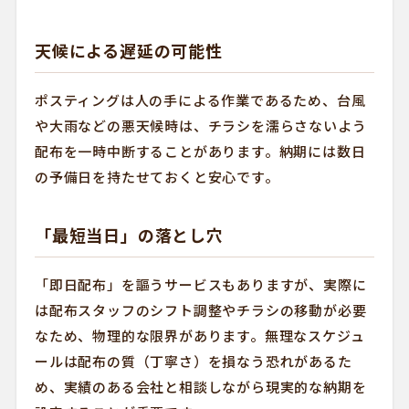
天候による遅延の可能性
ポスティングは人の手による作業であるため、台風
や大雨などの悪天候時は、チラシを濡らさないよう
配布を一時中断することがあります。納期には数日
の予備日を持たせておくと安心です。
「最短当日」の落とし穴
「即日配布」を謳うサービスもありますが、実際に
は配布スタッフのシフト調整やチラシの移動が必要
なため、物理的な限界があります。無理なスケジュ
ールは配布の質（丁寧さ）を損なう恐れがあるた
め、実績のある会社と相談しながら現実的な納期を