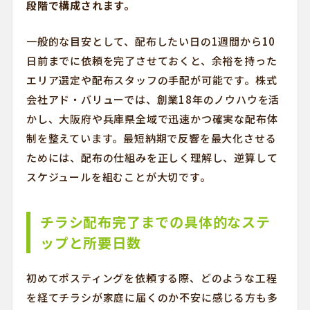
段階で構成されます。
一般的な目安として、配布したい日の1週間から10
日前までに依頼を完了させておくと、余裕を持った
エリア選定や配布スタッフの手配が可能です。株式
会社アド・バリューでは、創業18年のノウハウを活
かし、大阪府や兵庫県全域で迅速かつ確実な配布体
制を整えています。最短納期で反響を最大化させる
ためには、配布の仕組みを正しく理解し、逆算して
スケジュールを組むことが大切です。
チラシ配布完了までの具体的なステ
ップと所要日数
初めてポスティングを依頼する際、どのような工程
を経てチラシが家庭に届くのか不安に感じる方も多