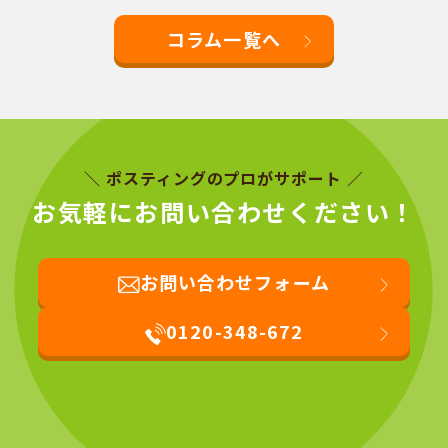
コラム一覧へ
＼ ポスティングのプロがサポート ／
お気軽にお問い合わせください！
お問い合わせフォーム
0120-348-672