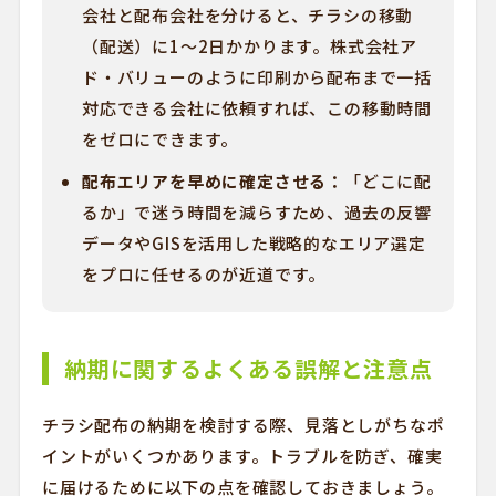
会社と配布会社を分けると、チラシの移動
（配送）に1〜2日かかります。株式会社ア
ド・バリューのように印刷から配布まで一括
対応できる会社に依頼すれば、この移動時間
をゼロにできます。
配布エリアを早めに確定させる：
「どこに配
るか」で迷う時間を減らすため、過去の反響
データやGISを活用した戦略的なエリア選定
をプロに任せるのが近道です。
納期に関するよくある誤解と注意点
チラシ配布の納期を検討する際、見落としがちなポ
イントがいくつかあります。トラブルを防ぎ、確実
に届けるために以下の点を確認しておきましょう。