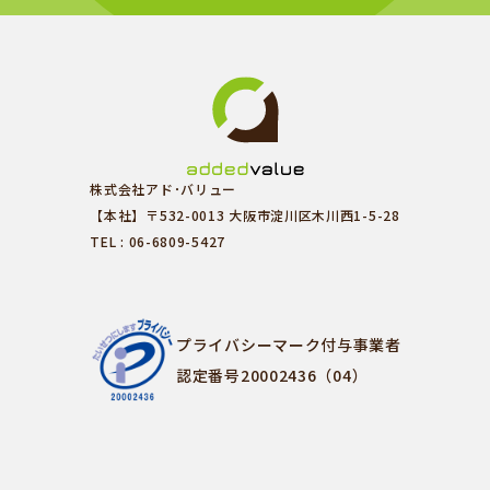
株式会社アド･バリュー
【本社】〒532-0013 大阪市淀川区木川西1-5-28
TEL : 06-6809-5427
プライバシーマーク付与事業者
認定番号20002436（04）