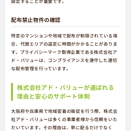
設定することが重要です。
配布禁止物件の確認
特定のマンションや地域で配布が制限されている場
合、代替エリアの選定に時間がかかることがありま
す。プライバシーマーク取得企業である株式会社ア
ド・バリューは、コンプライアンスを遵守した適切
な配布管理を行っています。
株式会社アド・バリューが選ばれる
理由と安心のサポート体制
大阪府や兵庫県で地域密着の販促を行う際、株式会
社アド・バリューは多くの事業者様から信頼をいた
だいています。その理由は、単に配るだけでなく