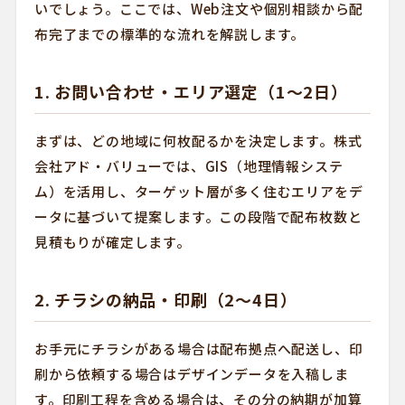
いでしょう。ここでは、Web注文や個別相談から配
布完了までの標準的な流れを解説します。
1. お問い合わせ・エリア選定（1〜2日）
まずは、どの地域に何枚配るかを決定します。株式
会社アド・バリューでは、GIS（地理情報システ
ム）を活用し、ターゲット層が多く住むエリアをデ
ータに基づいて提案します。この段階で配布枚数と
見積もりが確定します。
2. チラシの納品・印刷（2〜4日）
お手元にチラシがある場合は配布拠点へ配送し、印
刷から依頼する場合はデザインデータを入稿しま
す。印刷工程を含める場合は、その分の納期が加算