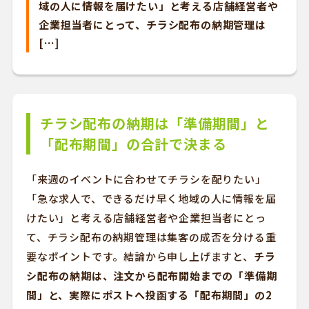
域の人に情報を届けたい」と考える店舗経営者や
企業担当者にとって、チラシ配布の納期管理は
[…]
チラシ配布の納期は「準備期間」と
「配布期間」の合計で決まる
「来週のイベントに合わせてチラシを配りたい」
「急な求人で、できるだけ早く地域の人に情報を届
けたい」と考える店舗経営者や企業担当者にとっ
て、チラシ配布の納期管理は集客の成否を分ける重
要なポイントです。結論から申し上げますと、
チラ
シ配布の納期は、注文から配布開始までの「準備期
間」と、実際にポストへ投函する「配布期間」の2