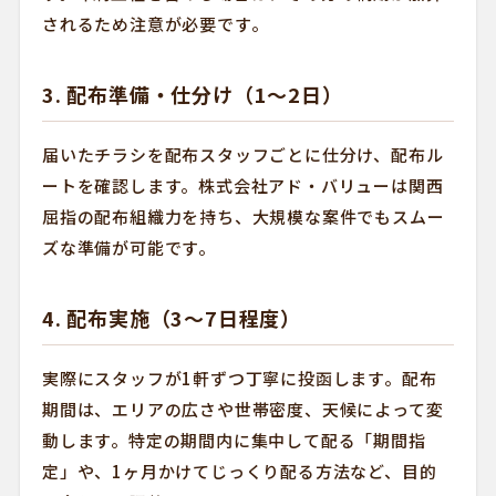
されるため注意が必要です。
3. 配布準備・仕分け（1〜2日）
届いたチラシを配布スタッフごとに仕分け、配布ル
ートを確認します。株式会社アド・バリューは関西
屈指の配布組織力を持ち、大規模な案件でもスムー
ズな準備が可能です。
4. 配布実施（3〜7日程度）
実際にスタッフが1軒ずつ丁寧に投函します。配布
期間は、エリアの広さや世帯密度、天候によって変
動します。特定の期間内に集中して配る「期間指
定」や、1ヶ月かけてじっくり配る方法など、目的