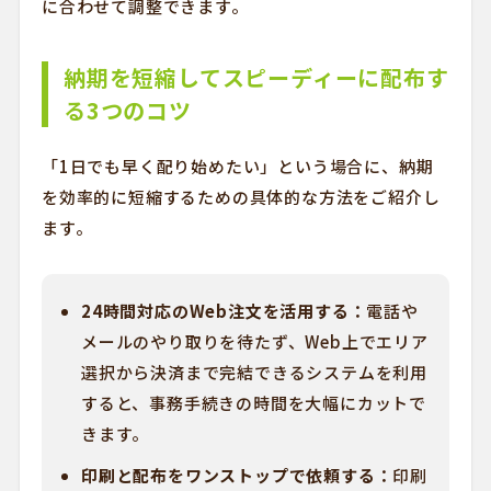
に合わせて調整できます。
納期を短縮してスピーディーに配布す
る3つのコツ
「1日でも早く配り始めたい」という場合に、納期
を効率的に短縮するための具体的な方法をご紹介し
ます。
24時間対応のWeb注文を活用する：
電話や
メールのやり取りを待たず、Web上でエリア
選択から決済まで完結できるシステムを利用
すると、事務手続きの時間を大幅にカットで
きます。
印刷と配布をワンストップで依頼する：
印刷