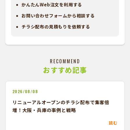
かんたんWeb注文を利用する
お問い合わせフォームから相談する
チラシ配布の見積もりを依頼する
RECOMMEND
おすすめ記事
2026/08/08
リニューアルオープンのチラシ配布で集客倍
増！大阪・兵庫の事例と戦略
読む