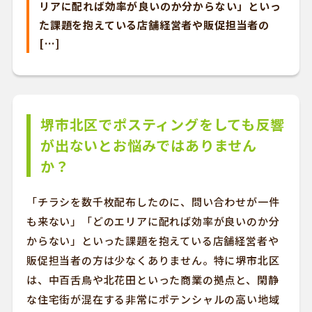
リアに配れば効率が良いのか分からない」といっ
た課題を抱えている店舗経営者や販促担当者の
[…]
堺市北区でポスティングをしても反響
が出ないとお悩みではありません
か？
「チラシを数千枚配布したのに、問い合わせが一件
も来ない」「どのエリアに配れば効率が良いのか分
からない」といった課題を抱えている店舗経営者や
販促担当者の方は少なくありません。特に堺市北区
は、中百舌鳥や北花田といった商業の拠点と、閑静
な住宅街が混在する非常にポテンシャルの高い地域