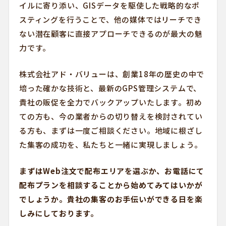
イルに寄り添い、GISデータを駆使した戦略的なポ
スティングを行うことで、他の媒体ではリーチでき
ない潜在顧客に直接アプローチできるのが最大の魅
力です。
株式会社アド・バリューは、創業18年の歴史の中で
培った確かな技術と、最新のGPS管理システムで、
貴社の販促を全力でバックアップいたします。初め
ての方も、今の業者からの切り替えを検討されてい
る方も、まずは一度ご相談ください。地域に根ざし
た集客の成功を、私たちと一緒に実現しましょう。
まずはWeb注文で配布エリアを選ぶか、お電話にて
配布プランを相談することから始めてみてはいかが
でしょうか。貴社の集客のお手伝いができる日を楽
しみにしております。