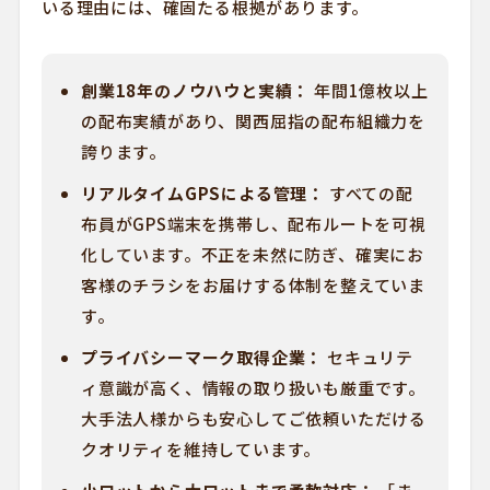
いる理由には、確固たる根拠があります。
創業18年のノウハウと実績：
年間1億枚以上
の配布実績があり、関西屈指の配布組織力を
誇ります。
リアルタイムGPSによる管理：
すべての配
布員がGPS端末を携帯し、配布ルートを可視
化しています。不正を未然に防ぎ、確実にお
客様のチラシをお届けする体制を整えていま
す。
プライバシーマーク取得企業：
セキュリテ
ィ意識が高く、情報の取り扱いも厳重です。
大手法人様からも安心してご依頼いただける
クオリティを維持しています。