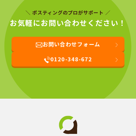
＼ ポスティングのプロがサポート ／
お気軽にお問い合わせください！
お問い合わせフォーム
0120-348-672