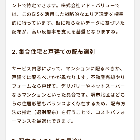
ントで特定できます。株式会社アド・バリューで
は、このGISを活用した戦略的なエリア選定を標準
的に行っています。勘に頼らないデータに基づいた
配布が、高い反響率を支える基盤となりますね。
2. 集合住宅と戸建ての配布選別
サービス内容によって、マンションに配るべきか、
戸建てに配るべきかが異なります。不動産売却やリ
フォームなら戸建て、デリバリーやネットスーパー
ならマンションといった具合です。堺市北区はどち
らの住居形態もバランスよく存在するため、配布方
法の指定（選別配布）を行うことで、コストパフォ
ーマンスを最適化できます。