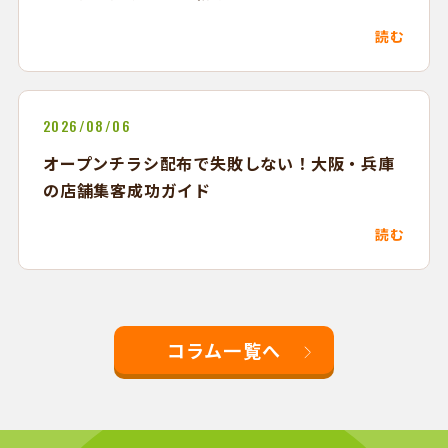
読む
2026/08/06
オープンチラシ配布で失敗しない！大阪・兵庫
の店舗集客成功ガイド
読む
コラム一覧へ