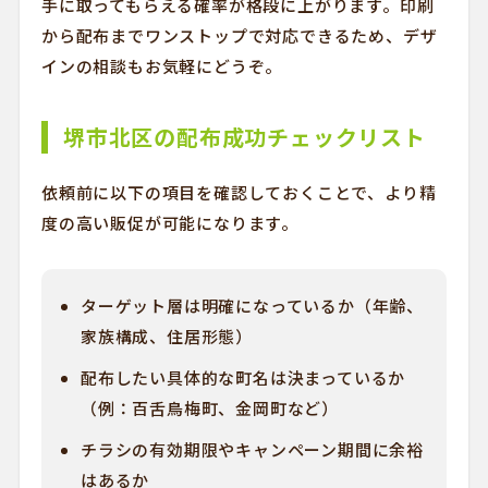
手に取ってもらえる確率が格段に上がります。印刷
から配布までワンストップで対応できるため、デザ
インの相談もお気軽にどうぞ。
堺市北区の配布成功チェックリスト
依頼前に以下の項目を確認しておくことで、より精
度の高い販促が可能になります。
ターゲット層は明確になっているか（年齢、
家族構成、住居形態）
配布したい具体的な町名は決まっているか
（例：百舌鳥梅町、金岡町など）
チラシの有効期限やキャンペーン期間に余裕
はあるか