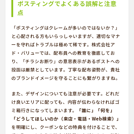
ポスティングでよくある誤解と注意
点
「ポスティングはクレームが多いのではないか？」
と心配される方もいらっしゃいますが、適切なマナ
ーを守ればトラブルは極めて稀です。株式会社ア
ド・バリューでは、配布員への教育を徹底してお
り、「チラシお断り」の意思表示があるポストへの
投函は厳禁としています。丁寧な配布姿勢が、貴社
のブランドイメージを守ることにも繋がりますね。
また、デザインについても注意が必要です。どれだ
け良いエリアに配っても、内容が伝わらなければゴ
ミ箱行きになってしまいます。
「誰に」「何を」
「どうしてほしいのか（来店・電話・Web検索）」
を明確にし、クーポンなどの特典を付けることで、