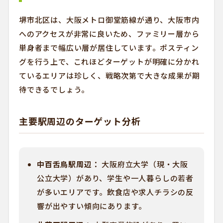
堺市北区は、大阪メトロ御堂筋線が通り、大阪市内
へのアクセスが非常に良いため、ファミリー層から
単身者まで幅広い層が居住しています。ポスティン
グを行う上で、これほどターゲットが明確に分かれ
ているエリアは珍しく、戦略次第で大きな成果が期
待できるでしょう。
主要駅周辺のターゲット分析
中百舌鳥駅周辺：
大阪府立大学（現・大阪
公立大学）があり、学生や一人暮らしの若者
が多いエリアです。飲食店や求人チラシの反
響が出やすい傾向にあります。