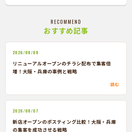
RECOMMEND
おすすめ記事
2026/08/08
リニューアルオープンのチラシ配布で集客倍
増！大阪・兵庫の事例と戦略
読む
2026/08/07
新店オープンのポスティング比較！大阪・兵庫
の集客を成功させる戦略