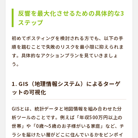
反響を最大化させるための具体的な3
ステップ
初めてポスティングを検討される方でも、以下の手
順を踏むことで失敗のリスクを最小限に抑えられま
す。具体的なアクションプランを見ていきましょ
う。
1. GIS（地理情報システム）によるターゲ
ットの可視化
GISとは、統計データと地図情報を組み合わせた分
析ツールのことです。例えば「年収500万円以上の
世帯」や「0歳〜5歳のお子様がいる家庭」など、チ
ラシを届けたい層がどこに住んでいるかをピンポイ