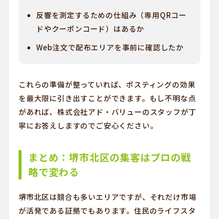
反響を測定するための仕組み（専用QRコー
ドやクーポンコード）はあるか
Web注文で配布エリアを事前に確認したか
これらの準備が整っていれば、ポスティングの効果
を最大限に引き出すことができます。もし不明な点
があれば、株式会社アド・バリューのスタッフが丁
寧にお答えしますのでご安心ください。
まとめ：堺市北区の集客はプロの戦
略で変わる
堺市北区は競合も多いエリアですが、それだけ市場
が活発である証拠でもあります。住民のライフスタ