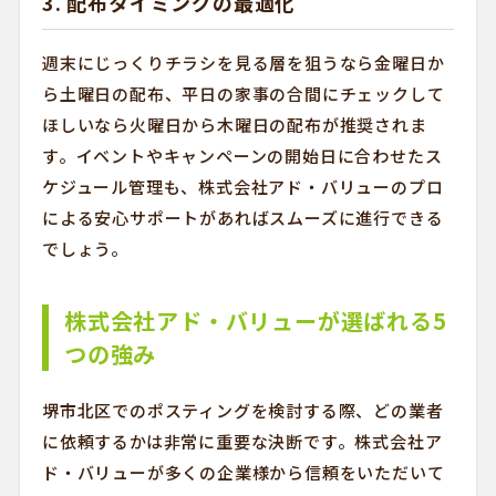
3. 配布タイミングの最適化
週末にじっくりチラシを見る層を狙うなら金曜日か
ら土曜日の配布、平日の家事の合間にチェックして
ほしいなら火曜日から木曜日の配布が推奨されま
す。イベントやキャンペーンの開始日に合わせたス
ケジュール管理も、株式会社アド・バリューのプロ
による安心サポートがあればスムーズに進行できる
でしょう。
株式会社アド・バリューが選ばれる5
つの強み
堺市北区でのポスティングを検討する際、どの業者
に依頼するかは非常に重要な決断です。株式会社ア
ド・バリューが多くの企業様から信頼をいただいて