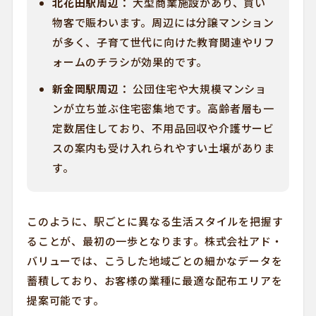
北花田駅周辺：
大型商業施設があり、買い
物客で賑わいます。周辺には分譲マンション
が多く、子育て世代に向けた教育関連やリフ
ォームのチラシが効果的です。
新金岡駅周辺：
公団住宅や大規模マンショ
ンが立ち並ぶ住宅密集地です。高齢者層も一
定数居住しており、不用品回収や介護サービ
スの案内も受け入れられやすい土壌がありま
す。
このように、駅ごとに異なる生活スタイルを把握す
ることが、最初の一歩となります。株式会社アド・
バリューでは、こうした地域ごとの細かなデータを
蓄積しており、お客様の業種に最適な配布エリアを
提案可能です。