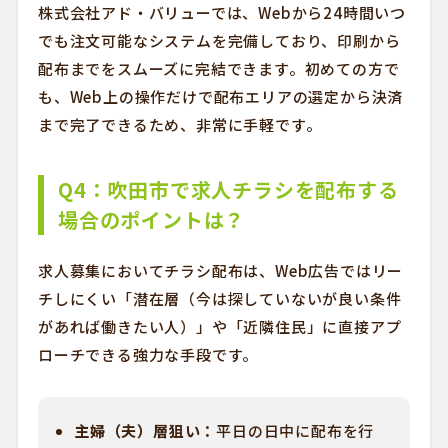
株式会社アド・バリューでは、Webから24時間いつ
でも注文可能なシステムを完備しており、印刷から
配布までをスムーズに完結できます。初めての方で
も、Web上の操作だけで配布エリアの選定から決済
まで完了できるため、非常に手軽です。
Q4：吹田市で求人チラシを配布する
場合のポイントは？
求人募集においてチラシ配布は、Web広告ではリー
チしにくい「潜在層（今は探していないが良い条件
があれば働きたい人）」や「近隣住民」に直接アプ
ローチできる強力な手段です。
主婦（夫）層狙い：
平日の日中に配布を行