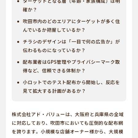
ターゲットとなる層（年齢・家族構成）は明
確か？
吹田市内のどのエリアにターゲットが多く住
んでいるか把握しているか？
チラシのデザインは「一目で何の広告か」が
伝わるものになっているか？
配布業者はGPS管理やプライバシーマーク取
得など、信頼できる体制か？
小ロットでのテスト配布から開始し、反応を
見て拡大する計画があるか？
株式会社アド・バリューは、大阪府と兵庫県の全域
に対応しており、吹田市においても圧倒的な配布網
を誇ります。小規模な店舗オーナー様から、大規模