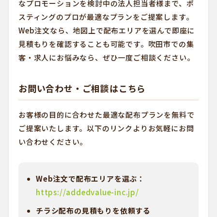
なプロモーションを検討中の法人担当者様まで、ポ
スティングのプロが最適なプランをご提案します。
Web注文なら、地図上で配布エリアを選んで即座に
見積もりを確認することも可能です。吹田市での集
客・求人にお悩みなら、ぜひ一度ご相談ください。
お問い合わせ・ご相談はこちら
お客様の目的に合わせた最適な配布プランを無料で
ご提案いたします。以下のリンクよりお気軽にお問
い合わせください。
Web注文で配布エリアを選ぶ：
https://addedvalue-inc.jp/
チラシ配布の見積もりを依頼する