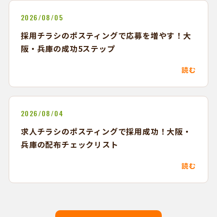
2026/08/05
採用チラシのポスティングで応募を増やす！大
阪・兵庫の成功5ステップ
読む
2026/08/04
求人チラシのポスティングで採用成功！大阪・
兵庫の配布チェックリスト
読む