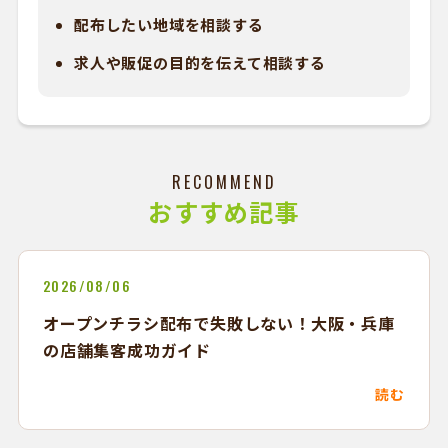
配布したい地域を相談する
求人や販促の目的を伝えて相談する
RECOMMEND
おすすめ記事
2026/08/06
オープンチラシ配布で失敗しない！大阪・兵庫
の店舗集客成功ガイド
読む