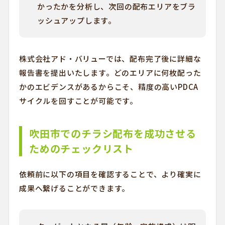
かったかを分析し、次回の配布エリアをブラ
ッシュアップします。
株式会社アド・バリューでは、配布完了後に詳細な
報告書を提出いたします。どのエリアに何枚配った
かのエビデンスがあるからこそ、精度の高いPDCA
サイクルを回すことが可能です。
吹田市でのチラシ配布を成功させる
ためのチェックリスト
依頼前に以下の項目を確認することで、より確実に
成果へ繋げることができます。