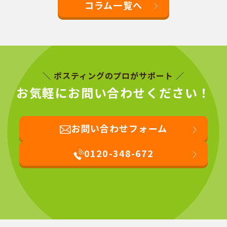
コラム一覧へ
＼ ポスティングのプロがサポート ／
お気軽にお問い合わせください！
お問い合わせフォーム
0120-348-672