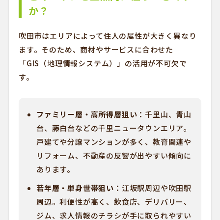
か？
吹田市はエリアによって住人の属性が大きく異なり
ます。そのため、商材やサービスに合わせた
「GIS（地理情報システム）」の活用が不可欠で
す。
ファミリー層・高所得層狙い：
千里山、青山
台、藤白台などの千里ニュータウンエリア。
戸建てや分譲マンションが多く、教育関連や
リフォーム、不動産の反響が出やすい傾向に
あります。
若年層・単身世帯狙い：
江坂駅周辺や吹田駅
周辺。利便性が高く、飲食店、デリバリー、
ジム、求人情報のチラシが手に取られやすい