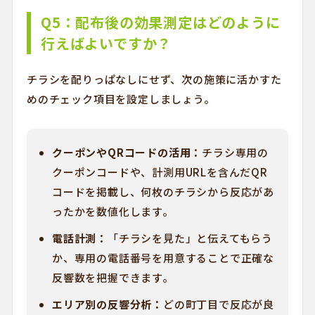
Q5：配布後の効果測定はどのように
行えばよいですか？
チラシを配りっぱなしにせず、次の施策に活かすた
めのチェック項目を設定しましょう。
クーポンやQRコードの活用：
チラシ専用の
クーポンコードや、計測用URLを含んだQR
コードを掲載し、何枚のチラシから反応があ
ったかを数値化します。
電話計測：
「チラシを見た」と伝えてもらう
か、専用の電話番号を用意することで正確な
反響数を把握できます。
エリア別の反響分析：
どの町丁目で反応が良