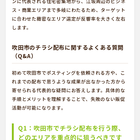
ンに代表される住宅密集地から、江坂周辺のビジネ
ス・商業エリアまで多岐にわたるため、ターゲット
に合わせた緻密なエリア選定が反響率を大きく左右
します。
吹田市のチラシ配布に関するよくある質問
（Q&A）
初めて吹田市でポスティングを依頼される方や、こ
れまでの配布で思うような成果が出なかった方から
寄せられる代表的な疑問にお答えします。具体的な
手順とメリットを理解することで、失敗のない販促
活動が可能になります。
Q1：吹田市でチラシ配布を行う際、
どのエリアを重点的に狙うべきです