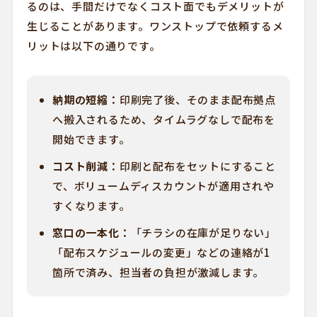
るのは、手間だけでなくコスト面でもデメリットが
生じることがあります。ワンストップで依頼するメ
リットは以下の通りです。
納期の短縮：
印刷完了後、そのまま配布拠点
へ搬入されるため、タイムラグなしで配布を
開始できます。
コスト削減：
印刷と配布をセットにすること
で、ボリュームディスカウントが適用されや
すくなります。
窓口の一本化：
「チラシの在庫が足りない」
「配布スケジュールの変更」などの連絡が1
箇所で済み、担当者の負担が激減します。