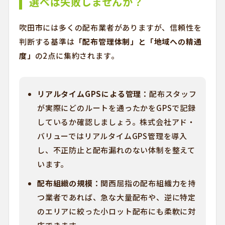
選べば失敗しませんか？
吹田市には多くの配布業者がありますが、信頼性を
判断する基準は
「配布管理体制」と「地域への精通
度」
の2点に集約されます。
リアルタイムGPSによる管理：
配布スタッフ
が実際にどのルートを通ったかをGPSで記録
しているか確認しましょう。株式会社アド・
バリューではリアルタイムGPS管理を導入
し、不正防止と配布漏れのない体制を整えて
います。
配布組織の規模：
関西屈指の配布組織力を持
つ業者であれば、急な大量配布や、逆に特定
のエリアに絞った小ロット配布にも柔軟に対