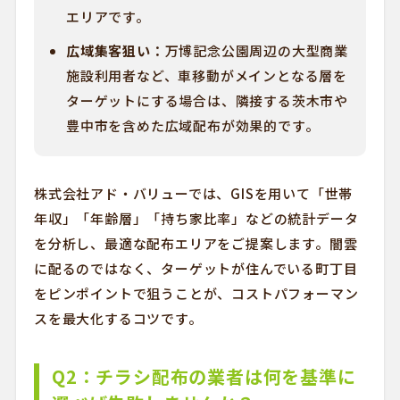
エリアです。
広域集客狙い：
万博記念公園周辺の大型商業
施設利用者など、車移動がメインとなる層を
ターゲットにする場合は、隣接する茨木市や
豊中市を含めた広域配布が効果的です。
株式会社アド・バリューでは、GISを用いて「世帯
年収」「年齢層」「持ち家比率」などの統計データ
を分析し、最適な配布エリアをご提案します。闇雲
に配るのではなく、ターゲットが住んでいる町丁目
をピンポイントで狙うことが、コストパフォーマン
スを最大化するコツです。
Q2：チラシ配布の業者は何を基準に