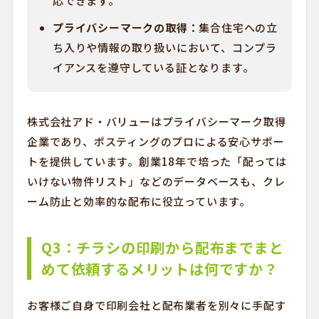
応できます。
プライバシーマークの取得：
集合住宅への立
ち入りや情報の取り扱いにおいて、コンプラ
イアンスを遵守している証となります。
株式会社アド・バリューはプライバシーマーク取得
企業であり、ポスティングのプロによる安心サポー
トを提供しています。創業18年で培った「配っては
いけない物件リスト」などのデータベースも、クレ
ーム防止と効率的な配布に役立っています。
Q3：チラシの印刷から配布までまと
めて依頼するメリットは何ですか？
お客様ご自身で印刷会社と配布業者を別々に手配す