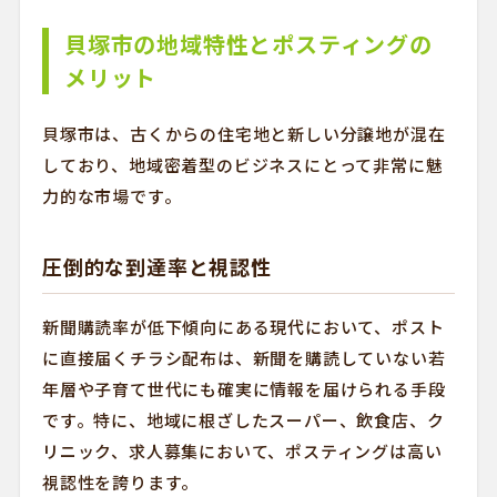
貝塚市の地域特性とポスティングの
メリット
貝塚市は、古くからの住宅地と新しい分譲地が混在
しており、地域密着型のビジネスにとって非常に魅
力的な市場です。
圧倒的な到達率と視認性
新聞購読率が低下傾向にある現代において、ポスト
に直接届くチラシ配布は、新聞を購読していない若
年層や子育て世代にも確実に情報を届けられる手段
です。特に、地域に根ざしたスーパー、飲食店、ク
リニック、求人募集において、ポスティングは高い
視認性を誇ります。