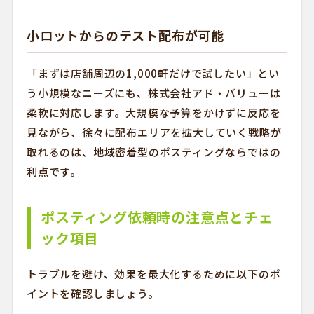
小ロットからのテスト配布が可能
「まずは店舗周辺の1,000軒だけで試したい」とい
う小規模なニーズにも、株式会社アド・バリューは
柔軟に対応します。大規模な予算をかけずに反応を
見ながら、徐々に配布エリアを拡大していく戦略が
取れるのは、地域密着型のポスティングならではの
利点です。
ポスティング依頼時の注意点とチェ
ック項目
トラブルを避け、効果を最大化するために以下のポ
イントを確認しましょう。