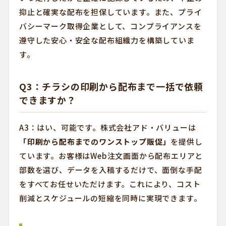
抑止と確実な配布を担保しています。また、プライ
バシーマーク取得企業として、コンプライアンスを
遵守した安心・安全な配布組織力を構築していま
す。
Q3：チラシの印刷から配布まで一括で依頼
できますか？
A3：はい、可能です。株式会社アド・バリューは
「印刷から配布までのワンストップ販促」
を提供し
ています。お客様はWeb注文画面から配布エリアと
部数を選び、データを入稿するだけで、面倒な手配
をすべてお任せいただけます。これにより、コスト
削減とスケジュールの短縮を同時に実現できます。