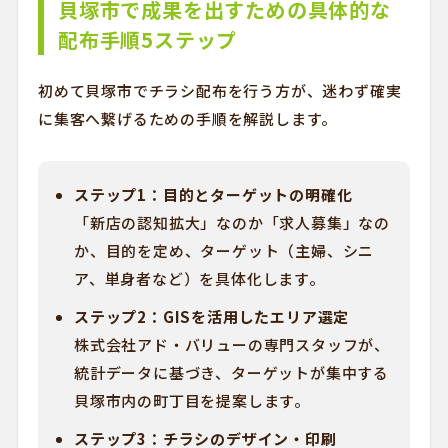
貝塚市で成果を出すための具体的な
配布手順5ステップ
初めて貝塚市でチラシ配布を行う方が、迷わず確実
に集客へ繋げるための手順を解説します。
ステップ1：目的とターゲットの明確化
「新店の認知拡大」なのか「求人募集」なの
か、目的を定め、ターゲット（主婦、シニ
ア、単身者など）を具体化します。
ステップ2：GISを活用したエリア選定
株式会社アド・バリューの専門スタッフが、
統計データに基づき、ターゲットが集中する
貝塚市内の町丁目を提案します。
ステップ3：チラシのデザイン・印刷