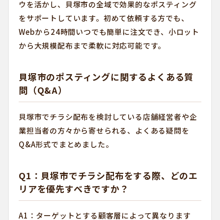
ウを活かし、貝塚市の全域で効果的なポスティング
をサポートしています。初めて依頼する方でも、
Webから24時間いつでも簡単に注文でき、小ロット
から大規模配布まで柔軟に対応可能です。
貝塚市のポスティングに関するよくある質
問（Q&A）
貝塚市でチラシ配布を検討している店舗経営者や企
業担当者の方々から寄せられる、よくある疑問を
Q&A形式でまとめました。
Q1：貝塚市でチラシ配布をする際、どのエ
リアを優先すべきですか？
A1：ターゲットとする顧客層によって異なります