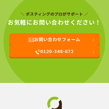
＼ ポスティングのプロがサポート ／
お気軽にお問い合わせください！
お問い合わせフォーム
0120-348-672