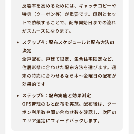
反響率を高めるためには、キャッチコピーや
特典（クーポン等）が重要です。印刷とセッ
トで依頼することで、配布開始日までの流れ
がスムーズになります。
ステップ4：配布スケジュールと配布方法の
決定
全戸配布、戸建て限定、集合住宅限定など、
住居形態に合わせた配布方法を選びます。週
末の特売に合わせるなら木〜金曜日の配布が
効果的です。
ステップ5：配布実施と効果測定
GPS管理のもと配布を実施。配布後は、クー
ポン利用数や問い合わせ数を確認し、次回の
エリア選定にフィードバックします。