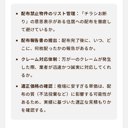
配布禁止物件のリスト管理：
「チラシお断
り」の意思表示がある住居への配布を徹底し
て避けているか。
配布報告書の提出：
配布完了後に、いつ、ど
こに、何枚配ったかの報告があるか。
クレーム対応体制：
万が一のクレームが発生
した際、業者が迅速かつ誠実に対応してくれ
るか。
適正価格の確認：
極端に安すぎる単価は、配
布の質（不法投棄など）に影響する可能性が
あるため、実績に基づいた適正な見積もりか
を確認する。