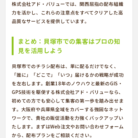
株式会社アド・バリューでは、関西屈指の配布組織
力を活かし、これらの注意点をすべてクリアした高
品質なサービスを提供しています。
まとめ：貝塚市での集客はプロの知
見を活用しよう
貝塚市でのチラシ配布は、単に配るだけでなく、
「誰に」「どこで」「いつ」届けるかの戦略が成功
を左右します。創業18年のノウハウと最新のGIS・
GPS技術を駆使する株式会社アド・バリューなら、
初めての方でも安心して集客の第一歩を踏み出せま
す。大阪府や兵庫県全域をカバーする強固なネット
ワークで、貴社の販促活動を力強くバックアップい
たします。まずはWeb注文やお問い合わせフォーム
から、配布プランをご相談ください。