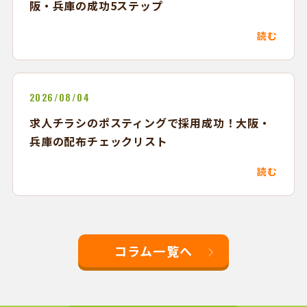
阪・兵庫の成功5ステップ
読む
2026/08/04
求人チラシのポスティングで採用成功！大阪・
兵庫の配布チェックリスト
読む
コラム一覧へ