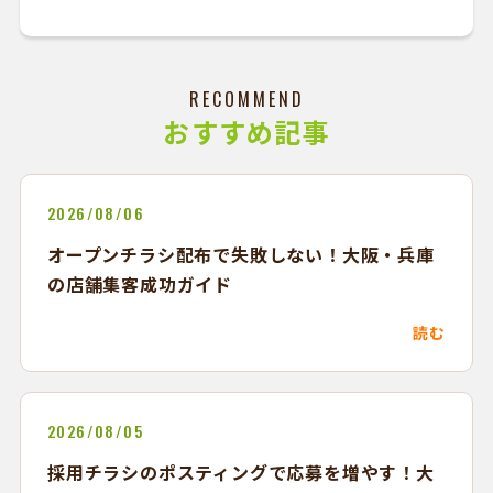
RECOMMEND
おすすめ記事
2026/08/06
オープンチラシ配布で失敗しない！大阪・兵庫
の店舗集客成功ガイド
読む
2026/08/05
採用チラシのポスティングで応募を増やす！大