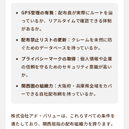
GPS管理の有無：
配布員が実際にルートを辿
っているか、リアルタイムで確認できる体制
があるか。
配布禁止リストの更新：
クレームを未然に防
ぐためのデータベースを持っているか。
プライバシーマークの取得：
個人情報や企業
の信頼を守るためのセキュリティ意識が高い
か。
関西圏の組織力：
大阪府・兵庫県全域をカバ
ーできる自社配布網を持っているか。
株式会社アド・バリューは、これらすべての条件を
満たしており、関西屈指の配布組織力を誇ります。