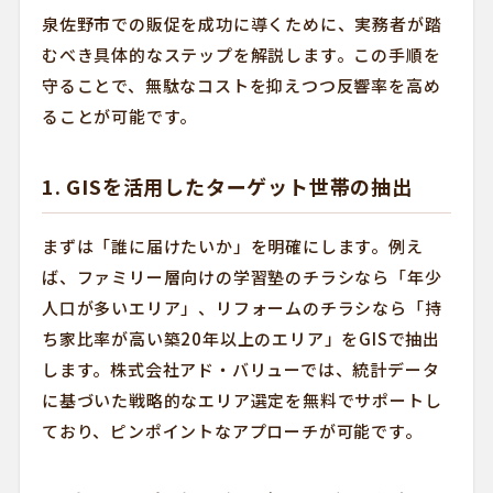
泉佐野市での販促を成功に導くために、実務者が踏
むべき具体的なステップを解説します。この手順を
守ることで、無駄なコストを抑えつつ反響率を高め
ることが可能です。
1. GISを活用したターゲット世帯の抽出
まずは「誰に届けたいか」を明確にします。例え
ば、ファミリー層向けの学習塾のチラシなら「年少
人口が多いエリア」、リフォームのチラシなら「持
ち家比率が高い築20年以上のエリア」をGISで抽出
します。株式会社アド・バリューでは、統計データ
に基づいた戦略的なエリア選定を無料でサポートし
ており、ピンポイントなアプローチが可能です。