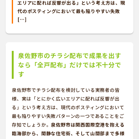
エリアに配れば反響が出る」という考え方は、現
代のポスティングにおいて最も陥りやすい失敗
[…]
泉佐野市のチラシ配布で成果を出す
なら「全戸配布」だけでは不十分で
す
泉佐野市でチラシ配布を検討している実務者の皆
様、実は「とにかく広いエリアに配れば反響が出
る」という考え方は、現代のポスティングにおいて
最も陥りやすい失敗パターンの一つであることをご
存知でしょうか。
泉佐野市は関西国際空港を抱える
臨海部から、閑静な住宅街、そして山間部まで多様