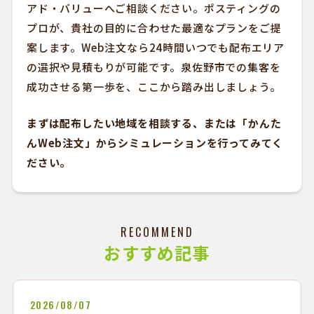
アド・バリューへご相談ください。ポスティングの
プロが、貴社の目的に合わせた最適なプランをご提
案します。Web注文なら24時間いつでも配布エリア
の選択や見積もりが可能です。泉佐野市での集客を
成功させる第一歩を、ここから踏み出しましょう。
まずは配布したい地域を相談する、または「かんた
んWeb注文」からシミュレーションを行ってみてく
ださい。
RECOMMEND
おすすめ記事
2026/08/07