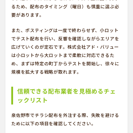
るため、配布のタイミング（曜日）も慎重に選ぶ必
要があります。
また、ポスティングは一度で終わらせず、小ロット
でテスト配布を行い、反響を確認しながらエリアを
広げていくのが定石です。株式会社アド・バリュー
は小ロットから大ロットまで柔軟に対応できるた
め、まずは特定の町丁からテストを開始し、徐々に
規模を拡大する戦略が取れます。
信頼できる配布業者を見極めるチェ
ックリスト
泉佐野市でチラシ配布を外注する際、失敗を避ける
ために以下の項目を確認してください。