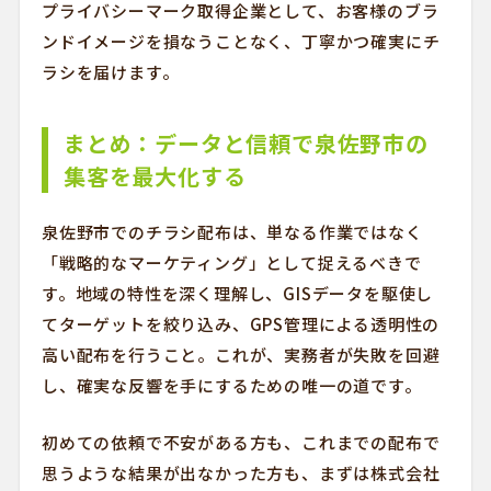
プライバシーマーク取得企業として、お客様のブラ
ンドイメージを損なうことなく、丁寧かつ確実にチ
ラシを届けます。
まとめ：データと信頼で泉佐野市の
集客を最大化する
泉佐野市でのチラシ配布は、単なる作業ではなく
「戦略的なマーケティング」として捉えるべきで
す。地域の特性を深く理解し、GISデータを駆使し
てターゲットを絞り込み、GPS管理による透明性の
高い配布を行うこと。これが、実務者が失敗を回避
し、確実な反響を手にするための唯一の道です。
初めての依頼で不安がある方も、これまでの配布で
思うような結果が出なかった方も、まずは株式会社