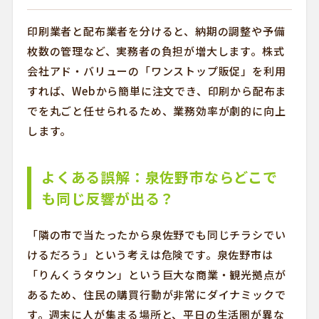
印刷業者と配布業者を分けると、納期の調整や予備
枚数の管理など、実務者の負担が増大します。株式
会社アド・バリューの「ワンストップ販促」を利用
すれば、Webから簡単に注文でき、印刷から配布ま
でを丸ごと任せられるため、業務効率が劇的に向上
します。
よくある誤解：泉佐野市ならどこで
も同じ反響が出る？
「隣の市で当たったから泉佐野でも同じチラシでい
けるだろう」という考えは危険です。泉佐野市は
「りんくうタウン」という巨大な商業・観光拠点が
あるため、住民の購買行動が非常にダイナミックで
す。週末に人が集まる場所と、平日の生活圏が異な