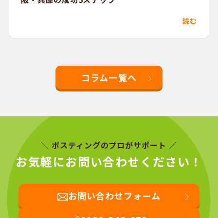
読む
コラム一覧へ
＼ ポスティングのプロがサポート ／
お気軽にお問い合わせください！
お問い合わせフォーム