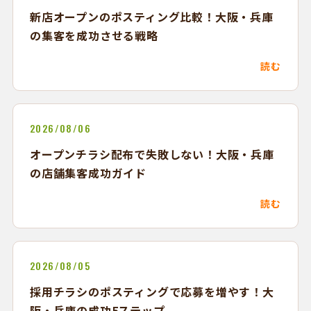
新店オープンのポスティング比較！大阪・兵庫
の集客を成功させる戦略
読む
2026/08/06
オープンチラシ配布で失敗しない！大阪・兵庫
の店舗集客成功ガイド
読む
2026/08/05
採用チラシのポスティングで応募を増やす！大
阪・兵庫の成功5ステップ