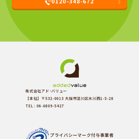
0120-348-672
株式会社アド･バリュー
【本社】〒532-0013 大阪市淀川区木川西1-5-28
TEL : 06-6809-5427
プライバシーマーク付与事業者