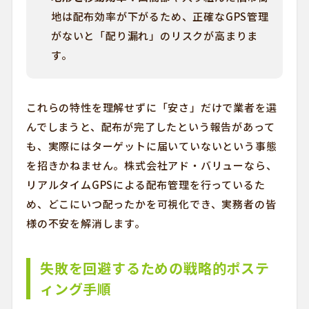
地は配布効率が下がるため、正確なGPS管理
がないと「配り漏れ」のリスクが高まりま
す。
これらの特性を理解せずに「安さ」だけで業者を選
んでしまうと、配布が完了したという報告があって
も、実際にはターゲットに届いていないという事態
を招きかねません。株式会社アド・バリューなら、
リアルタイムGPSによる配布管理を行っているた
め、どこにいつ配ったかを可視化でき、実務者の皆
様の不安を解消します。
失敗を回避するための戦略的ポステ
ィング手順