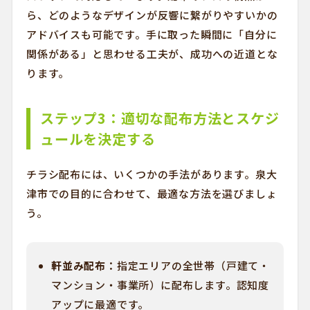
ら、どのようなデザインが反響に繋がりやすいかの
アドバイスも可能です。手に取った瞬間に「自分に
関係がある」と思わせる工夫が、成功への近道とな
ります。
ステップ3：適切な配布方法とスケジ
ュールを決定する
チラシ配布には、いくつかの手法があります。泉大
津市での目的に合わせて、最適な方法を選びましょ
う。
軒並み配布：
指定エリアの全世帯（戸建て・
マンション・事業所）に配布します。認知度
アップに最適です。