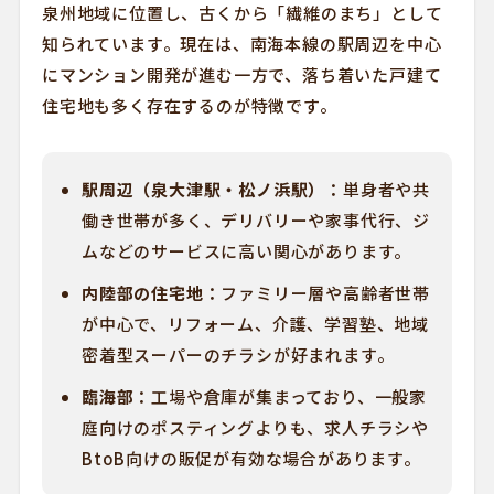
泉州地域に位置し、古くから「繊維のまち」として
知られています。現在は、南海本線の駅周辺を中心
にマンション開発が進む一方で、落ち着いた戸建て
住宅地も多く存在するのが特徴です。
駅周辺（泉大津駅・松ノ浜駅）：
単身者や共
働き世帯が多く、デリバリーや家事代行、ジ
ムなどのサービスに高い関心があります。
内陸部の住宅地：
ファミリー層や高齢者世帯
が中心で、リフォーム、介護、学習塾、地域
密着型スーパーのチラシが好まれます。
臨海部：
工場や倉庫が集まっており、一般家
庭向けのポスティングよりも、求人チラシや
BtoB向けの販促が有効な場合があります。