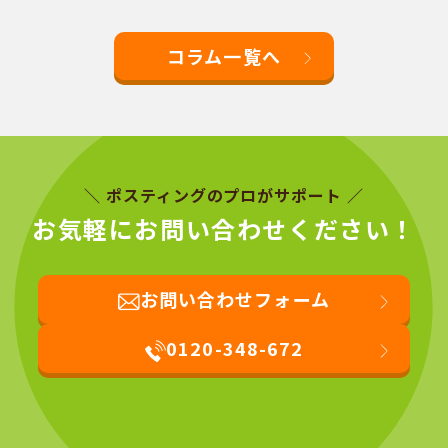
コラム一覧へ
＼ ポスティングのプロがサポート ／
お気軽にお問い合わせください！
お問い合わせフォーム
0120-348-672