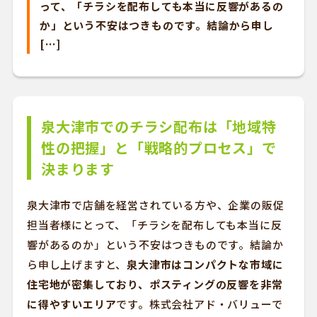
って、「チラシを配布しても本当に反響があるの
か」という不安はつきものです。結論から申し
[…]
泉大津市でのチラシ配布は「地域特
性の把握」と「戦略的プロセス」で
決まります
泉大津市で店舗を経営されている方や、企業の販促
担当者様にとって、「チラシを配布しても本当に反
響があるのか」という不安はつきものです。結論か
ら申し上げますと、
泉大津市はコンパクトな市域に
住宅地が密集しており、ポスティングの反響を非常
に得やすいエリア
です。株式会社アド・バリューで