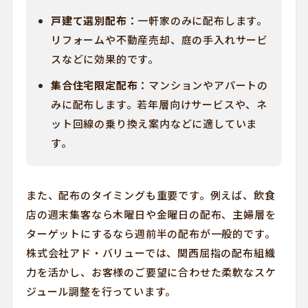
戸建て選別配布：
一軒家のみに配布します。
リフォームや不動産売却、庭の手入れサービ
スなどに効果的です。
集合住宅限定配布：
マンションやアパートの
みに配布します。若年層向けサービスや、ネ
ット回線の乗り換え案内などに適していま
す。
また、配布のタイミングも重要です。例えば、飲食
店の週末集客なら木曜日や金曜日の配布、主婦層を
ターゲットにするなら週前半の配布が一般的です。
株式会社アド・バリューでは、関西屈指の配布組織
力を活かし、お客様のご要望に合わせた柔軟なスケ
ジュール調整を行っています。