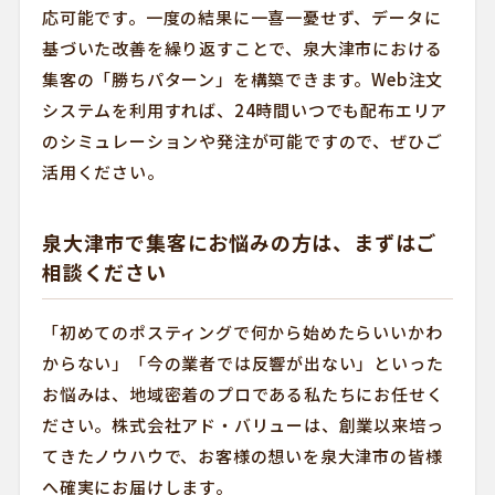
応可能です。一度の結果に一喜一憂せず、データに
基づいた改善を繰り返すことで、泉大津市における
集客の「勝ちパターン」を構築できます。Web注文
システムを利用すれば、24時間いつでも配布エリア
のシミュレーションや発注が可能ですので、ぜひご
活用ください。
泉大津市で集客にお悩みの方は、まずはご
相談ください
「初めてのポスティングで何から始めたらいいかわ
からない」「今の業者では反響が出ない」といった
お悩みは、地域密着のプロである私たちにお任せく
ださい。株式会社アド・バリューは、創業以来培っ
てきたノウハウで、お客様の想いを泉大津市の皆様
へ確実にお届けします。