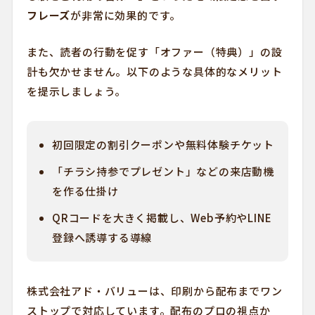
フレーズ
が非常に効果的です。
また、読者の行動を促す「オファー（特典）」の設
計も欠かせません。以下のような具体的なメリット
を提示しましょう。
初回限定の割引クーポンや無料体験チケット
「チラシ持参でプレゼント」などの来店動機
を作る仕掛け
QRコードを大きく掲載し、Web予約やLINE
登録へ誘導する導線
株式会社アド・バリューは、印刷から配布までワン
ストップで対応しています。配布のプロの視点か