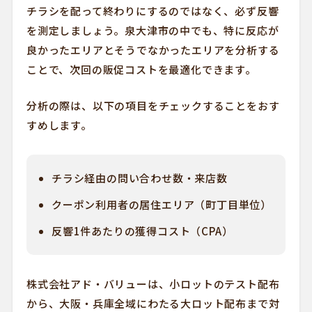
チラシを配って終わりにするのではなく、必ず反響
を測定しましょう。泉大津市の中でも、特に反応が
良かったエリアとそうでなかったエリアを分析する
ことで、次回の販促コストを最適化できます。
分析の際は、以下の項目をチェックすることをおす
すめします。
チラシ経由の問い合わせ数・来店数
クーポン利用者の居住エリア（町丁目単位）
反響1件あたりの獲得コスト（CPA）
株式会社アド・バリューは、小ロットのテスト配布
から、大阪・兵庫全域にわたる大ロット配布まで対