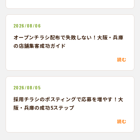
2026/08/06
オープンチラシ配布で失敗しない！大阪・兵庫
の店舗集客成功ガイド
読む
2026/08/05
採用チラシのポスティングで応募を増やす！大
阪・兵庫の成功5ステップ
読む