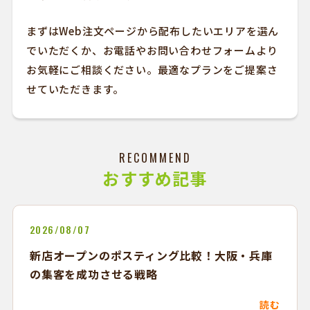
まずはWeb注文ページから配布したいエリアを選ん
でいただくか、お電話やお問い合わせフォームより
お気軽にご相談ください。最適なプランをご提案さ
せていただきます。
RECOMMEND
おすすめ記事
2026/08/07
新店オープンのポスティング比較！大阪・兵庫
の集客を成功させる戦略
読む