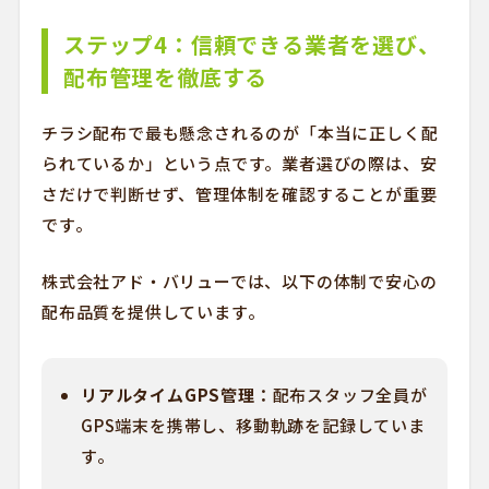
ステップ4：信頼できる業者を選び、
配布管理を徹底する
チラシ配布で最も懸念されるのが「本当に正しく配
られているか」という点です。業者選びの際は、安
さだけで判断せず、管理体制を確認することが重要
です。
株式会社アド・バリューでは、以下の体制で安心の
配布品質を提供しています。
リアルタイムGPS管理：
配布スタッフ全員が
GPS端末を携帯し、移動軌跡を記録していま
す。