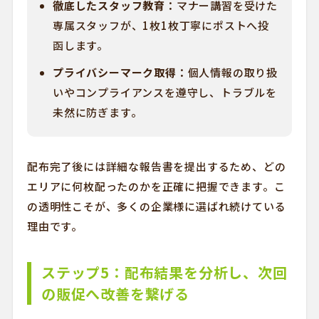
徹底したスタッフ教育：
マナー講習を受けた
専属スタッフが、1枚1枚丁寧にポストへ投
函します。
プライバシーマーク取得：
個人情報の取り扱
いやコンプライアンスを遵守し、トラブルを
未然に防ぎます。
配布完了後には詳細な報告書を提出するため、どの
エリアに何枚配ったのかを正確に把握できます。こ
の透明性こそが、多くの企業様に選ばれ続けている
理由です。
ステップ5：配布結果を分析し、次回
の販促へ改善を繋げる