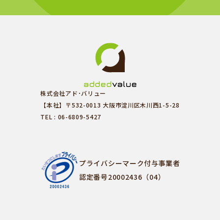
株式会社アド･バリュー
【本社】〒532-0013 大阪市淀川区木川西1-5-28
TEL : 06-6809-5427
プライバシーマーク付与事業者
認定番号20002436（04）