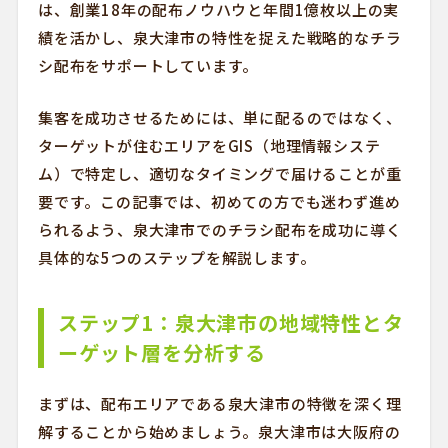
は、創業18年の配布ノウハウと年間1億枚以上の実
績を活かし、泉大津市の特性を捉えた戦略的なチラ
シ配布をサポートしています。
集客を成功させるためには、単に配るのではなく、
ターゲットが住むエリアをGIS（地理情報システ
ム）で特定し、適切なタイミングで届けることが重
要です。この記事では、初めての方でも迷わず進め
られるよう、泉大津市でのチラシ配布を成功に導く
具体的な5つのステップを解説します。
ステップ1：泉大津市の地域特性とタ
ーゲット層を分析する
まずは、配布エリアである泉大津市の特徴を深く理
解することから始めましょう。泉大津市は大阪府の