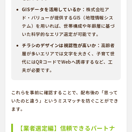
GISデータを活用しているか：
株式会社ア
ド・バリューが提供するGIS（地理情報シス
テム）を用いれば、世帯構成や年齢層に基づ
いた科学的なエリア選定が可能です。
チラシのデザインは視認性が高いか：
高齢者
層が多いエリアでは文字を大きく、子育て世
代にはQRコードでWebへ誘導するなど、工
夫が必要です。
これらを事前に確認することで、配布後の「思って
いたのと違う」というミスマッチを防ぐことができ
ます。
【業者選定編】信頼できるパートナ