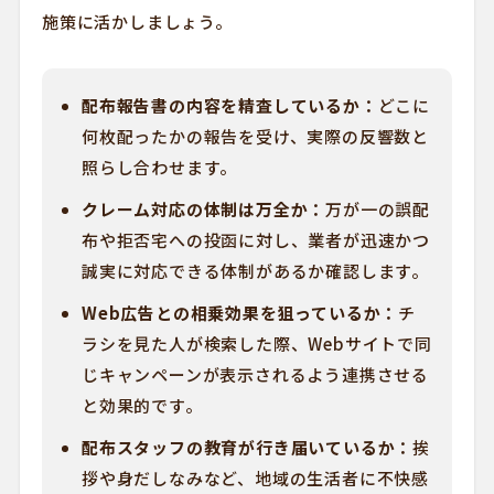
施策に活かしましょう。
配布報告書の内容を精査しているか：
どこに
何枚配ったかの報告を受け、実際の反響数と
照らし合わせます。
クレーム対応の体制は万全か：
万が一の誤配
布や拒否宅への投函に対し、業者が迅速かつ
誠実に対応できる体制があるか確認します。
Web広告との相乗効果を狙っているか：
チ
ラシを見た人が検索した際、Webサイトで同
じキャンペーンが表示されるよう連携させる
と効果的です。
配布スタッフの教育が行き届いているか：
挨
拶や身だしなみなど、地域の生活者に不快感