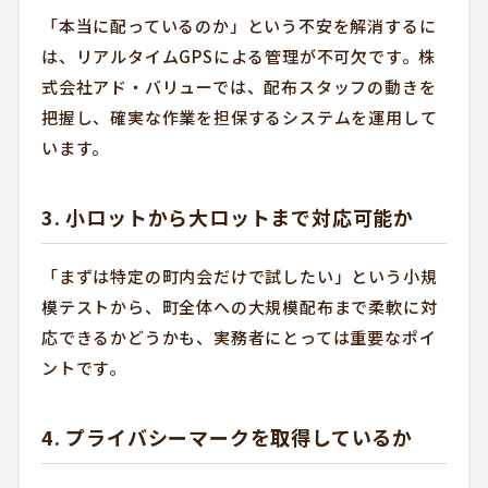
「本当に配っているのか」という不安を解消するに
は、リアルタイムGPSによる管理が不可欠です。株
式会社アド・バリューでは、配布スタッフの動きを
把握し、確実な作業を担保するシステムを運用して
います。
3. 小ロットから大ロットまで対応可能か
「まずは特定の町内会だけで試したい」という小規
模テストから、町全体への大規模配布まで柔軟に対
応できるかどうかも、実務者にとっては重要なポイ
ントです。
4. プライバシーマークを取得しているか