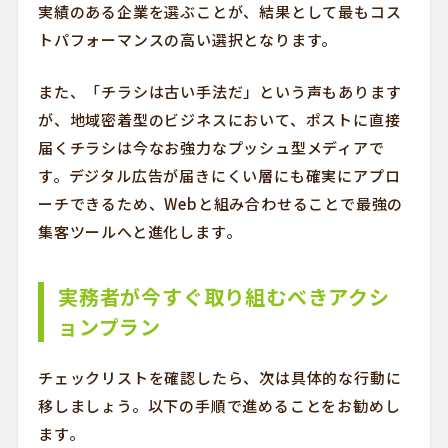
実績のある企業を選ぶことが、結果として最もコス
トパフォーマンスの高い選択となります。
また、「チラシは古い手法だ」という声もあります
が、地域密着型のビジネスにおいて、ポストに直接
届くチラシは今なお強力なプッシュ型メディアで
す。デジタル広告が届きにくい層にも確実にアプロ
ーチできるため、Webと組み合わせることで最強の
集客ツールへと進化します。
実務者が今すぐ取り組むべきアクシ
ョンプラン
チェックリストを確認したら、次は具体的な行動に
移しましょう。以下の手順で進めることをお勧めし
ます。