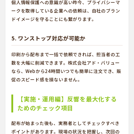
個人情報保護への意識が高い昨今、プライバシーマ
ークを取得している企業への依頼は、自社のブラン
ドイメージを守ることにも繋がります。
5. ワンストップ対応が可能か
印刷から配布まで一括で依頼できれば、担当者の工
数を大幅に削減できます。株式会社アド・バリュー
なら、Webから24時間いつでも簡単に注文でき、販
促のスピード感を損ないません。
【実施・運用編】反響を最大化する
ためのチェック項目
配布が始まった後も、実務者としてチェックすべき
ポイントがあります。現場の状況を把握し、次回の