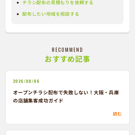
チラシ配布の見積もりを依頼する
配布したい地域を相談する
RECOMMEND
おすすめ記事
2026/08/06
オープンチラシ配布で失敗しない！大阪・兵庫
の店舗集客成功ガイド
読む