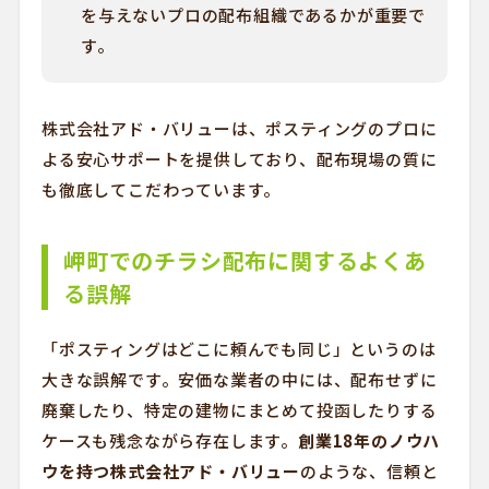
を与えないプロの配布組織であるかが重要で
す。
株式会社アド・バリューは、ポスティングのプロに
よる安心サポートを提供しており、配布現場の質に
も徹底してこだわっています。
岬町でのチラシ配布に関するよくあ
る誤解
「ポスティングはどこに頼んでも同じ」というのは
大きな誤解です。安価な業者の中には、配布せずに
廃棄したり、特定の建物にまとめて投函したりする
ケースも残念ながら存在します。
創業18年のノウハ
ウを持つ株式会社アド・バリュー
のような、信頼と