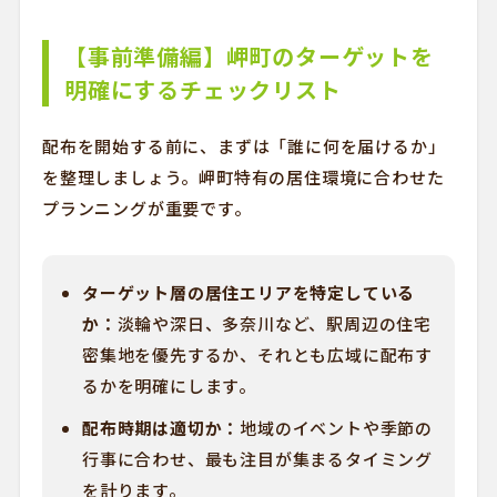
【事前準備編】岬町のターゲットを
明確にするチェックリスト
配布を開始する前に、まずは「誰に何を届けるか」
を整理しましょう。岬町特有の居住環境に合わせた
プランニングが重要です。
ターゲット層の居住エリアを特定している
か：
淡輪や深日、多奈川など、駅周辺の住宅
密集地を優先するか、それとも広域に配布す
るかを明確にします。
配布時期は適切か：
地域のイベントや季節の
行事に合わせ、最も注目が集まるタイミング
を計ります。