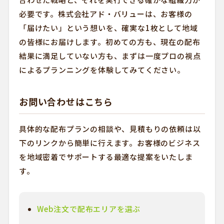
必要です。株式会社アド・バリューは、お客様の
「届けたい」という想いを、確実な1枚として地域
の皆様にお届けします。初めての方も、現在の配布
結果に満足していない方も、まずは一度プロの視点
によるプランニングを体験してみてください。
お問い合わせはこちら
具体的な配布プランの相談や、見積もりの依頼は以
下のリンクから簡単に行えます。お客様のビジネス
を地域密着でサポートする最適な提案をいたしま
す。
Web注文で配布エリアを選ぶ