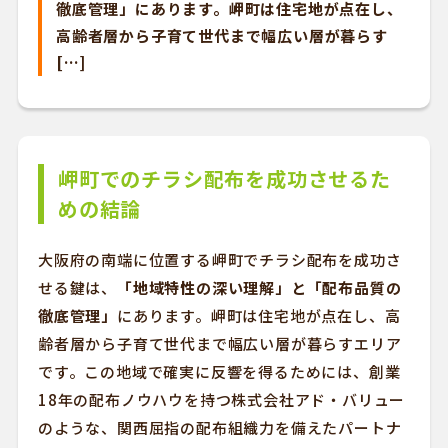
徹底管理」にあります。岬町は住宅地が点在し、
高齢者層から子育て世代まで幅広い層が暮らす
[…]
岬町でのチラシ配布を成功させるた
めの結論
大阪府の南端に位置する岬町でチラシ配布を成功さ
せる鍵は、
「地域特性の深い理解」と「配布品質の
徹底管理」
にあります。岬町は住宅地が点在し、高
齢者層から子育て世代まで幅広い層が暮らすエリア
です。この地域で確実に反響を得るためには、創業
18年の配布ノウハウを持つ株式会社アド・バリュー
のような、関西屈指の配布組織力を備えたパートナ