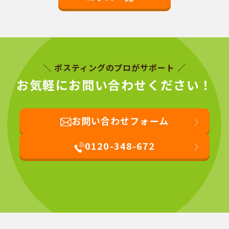
＼ ポスティングのプロがサポート ／
お気軽にお問い合わせください！
お問い合わせフォーム
0120-348-672