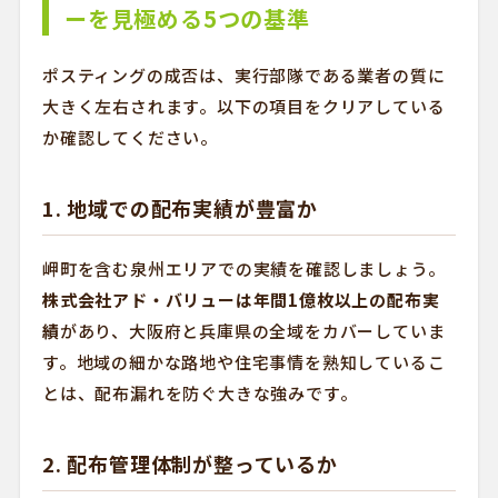
ーを見極める5つの基準
ポスティングの成否は、実行部隊である業者の質に
大きく左右されます。以下の項目をクリアしている
か確認してください。
1. 地域での配布実績が豊富か
岬町を含む泉州エリアでの実績を確認しましょう。
株式会社アド・バリューは年間1億枚以上の配布実
績
があり、大阪府と兵庫県の全域をカバーしていま
す。地域の細かな路地や住宅事情を熟知しているこ
とは、配布漏れを防ぐ大きな強みです。
2. 配布管理体制が整っているか