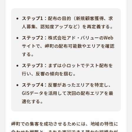
ステップ1：
配布の目的（新規顧客獲得、求
人募集、認知度アップなど）を再定義する。
ステップ2：
株式会社アド・バリューのWeb
サイトで、岬町の配布可能数やエリアを確認
する。
ステップ3：
まずは小ロットでテスト配布を
行い、反響の傾向を掴む。
ステップ4：
反響があったエリアを特定し、
GISデータを活用して次回の配布エリアを最
適化する。
岬町での集客を成功させるためには、地域の特性に
合わせた戦略と、それを実行できる確かな組織力が