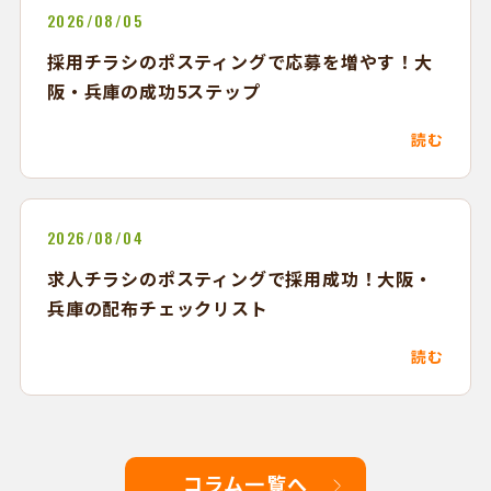
2026/08/05
採用チラシのポスティングで応募を増やす！大
阪・兵庫の成功5ステップ
読む
2026/08/04
求人チラシのポスティングで採用成功！大阪・
兵庫の配布チェックリスト
読む
コラム一覧へ