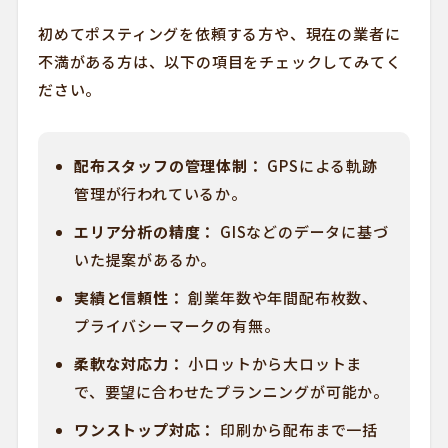
初めてポスティングを依頼する方や、現在の業者に
不満がある方は、以下の項目をチェックしてみてく
ださい。
配布スタッフの管理体制：
GPSによる軌跡
管理が行われているか。
エリア分析の精度：
GISなどのデータに基づ
いた提案があるか。
実績と信頼性：
創業年数や年間配布枚数、
プライバシーマークの有無。
柔軟な対応力：
小ロットから大ロットま
で、要望に合わせたプランニングが可能か。
ワンストップ対応：
印刷から配布まで一括