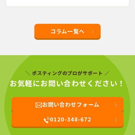
コラム一覧へ
＼ ポスティングのプロがサポート ／
お気軽にお問い合わせください！
お問い合わせフォーム
0120-348-672