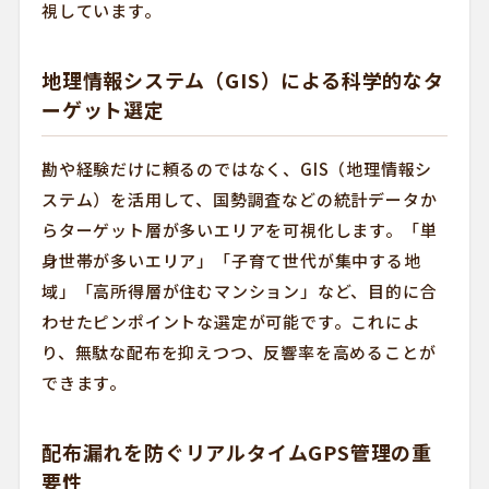
視しています。
地理情報システム（GIS）による科学的なタ
ーゲット選定
勘や経験だけに頼るのではなく、GIS（地理情報シ
ステム）を活用して、国勢調査などの統計データか
らターゲット層が多いエリアを可視化します。「単
身世帯が多いエリア」「子育て世代が集中する地
域」「高所得層が住むマンション」など、目的に合
わせたピンポイントな選定が可能です。これによ
り、無駄な配布を抑えつつ、反響率を高めることが
できます。
配布漏れを防ぐリアルタイムGPS管理の重
要性