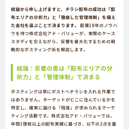
結論から申し上げますと、チラシ配布の成功は「配
布エリアの分析力」と「徹底した管理体制」を備え
た会社を選ぶことで決まります。
創業18年のノウハ
ウを持つ株式会社アド・バリューが、実際のケース
スタディを交えながら、反響を最大化するための戦
略的なポスティング術を解説します。
結論：反響の差は「配布エリアの分
析力」と「管理体制」で決まる
ポスティングは単にポストへチラシを入れる作業で
はありません。ターゲットがどこに住んでいるかを
特定し、確実に届ける「精度」が求められるマーケ
ティング活動です。株式会社アド・バリューでは、
年間1億枚以上の配布実績に基づき、以下の2点を重