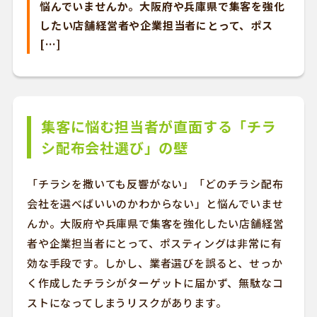
悩んでいませんか。大阪府や兵庫県で集客を強化
したい店舗経営者や企業担当者にとって、ポス
[…]
集客に悩む担当者が直面する「チラ
シ配布会社選び」の壁
「チラシを撒いても反響がない」「どのチラシ配布
会社を選べばいいのかわからない」と悩んでいませ
んか。大阪府や兵庫県で集客を強化したい店舗経営
者や企業担当者にとって、ポスティングは非常に有
効な手段です。しかし、業者選びを誤ると、せっか
く作成したチラシがターゲットに届かず、無駄なコ
ストになってしまうリスクがあります。