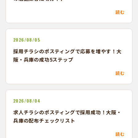
読む
2026/08/05
採用チラシのポスティングで応募を増やす！大
阪・兵庫の成功5ステップ
読む
2026/08/04
求人チラシのポスティングで採用成功！大阪・
兵庫の配布チェックリスト
読む