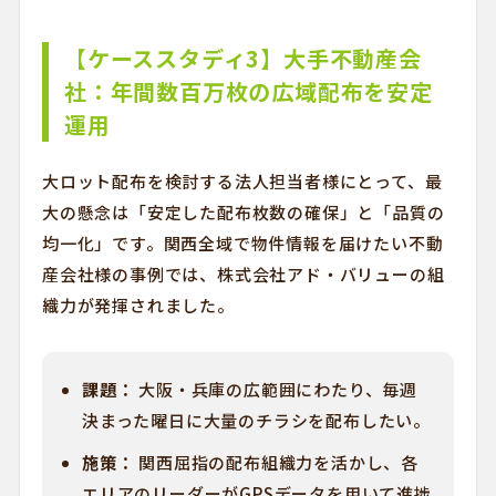
【ケーススタディ3】大手不動産会
社：年間数百万枚の広域配布を安定
運用
大ロット配布を検討する法人担当者様にとって、最
大の懸念は「安定した配布枚数の確保」と「品質の
均一化」です。関西全域で物件情報を届けたい不動
産会社様の事例では、株式会社アド・バリューの組
織力が発揮されました。
課題：
大阪・兵庫の広範囲にわたり、毎週
決まった曜日に大量のチラシを配布したい。
施策：
関西屈指の配布組織力を活かし、各
エリアのリーダーがGPSデータを用いて進捗