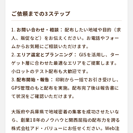
ご依頼までの3ステップ
1.
お問い合わせ・相談：
配布したい地域や目的（求
人、販促など）をお伝えください。お電話やフォー
ムからお気軽にご相談いただけます。
2.
エリア選定とプランニング：
GISを活用し、ター
ゲット層に合わせた最適なエリアをご提案します。
小ロットのテスト配布も大歓迎です。
3.
配布開始・報告：
印刷から一括でお引き受けし、
GPS管理のもと配布を実施。配布完了後は報告書に
て状況をご確認いただけます。
大阪府や兵庫県で地域密着の集客を成功させたいな
ら、創業18年のノウハウと関西屈指の配布力を誇る
株式会社アド・バリューにお任せください。Web注