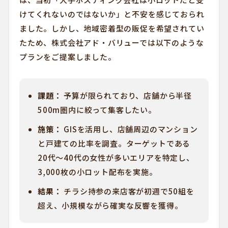
けてくれないのではないか」と不安を感じておられ
ました。しかし、地域密着型の販促を希望されてい
たため、株式会社アド・バリューでは以下のような
プランをご提案しました。
課題：
予算が限られており、店舗から半径
500m圏内に絞って集客したい。
施策：
GISを活用し、店舗周辺のマンション
と戸建ての比率を調査。ターゲットである
20代〜40代の女性が多いエリアを特定し、
3,000枚の小ロット配布を実施。
結果：
チラシ持参の来店客が初週で50組を
超え、小規模ながら確実な反響を獲得。