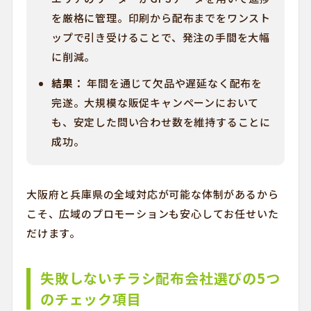
を厳格に管理。印刷から配布までをワンスト
ップで引き受けることで、発注の手間を大幅
に削減。
結果：
年間を通じて欠品や遅延なく配布を
完遂。大規模な販促キャンペーンにおいて
も、安定した問い合わせ数を維持することに
成功。
大阪府と兵庫県の全域対応が可能な体制があるから
こそ、広域のプロモーションも安心してお任せいた
だけます。
失敗しないチラシ配布会社選びの5つ
のチェック項目