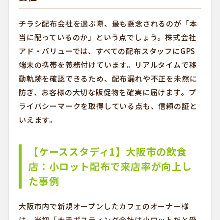
チラシ配布会社を選ぶ際、最も懸念されるのが「本
当に配っているのか」という点でしょう。株式会社
アド・バリューでは、すべての配布スタッフにGPS
端末の携帯を義務付けています。リアルタイムで移
動軌跡を確認できるため、配布漏れや不正を未然に
防ぎ、お客様の大切な販促物を確実に届けます。プ
ライバシーマークを取得している点も、信頼の証と
いえます。
【ケーススタディ1】大阪市の飲食
店：小ロット配布で来店率が向上し
た事例
大阪市内で新規オープンしたカフェのオーナー様
は、当初「大手ポスティング会社は小ロットだと受