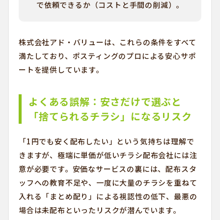
で依頼できるか（コストと手間の削減）。
株式会社アド・バリューは、これらの条件をすべて
満たしており、ポスティングのプロによる安心サポ
ートを提供しています。
よくある誤解：安さだけで選ぶと
「捨てられるチラシ」になるリスク
「1円でも安く配布したい」という気持ちは理解で
きますが、極端に単価が低いチラシ配布会社には注
意が必要です。安価なサービスの裏には、配布スタ
ッフへの教育不足や、一度に大量のチラシを重ねて
入れる「まとめ配り」による視認性の低下、最悪の
場合は未配布といったリスクが潜んでいます。