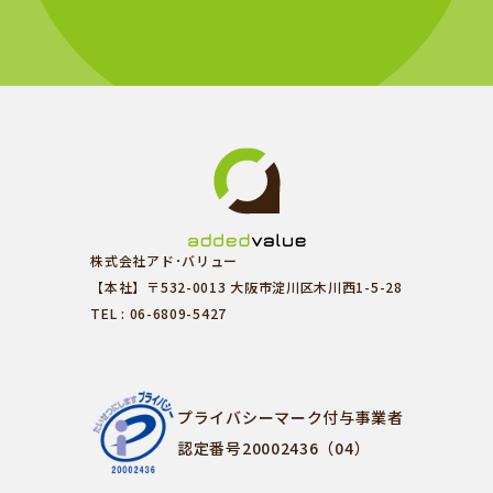
株式会社アド･バリュー
【本社】〒532-0013 大阪市淀川区木川西1-5-28
TEL : 06-6809-5427
プライバシーマーク付与事業者
認定番号20002436（04）