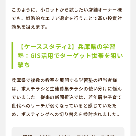
このように、小ロットから試したい店舗オーナー様
でも、戦略的なエリア選定を行うことで高い投資対
効果を狙えます。
【ケーススタディ2】兵庫県の学習
塾：GIS活用でターゲット世帯を狙い
撃ち
兵庫県で複数の教室を展開する学習塾の担当者様
は、求人チラシと生徒募集チラシの使い分けに悩ん
でいました。従来の新聞折込では、若年層や子育て
世代へのリーチが弱くなっていると感じていたた
め、ポスティングへの切り替えを検討されました。