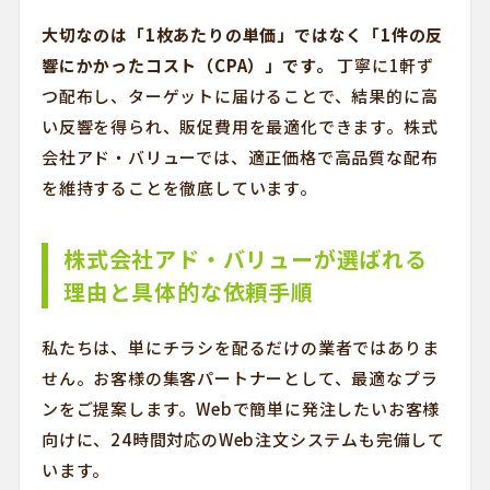
大切なのは「1枚あたりの単価」ではなく「1件の反
響にかかったコスト（CPA）」です。
丁寧に1軒ず
つ配布し、ターゲットに届けることで、結果的に高
い反響を得られ、販促費用を最適化できます。株式
会社アド・バリューでは、適正価格で高品質な配布
を維持することを徹底しています。
株式会社アド・バリューが選ばれる
理由と具体的な依頼手順
私たちは、単にチラシを配るだけの業者ではありま
せん。お客様の集客パートナーとして、最適なプラ
ンをご提案します。Webで簡単に発注したいお客様
向けに、24時間対応のWeb注文システムも完備して
います。