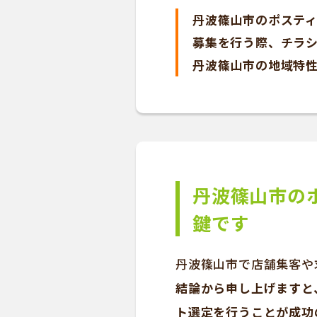
丹波篠山市のポスティ
募集を行う際、チラ
丹波篠山市の地域特性を
丹波篠山市の
鍵です
丹波篠山市で店舗集客や
結論から申し上げますと
ト選定を行うことが成功