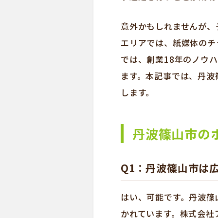
意外かもしれませんが、
エリアでは、紙媒体のチ
では、創業18年のノウ
ます。本記事では、丹波
します。
丹波篠山市の
Q1：丹波篠山市は
はい、可能です。丹波篠
かれています。株式会社