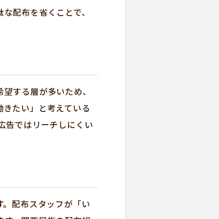
駄な配布を省くことで、
希望する層が多いため、
働きたい」と考えている
広告ではリーチしにくい
す。
配布スタッフが「い