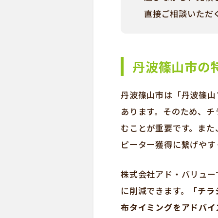
直接ご相談いただ
丹波篠山市の
丹波篠山市は「丹波篠山
あります。そのため、チ
むことが重要です。また
ピーター獲得に繋げやす
株式会社アド・バリュー
に削減できます。
「チラ
布タイミングをアドバイ