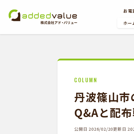
お電
ホー
ホーム
COLUMN
お問い合わせ
丹波篠山市
Q&Aと配
公開日 2026/02/20
更新日 202