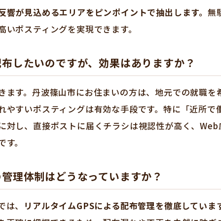
反響が見込めるエリアをピンポイントで抽出します。
無
高いポスティングを実現できます。
配布したいのですが、効果はありますか？
きます。丹波篠山市にお住まいの方は、地元での就職を
れやすいポスティングは有効な手段です。特に「近所で
に対し、直接ポストに届くチラシは視認性が高く、Web
です。
の管理体制はどうなっていますか？
では、
リアルタイムGPSによる配布管理を徹底していま