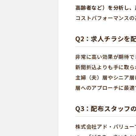
高齢者など）を分析し、
コストパフォーマンスの
Q2：求人チラシを
非常に高い効果が期待で
新聞折込よりも手に取ら
主婦（夫）層やシニア層
層へのアプローチに最適
Q3：配布スタッフ
株式会社アド・バリュー