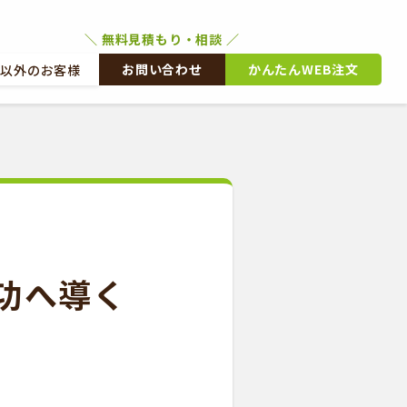
お問い合わせ
かんたんWEB注文
文以外のお客様
外のお客様
かんたんWEB注文
功へ導く