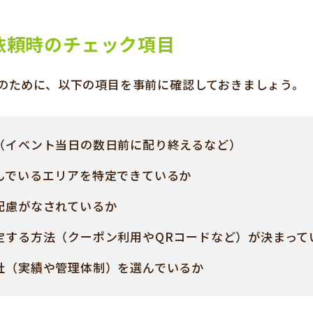
依頼時のチェック項目
のために、以下の項目を事前に確認しておきましょう。
（イベント当日の数日前に配り終えるなど）
んでいるエリアを特定できているか
配慮がなされているか
定する方法（クーポン利用やQRコードなど）が決まって
社（実績や管理体制）を選んでいるか