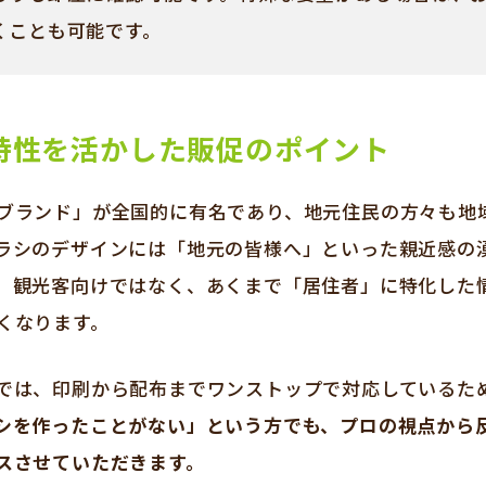
くことも可能です。
特性を活かした販促のポイント
ブランド」が全国的に有名であり、地元住民の方々も地
ラシのデザインには「地元の皆様へ」といった親近感の
、観光客向けではなく、あくまで「居住者」に特化した
くなります。
では、印刷から配布までワンストップで対応しているた
シを作ったことがない」という方でも、プロの視点から
スさせていただきます。