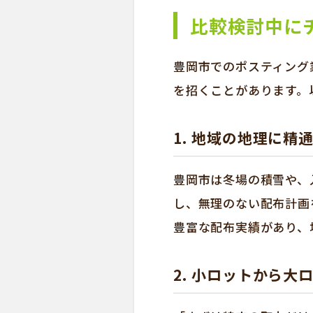
比較検討中に
豊岡市でのポスティング
を招くことがあります。
1. 地域の地理に精
豊岡市は冬場の積雪や、
し、無理のない配布計画
豊富な配布実績があり、
2. 小ロットから