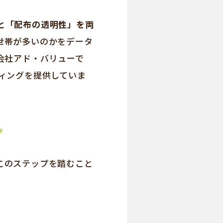
と「配布の透明性」を両
世帯が多いのかをデータ
会社アド・バリューで
ィングを提供していま
プ
このステップを踏むこと