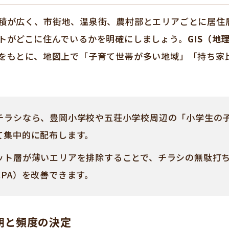
積が広く、市街地、温泉街、農村部とエリアごとに居住
トがどこに住んでいるかを明確にしましょう。
GIS（地
をもとに、地図上で「子育て世帯が多い地域」「持ち家
チラシなら、豊岡小学校や五荘小学校周辺の「小学生の
て集中的に配布します。
ット層が薄いエリアを排除することで、チラシの無駄打ち
PA）を改善できます。
期と頻度の決定