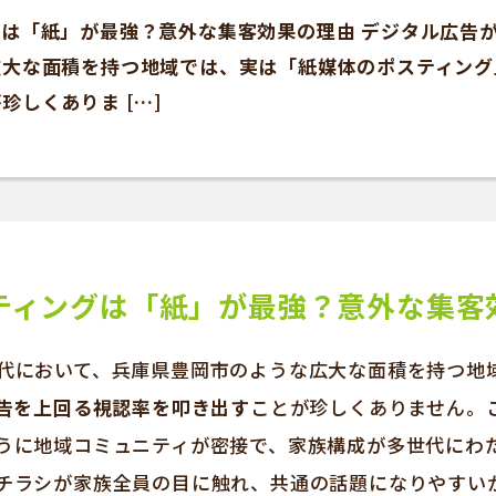
は「紙」が最強？意外な集客効果の理由 デジタル広告
大な面積を持つ地域では、実は「紙媒体のポスティング
珍しくありま […]
ティングは「紙」が最強？意外な集客
代において、兵庫県豊岡市のような広大な面積を持つ地
広告を上回る視認率を叩き出す
ことが珍しくありません。
うに地域コミュニティが密接で、家族構成が多世代にわ
チラシが家族全員の目に触れ、共通の話題になりやすい