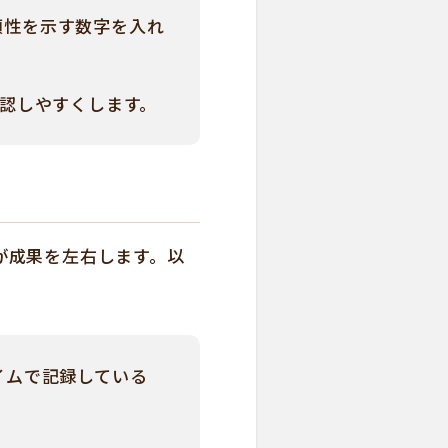
頼性を示す数字を入れ
確認しやすくします。
が成果を左右します。以
イムで記録している