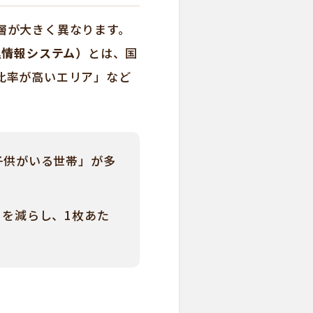
層が大きく異なります。
理情報システム）
とは、国
比率が高いエリア」など
子供がいる世帯」が多
を減らし、1枚あた