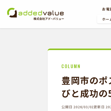
お電
ホー
ホーム
COLUMN
お問い合わせ
豊岡市のポ
びと成功の
公開日 2026/03/02
更新日 202