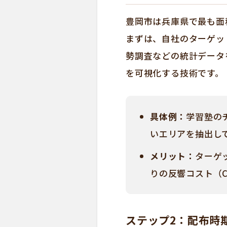
豊岡市は兵庫県で最も面
まずは、自社のターゲッ
勢調査などの統計データ
を可視化する技術です。
具体例：
学習塾の
いエリアを抽出し
メリット：
ターゲ
りの反響コスト（C
ステップ2：配布時