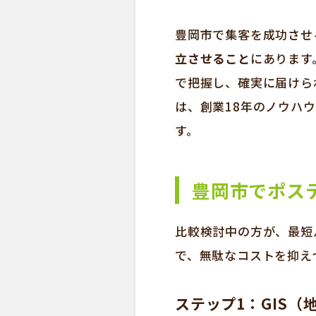
豊岡市で集客を成功させ
立させること
にあります
で把握し、確実に届けら
は、創業18年のノウハ
す。
豊岡市でポス
比較検討中の方が、最短
で、無駄なコストを抑え
ステップ1：GIS