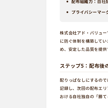
配布組織力：
自社
プライバシーマー
株式会社アド・バリュー
に防ぐ体制を構築してい
め、安定した品質を提供
ステップ5：配布後
配りっぱなしにするので
記録し、次回の配布エリ
おける自社独自の「勝て