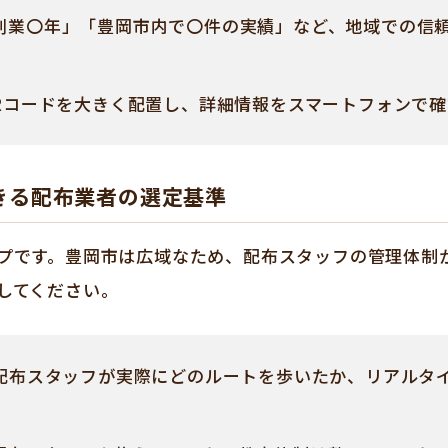
創業〇年」「豊岡市内で〇件の実績」など、地域での信
Rコードを大きく配置し、詳細情報をスマートフォンで
きる配布業者の選定基準
プです。豊岡市は広域なため、配布スタッフの管理体制
してください。
配布スタッフが実際にどのルートを歩いたか、リアルタ