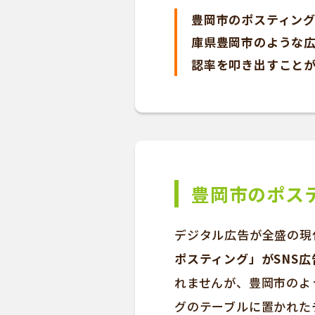
豊岡市のポスティング
庫県豊岡市のような広
認率を叩き出すことが
豊岡市のポス
デジタル広告が全盛の現
ポスティング」がSNS
れませんが、豊岡市のよ
グのテーブルに置かれた