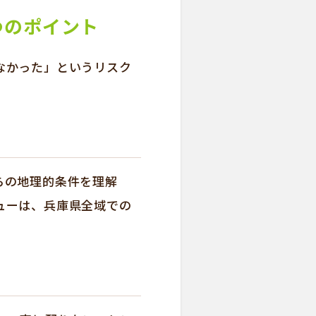
つのポイント
なかった」というリスク
らの地理的条件を理解
ューは、兵庫県全域での