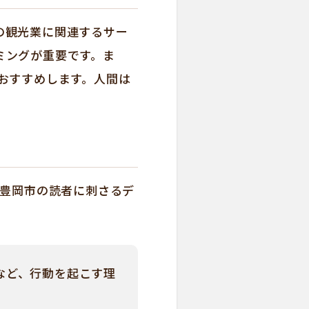
の観光業に関連するサー
ミングが重要です。ま
おすすめします。人間は
。豊岡市の読者に刺さるデ
」など、行動を起こす理