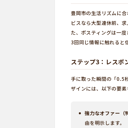
豊岡市の生活リズムに合
ビスなら大型連休前、求
た、ポスティングは一度
3回同じ情報に触れると
ステップ3：レスポ
手に取った瞬間の「0.
ザインには、以下の要素
強力なオファー（
由を明示します。