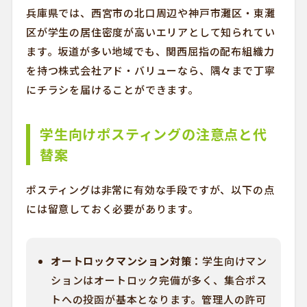
兵庫県では、西宮市の北口周辺や神戸市灘区・東灘
区が学生の居住密度が高いエリアとして知られてい
ます。坂道が多い地域でも、関西屈指の配布組織力
を持つ株式会社アド・バリューなら、隅々まで丁寧
にチラシを届けることができます。
学生向けポスティングの注意点と代
替案
ポスティングは非常に有効な手段ですが、以下の点
には留意しておく必要があります。
オートロックマンション対策：
学生向けマン
ションはオートロック完備が多く、集合ポス
トへの投函が基本となります。管理人の許可