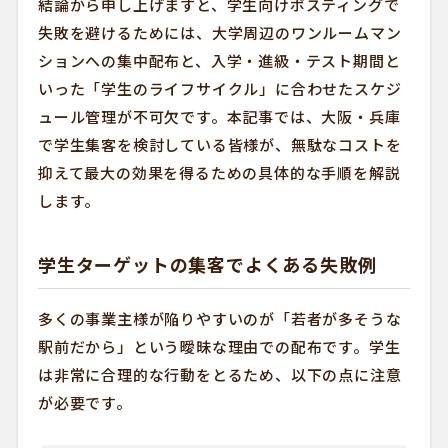
結論から申し上げますと、学生向けポスティングで
失敗を避けるためには、大学周辺のワンルームマン
ションへの集中配布と、入学・進級・テスト期間と
いった「学生のライフサイクル」に合わせたスケジ
ュール管理が不可欠です。本記事では、大阪・兵庫
で学生集客を検討している皆様が、無駄なコストを
抑えて最大の効果を得るための具体的な手順を解説
します。
学生ターゲットの集客でよくある失敗例
多くの事業主様が陥りやすいのが「若者が多そうな
駅前だから」という曖昧な理由での配布です。学生
は非常に合理的な行動をとるため、以下の点に注意
が必要です。