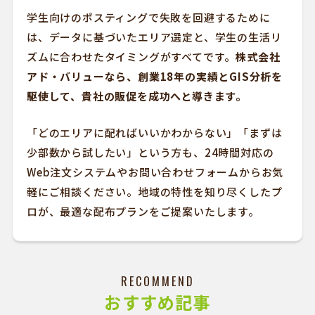
学生向けのポスティングで失敗を回避するために
は、データに基づいたエリア選定と、学生の生活リ
ズムに合わせたタイミングがすべてです。
株式会社
アド・バリューなら、創業18年の実績とGIS分析を
駆使して、貴社の販促を成功へと導きます。
「どのエリアに配ればいいかわからない」「まずは
少部数から試したい」という方も、24時間対応の
Web注文システムやお問い合わせフォームからお気
軽にご相談ください。地域の特性を知り尽くしたプ
ロが、最適な配布プランをご提案いたします。
RECOMMEND
おすすめ記事