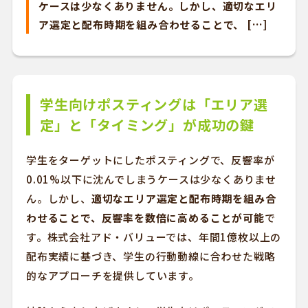
ケースは少なくありません。しかし、適切なエリ
ア選定と配布時期を組み合わせることで、 […]
学生向けポスティングは「エリア選
定」と「タイミング」が成功の鍵
学生をターゲットにしたポスティングで、反響率が
0.01%以下に沈んでしまうケースは少なくありませ
ん。しかし、
適切なエリア選定と配布時期を組み合
わせることで、反響率を数倍に高めることが可能
で
す。株式会社アド・バリューでは、年間1億枚以上の
配布実績に基づき、学生の行動動線に合わせた戦略
的なアプローチを提供しています。