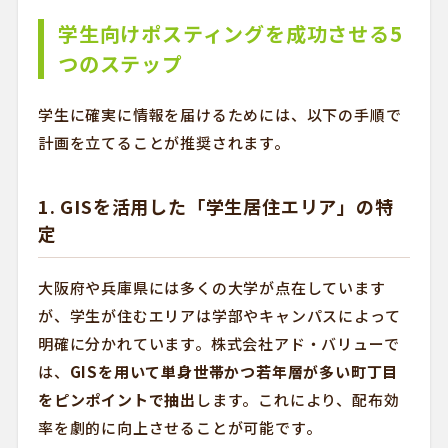
学生向けポスティングを成功させる5
つのステップ
学生に確実に情報を届けるためには、以下の手順で
計画を立てることが推奨されます。
1. GISを活用した「学生居住エリア」の特
定
大阪府や兵庫県には多くの大学が点在しています
が、学生が住むエリアは学部やキャンパスによって
明確に分かれています。株式会社アド・バリューで
は、
GISを用いて単身世帯かつ若年層が多い町丁目
をピンポイントで抽出
します。これにより、配布効
率を劇的に向上させることが可能です。