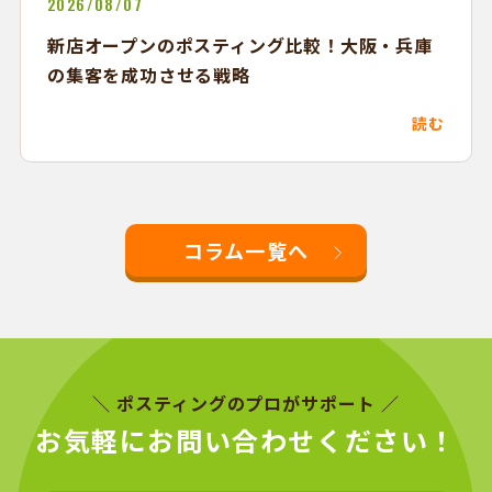
2026/08/07
新店オープンのポスティング比較！大阪・兵庫
の集客を成功させる戦略
読む
コラム一覧へ
＼ ポスティングのプロがサポート ／
お気軽にお問い合わせください！