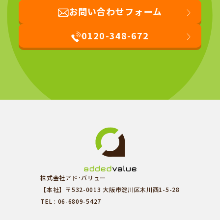
お問い合わせフォーム
0120-348-672
株式会社アド･バリュー
【本社】〒532-0013 大阪市淀川区木川西1-5-28
TEL : 06-6809-5427