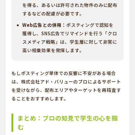
を得る、あるいは許可された物件のみに配布
するなどの配慮が必要です。
Web広告との併用：
ポスティングで認知を
獲得し、SNS広告でリマインドを行う「クロ
スメディア戦略」は、学生層に対して非常に
高い相乗効果を発揮します。
もしポスティング単体での反響に不安がある場合
は、株式会社アド・バリューのプロによるサポート
を受けながら、配布エリアやターゲットを再精査す
ることをおすすめします。
まとめ：プロの知見で学生の心を掴
む