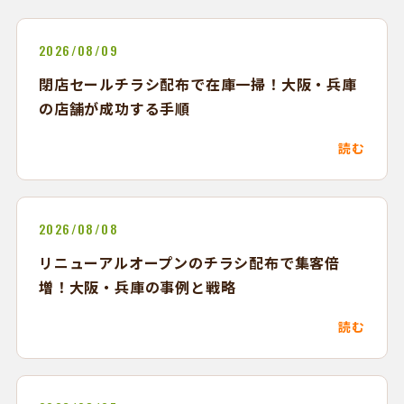
2026/08/09
閉店セールチラシ配布で在庫一掃！大阪・兵庫
の店舗が成功する手順
読む
2026/08/08
リニューアルオープンのチラシ配布で集客倍
増！大阪・兵庫の事例と戦略
読む