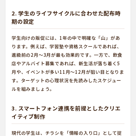
2. 学生のライフサイクルに合わせた配布時
期の設定
学生向けの販促には、1年の中で明確な「山」があ
ります。例えば、学習塾や資格スクールであれば、
進級前の2月〜3月が最も効果的です。一方で、飲食
店やアルバイト募集であれば、新生活が落ち着く5
月や、イベントが多い11月〜12月が狙い目となりま
す。ターゲットの心理状況を先読みしたスケジュー
ルを組みましょう。
3. スマートフォン連携を前提としたクリエ
イティブ制作
現代の学生は、チラシを「情報の入り口」として捉