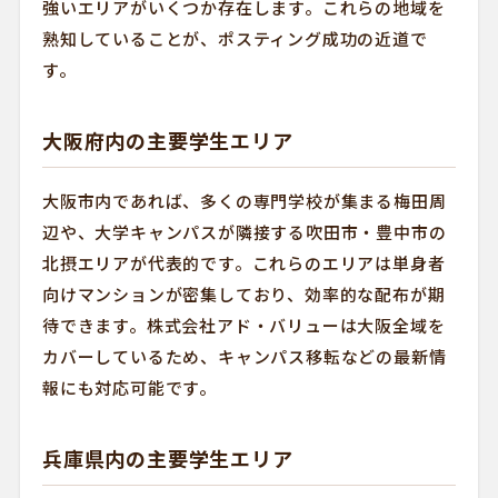
強いエリアがいくつか存在します。これらの地域を
熟知していることが、ポスティング成功の近道で
す。
大阪府内の主要学生エリア
大阪市内であれば、多くの専門学校が集まる梅田周
辺や、大学キャンパスが隣接する吹田市・豊中市の
北摂エリアが代表的です。これらのエリアは単身者
向けマンションが密集しており、効率的な配布が期
待できます。株式会社アド・バリューは大阪全域を
カバーしているため、キャンパス移転などの最新情
報にも対応可能です。
兵庫県内の主要学生エリア