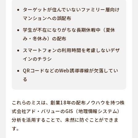
ターゲットが住んでいないファミリー層向け
マンションへの誤配布
学生が不在になりがちな長期休暇中（夏休
み・冬休み）の配布
スマートフォンの利用時間を考慮しないデザ
インのチラシ
QRコードなどのWeb誘導導線が欠落してい
る
これらのミスは、創業18年の配布ノウハウを持つ株
式会社アド・バリューのGIS（地理情報システム）
分析を活用することで、未然に防ぐことができま
す。