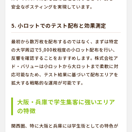
安全なポスティングを実現しています。
5. 小ロットでのテスト配布と効果測定
最初から数万枚を配布するのではなく、まずは特定
の大学周辺で5,000枚程度の小ロット配布を行い、
反響を確認することをおすすめします。株式会社ア
ド・バリューは小ロットから大ロットまで柔軟に対
応可能なため、テスト結果に基づいて配布エリアを
拡大する戦略的な運用が可能です。
大阪・兵庫で学生集客に強いエリア
の特徴
関西圏、特に大阪と兵庫には学生街としての特色が