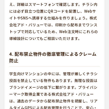
え、詳細はスマートフォンで確認します。チラシ内
には必ず目立つ位置にQRコードを配置し、Webサ
イトやSNSへ誘導する仕組みを作りましょう。株式
会社アド・バリューでは、印刷から配布までワンス
トップで対応しているため、Web注文時にこれらの
導線設計についてもご相談いただけます。
4. 配布禁止物件の徹底管理によるクレーム
防止
学生向けマンションの中には、管理が厳しくチラシ
投函を禁止している物件もあります。無理な投函は
ブランドイメージの低下に繋がります。プライバシ
ーマーク取得企業である株式会社アド・バリュー
は、過去のデータから配布禁止物件を把握し、リア
ルタイムGPSによる配布管理を行うことで、安心・