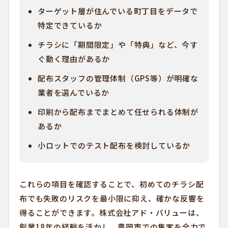
ターゲット層が住んでいる町丁目をデータで
特定できているか
チラシに「期間限定」や「特典」など、今す
ぐ動く理由があるか
配布スタッフの管理体制（GPS等）が明確な
業者を選んでいるか
印刷から配布までまとめて任せられる体制が
あるか
小ロットでのテスト配布を検討しているか
これらの項目を確認することで、初めてのチラシ配
布でも失敗のリスクを最小限に抑え、確かな反響を
得ることができます。株式会社アド・バリューは、
創業18年の経験を活かし、豊岡市での集客を全力で