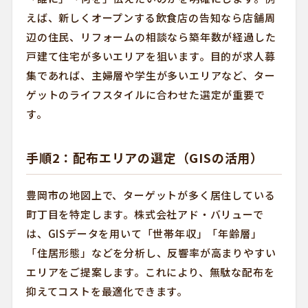
えば、新しくオープンする飲食店の告知なら店舗周
辺の住民、リフォームの相談なら築年数が経過した
戸建て住宅が多いエリアを狙います。目的が求人募
集であれば、主婦層や学生が多いエリアなど、ター
ゲットのライフスタイルに合わせた選定が重要で
す。
手順2：配布エリアの選定（GISの活用）
豊岡市の地図上で、ターゲットが多く居住している
町丁目を特定します。株式会社アド・バリューで
は、GISデータを用いて「世帯年収」「年齢層」
「住居形態」などを分析し、反響率が高まりやすい
エリアをご提案します。これにより、無駄な配布を
抑えてコストを最適化できます。