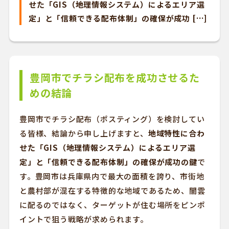
せた「GIS（地理情報システム）によるエリア選
定」と「信頼できる配布体制」の確保が成功 […]
豊岡市でチラシ配布を成功させるた
めの結論
豊岡市でチラシ配布（ポスティング）を検討してい
る皆様、結論から申し上げますと、
地域特性に合わ
せた「GIS（地理情報システム）によるエリア選
定」と「信頼できる配布体制」の確保が成功の鍵
で
す。豊岡市は兵庫県内で最大の面積を誇り、市街地
と農村部が混在する特徴的な地域であるため、闇雲
に配るのではなく、ターゲットが住む場所をピンポ
イントで狙う戦略が求められます。