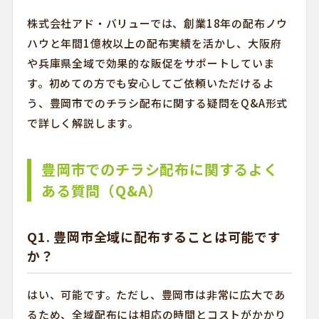
株式会社アド・バリューでは、創業18年の配布ノウ
ハウと年間1億枚以上の配布実績を活かし、大阪府
や兵庫県全域で効果的な販促をサポートしていま
す。初めての方でも安心してご依頼いただけるよ
う、豊岡市でのチラシ配布に関する疑問をQ&A形式
で詳しく解説します。
豊岡市でのチラシ配布に関するよく
ある質問（Q&A）
Q1. 豊岡市全域に配布することは可能です
か？
はい、可能です。ただし、豊岡市は非常に広大であ
るため、全域配布には相応の時間とコストがかかり