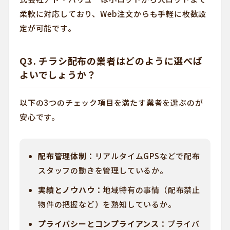
柔軟に対応しており、Web注文からも手軽に枚数設
定が可能です。
Q3. チラシ配布の業者はどのように選べば
よいでしょうか？
以下の3つのチェック項目を満たす業者を選ぶのが
安心です。
配布管理体制：
リアルタイムGPSなどで配布
スタッフの動きを管理しているか。
実績とノウハウ：
地域特有の事情（配布禁止
物件の把握など）を熟知しているか。
プライバシーとコンプライアンス：
プライバ