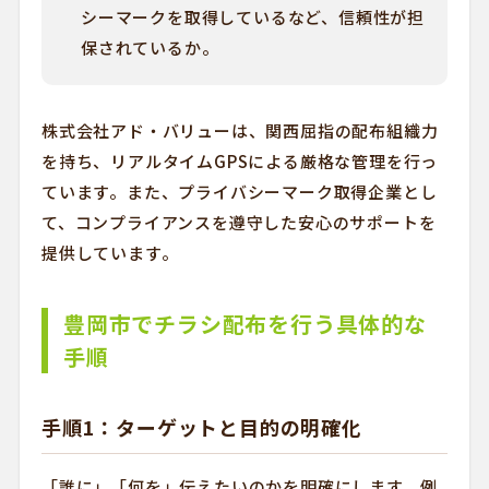
シーマークを取得しているなど、信頼性が担
保されているか。
株式会社アド・バリューは、関西屈指の配布組織力
を持ち、リアルタイムGPSによる厳格な管理を行っ
ています。また、プライバシーマーク取得企業とし
て、コンプライアンスを遵守した安心のサポートを
提供しています。
豊岡市でチラシ配布を行う具体的な
手順
手順1：ターゲットと目的の明確化
「誰に」「何を」伝えたいのかを明確にします。例