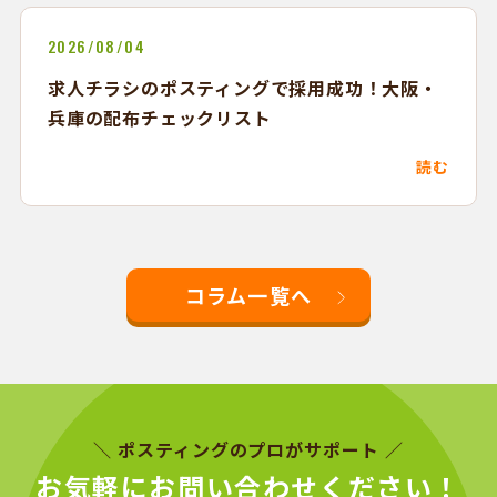
2026/08/04
求人チラシのポスティングで採用成功！大阪・
兵庫の配布チェックリスト
読む
コラム一覧へ
＼ ポスティングのプロがサポート ／
お気軽にお問い合わせください！