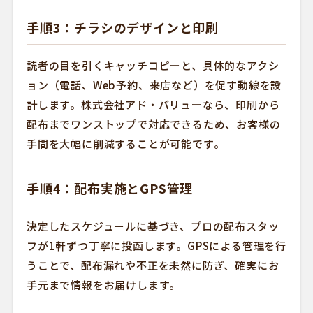
手順3：チラシのデザインと印刷
読者の目を引くキャッチコピーと、具体的なアクシ
ョン（電話、Web予約、来店など）を促す動線を設
計します。株式会社アド・バリューなら、印刷から
配布までワンストップで対応できるため、お客様の
手間を大幅に削減することが可能です。
手順4：配布実施とGPS管理
決定したスケジュールに基づき、プロの配布スタッ
フが1軒ずつ丁寧に投函します。GPSによる管理を行
うことで、配布漏れや不正を未然に防ぎ、確実にお
手元まで情報をお届けします。