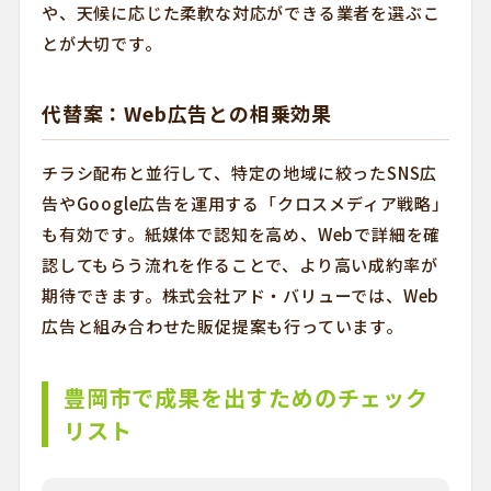
や、天候に応じた柔軟な対応ができる業者を選ぶこ
とが大切です。
代替案：Web広告との相乗効果
チラシ配布と並行して、特定の地域に絞ったSNS広
告やGoogle広告を運用する「クロスメディア戦略」
も有効です。紙媒体で認知を高め、Webで詳細を確
認してもらう流れを作ることで、より高い成約率が
期待できます。株式会社アド・バリューでは、Web
広告と組み合わせた販促提案も行っています。
豊岡市で成果を出すためのチェック
リスト