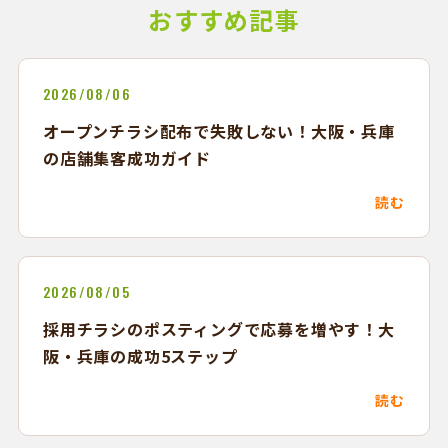
おすすめ記事
2026/08/06
オープンチラシ配布で失敗しない！大阪・兵庫
の店舗集客成功ガイド
読む
2026/08/05
採用チラシのポスティングで応募を増やす！大
阪・兵庫の成功5ステップ
読む