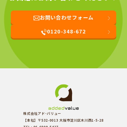
お問い合わせフォーム
0120-348-672
株式会社アド･バリュー
【本社】〒532-0013 大阪市淀川区木川西1-5-28
TEL : 06-6809-5427