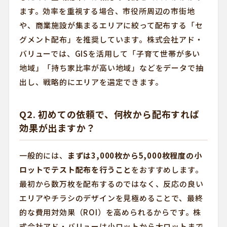
ます。効率を重視する場合、市役所周辺の市街地
や、商業施設が集まるエリアに絞って配布する「セ
グメント配布」を推奨しています。株式会社アド・
バリューでは、GISを活用して「子育て世帯が多い
地域」「持ち家比率が高い地域」などをデータで抽
出し、戦略的にエリアを選定できます。
Q2. 初めての依頼で、何枚から配布すれば
効果が出ますか？
一般的には、
まずは3,000枚から5,000枚程度の小
ロットでテスト配布を行うこと
をおすすめします。
最初から数万枚を配布するのではなく、反応の良い
エリアやチラシのデザインを見極めることで、最終
的な費用対効果（ROI）を高められるからです。株
式会社アド・バリューは小ロットから大ロットまで