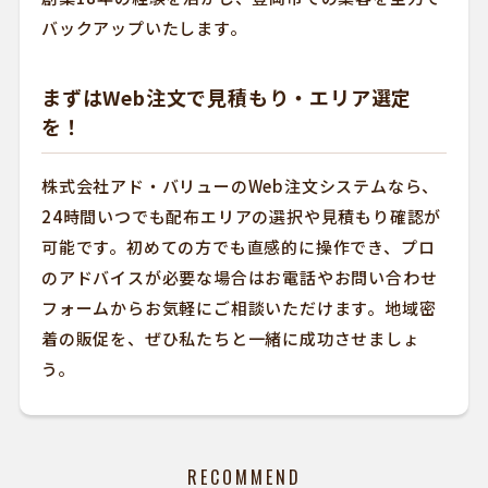
バックアップいたします。
まずはWeb注文で見積もり・エリア選定
を！
株式会社アド・バリューのWeb注文システムなら、
24時間いつでも配布エリアの選択や見積もり確認が
可能です。初めての方でも直感的に操作でき、プロ
のアドバイスが必要な場合はお電話やお問い合わせ
フォームからお気軽にご相談いただけます。地域密
着の販促を、ぜひ私たちと一緒に成功させましょ
う。
RECOMMEND