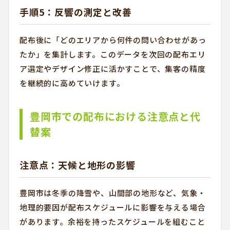
手順5：反響の測定と改善
配布後に「どのエリアから何件の問い合わせがあっ
たか」を集計します。このデータを次回の配布エリ
ア選定やデザイン修正に活かすことで、集客の精度
を継続的に高めていけます。
豊岡市での配布における注意点と代
替案
注意点：天候と地形の影響
豊岡市は冬季の降雪や、山間部の地形など、気象・
地理的要因が配布スケジュールに影響を与える場合
があります。余裕を持ったスケジュールを組むこと